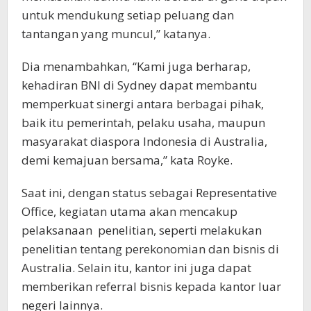
untuk mendukung setiap peluang dan
tantangan yang muncul,” katanya.
Dia menambahkan, “Kami juga berharap,
kehadiran BNI di Sydney dapat membantu
memperkuat sinergi antara berbagai pihak,
baik itu pemerintah, pelaku usaha, maupun
masyarakat diaspora Indonesia di Australia,
demi kemajuan bersama,” kata Royke.
Saat ini, dengan status sebagai Representative
Office, kegiatan utama akan mencakup
pelaksanaan penelitian, seperti melakukan
penelitian tentang perekonomian dan bisnis di
Australia. Selain itu, kantor ini juga dapat
memberikan referral bisnis kepada kantor luar
negeri lainnya.