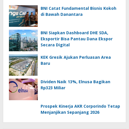
BNI Catat Fundamental Bisnis Kokoh
di Bawah Danantara
BNI Siapkan Dashboard DHE SDA,
Eksportir Bisa Pantau Dana Ekspor
Secara Digital
KEK Gresik Ajukan Perluasan Area
Baru
Dividen Naik 13%, Elnusa Bagikan
Rp323 Miliar
Prospek Kinerja AKR Corporindo Tetap
Menjanjikan Sepanjang 2026