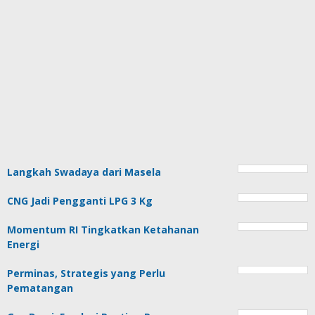
Langkah Swadaya dari Masela
CNG Jadi Pengganti LPG 3 Kg
Momentum RI Tingkatkan Ketahanan
Energi
Perminas, Strategis yang Perlu
Pematangan