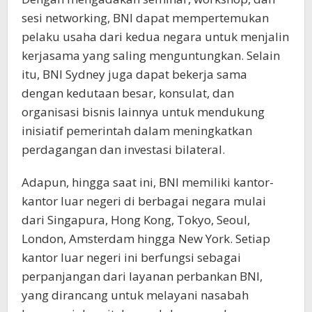
sesi networking, BNI dapat mempertemukan
pelaku usaha dari kedua negara untuk menjalin
kerjasama yang saling menguntungkan. Selain
itu, BNI Sydney juga dapat bekerja sama
dengan kedutaan besar, konsulat, dan
organisasi bisnis lainnya untuk mendukung
inisiatif pemerintah dalam meningkatkan
perdagangan dan investasi bilateral.
Adapun, hingga saat ini, BNI memiliki kantor-
kantor luar negeri di berbagai negara mulai
dari Singapura, Hong Kong, Tokyo, Seoul,
London, Amsterdam hingga New York. Setiap
kantor luar negeri ini berfungsi sebagai
perpanjangan dari layanan perbankan BNI,
yang dirancang untuk melayani nasabah