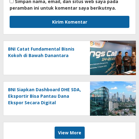
Simpan nama, email, dan situs web saya pada
peramban ini untuk komentar saya berikutnya.
BNI Catat Fundamental Bisnis
Kokoh di Bawah Danantara
BNI Siapkan Dashboard DHE SDA,
Eksportir Bisa Pantau Dana
Ekspor Secara Digital
View More