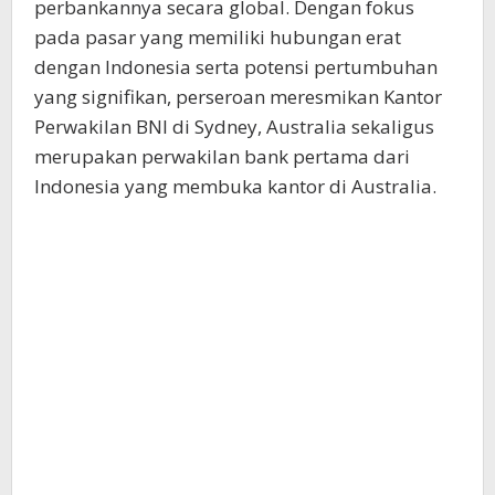
perbankannya secara global. Dengan fokus
pada pasar yang memiliki hubungan erat
dengan Indonesia serta potensi pertumbuhan
yang signifikan, perseroan meresmikan Kantor
Perwakilan BNI di Sydney, Australia sekaligus
merupakan perwakilan bank pertama dari
Indonesia yang membuka kantor di Australia.