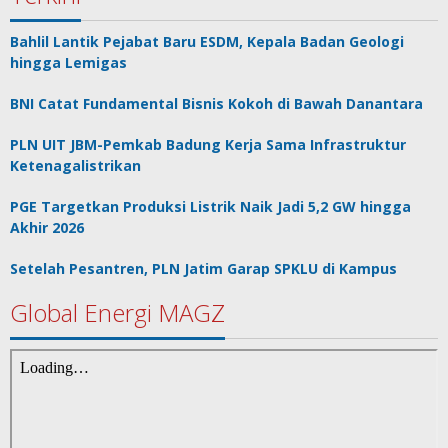
Bahlil Lantik Pejabat Baru ESDM, Kepala Badan Geologi
hingga Lemigas
BNI Catat Fundamental Bisnis Kokoh di Bawah Danantara
PLN UIT JBM-Pemkab Badung Kerja Sama Infrastruktur
Ketenagalistrikan
PGE Targetkan Produksi Listrik Naik Jadi 5,2 GW hingga
Akhir 2026
Setelah Pesantren, PLN Jatim Garap SPKLU di Kampus
Global Energi MAGZ