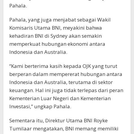
Pahala.
Pahala, yang juga menjabat sebagai Wakil
Komisaris Utama BNI, meyakini bahwa
kehadiran BNI di Sydney akan semakin
memperkuat hubungan ekonomi antara
Indonesia dan Australia.
“Kami berterima kasih kepada OJK yang turut
berperan dalam mempererat hubungan antara
Indonesia dan Australia, terutama di sektor
keuangan. Hal ini juga tidak terlepas dari peran
Kementerian Luar Negeri dan Kementerian
Investasi,” ungkap Pahala.
Sementara itu, Direktur Utama BNI Royke
Tumilaar mengatakan, BNI memang memiliki