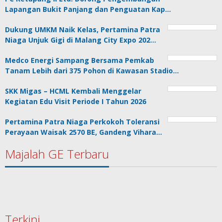
Lapangan Bukit Panjang dan Penguatan Kap…
Dukung UMKM Naik Kelas, Pertamina Patra
Niaga Unjuk Gigi di Malang City Expo 202…
Medco Energi Sampang Bersama Pemkab
Tanam Lebih dari 375 Pohon di Kawasan Stadio…
SKK Migas – HCML Kembali Menggelar
Kegiatan Edu Visit Periode I Tahun 2026
Pertamina Patra Niaga Perkokoh Toleransi
Perayaan Waisak 2570 BE, Gandeng Vihara…
Majalah GE Terbaru
Terkini