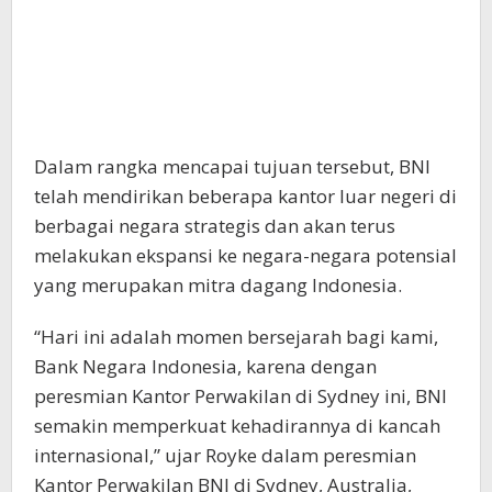
Dalam rangka mencapai tujuan tersebut, BNI
telah mendirikan beberapa kantor luar negeri di
berbagai negara strategis dan akan terus
melakukan ekspansi ke negara-negara potensial
yang merupakan mitra dagang Indonesia.
“Hari ini adalah momen bersejarah bagi kami,
Bank Negara Indonesia, karena dengan
peresmian Kantor Perwakilan di Sydney ini, BNI
semakin memperkuat kehadirannya di kancah
internasional,” ujar Royke dalam peresmian
Kantor Perwakilan BNI di Sydney, Australia,