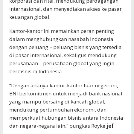
korporasi dan ritel, mendukung perdagangan
internasional, dan menyediakan akses ke pasar
keuangan global.
Kantor-kantor ini memainkan peran penting
dalam menghubungkan nasabah Indonesia
dengan peluang – peluang bisnis yang tersedia
di pasar internasional, sekaligus mendukung
perusahaan – perusahaan global yang ingin
berbisnis di Indonesia.
“Dengan adanya kantor-kantor luar negeri ini,
BNI berkomitmen untuk menjadi bank nasional
yang mampu bersaing di kancah global,
mendukung pertumbuhan ekonomi, dan
memperkuat hubungan bisnis antara Indonesia
dan negara-negara lain,” pungkas Royke.
jef