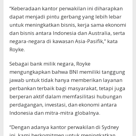
“Keberadaan kantor perwakilan ini diharapkan
dapat menjadi pintu gerbang yang lebih lebar
untuk meningkatkan bisnis, kerja sama ekonomi
dan bisnis antara Indonesia dan Australia, serta
negara-negara di kawasan Asia-Pasifik,” kata
Royke.
Sebagai bank milik negara, Royke
mengungkapkan bahwa BNI memiliki tanggung
jawab untuk tidak hanya memberikan layanan
perbankan terbaik bagi masyarakat, tetapi juga
berperan aktif dalam memfasilitasi hubungan
perdagangan, investasi, dan ekonomi antara
Indonesia dan mitra-mitra globalnya.
“Dengan adanya kantor perwakilan di Sydney
ini, kami berkomitmen untuk meningkatkan