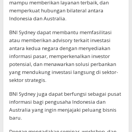
mampu memberikan layanan terbaik, dan
memperkuat hubungan bilateral antara
Indonesia dan Australia.
BNI Sydney dapat membantu memfasilitasi
atau memberikan advisory terkait investasi
antara kedua negara dengan menyediakan
informasi pasar, memperkenalkan investor
potensial, dan menawarkan solusi perbankan
yang mendukung investasi langsung di sektor-
sektor strategis.
BNI Sydney juga dapat berfungsi sebagai pusat
informasi bagi pengusaha Indonesia dan
Australia yang ingin menjajaki peluang bisnis
baru.
Dengan mengadakan seminar, workshop, dan