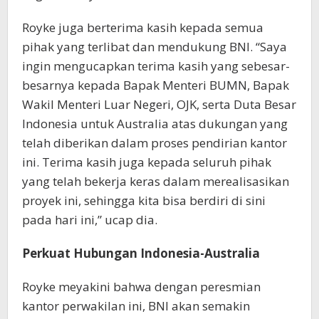
Royke juga berterima kasih kepada semua
pihak yang terlibat dan mendukung BNI. “Saya
ingin mengucapkan terima kasih yang sebesar-
besarnya kepada Bapak Menteri BUMN, Bapak
Wakil Menteri Luar Negeri, OJK, serta Duta Besar
Indonesia untuk Australia atas dukungan yang
telah diberikan dalam proses pendirian kantor
ini. Terima kasih juga kepada seluruh pihak
yang telah bekerja keras dalam merealisasikan
proyek ini, sehingga kita bisa berdiri di sini
pada hari ini,” ucap dia.
Perkuat Hubungan Indonesia-Australia
Royke meyakini bahwa dengan peresmian
kantor perwakilan ini, BNI akan semakin