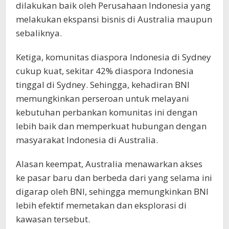
dilakukan baik oleh Perusahaan Indonesia yang
melakukan ekspansi bisnis di Australia maupun
sebaliknya.
Ketiga, komunitas diaspora Indonesia di Sydney
cukup kuat, sekitar 42% diaspora Indonesia
tinggal di Sydney. Sehingga, kehadiran BNI
memungkinkan perseroan untuk melayani
kebutuhan perbankan komunitas ini dengan
lebih baik dan memperkuat hubungan dengan
masyarakat Indonesia di Australia.
Alasan keempat, Australia menawarkan akses
ke pasar baru dan berbeda dari yang selama ini
digarap oleh BNI, sehingga memungkinkan BNI
lebih efektif memetakan dan eksplorasi di
kawasan tersebut.