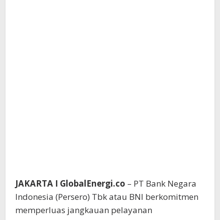
JAKARTA I GlobalEnergi.co
– PT Bank Negara
Indonesia (Persero) Tbk atau BNI berkomitmen
memperluas jangkauan pelayanan