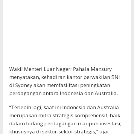
Wakil Menteri Luar Negeri Pahala Mansury
menyatakan, kehadiran kantor perwakilan BNI
di Sydney akan memfasilitasi peningkatan
perdagangan antara Indonesia dan Australia.
“Terlebih lagi, saat ini Indonesia dan Australia
merupakan mitra strategis komprehensif, baik
dalam bidang perdagangan maupun investasi,
khususnya di sektor-sektor strategis,” ujar