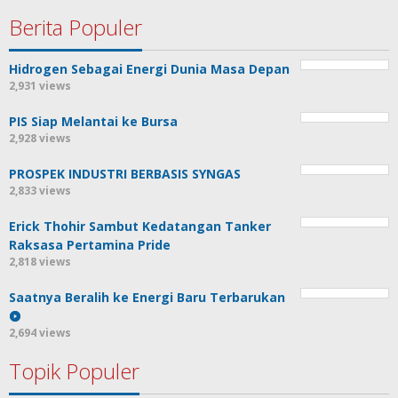
Berita Populer
Hidrogen Sebagai Energi Dunia Masa Depan
2,931 views
PIS Siap Melantai ke Bursa
2,928 views
PROSPEK INDUSTRI BERBASIS SYNGAS
2,833 views
Erick Thohir Sambut Kedatangan Tanker
Raksasa Pertamina Pride
2,818 views
Saatnya Beralih ke Energi Baru Terbarukan
2,694 views
Topik Populer