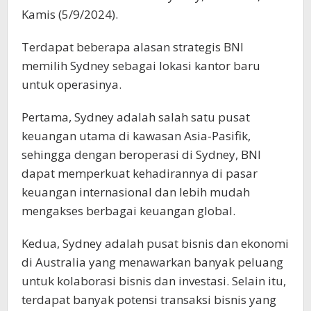
Kamis (5/9/2024).
Terdapat beberapa alasan strategis BNI
memilih Sydney sebagai lokasi kantor baru
untuk operasinya.
Pertama, Sydney adalah salah satu pusat
keuangan utama di kawasan Asia-Pasifik,
sehingga dengan beroperasi di Sydney, BNI
dapat memperkuat kehadirannya di pasar
keuangan internasional dan lebih mudah
mengakses berbagai keuangan global.
Kedua, Sydney adalah pusat bisnis dan ekonomi
di Australia yang menawarkan banyak peluang
untuk kolaborasi bisnis dan investasi. Selain itu,
terdapat banyak potensi transaksi bisnis yang