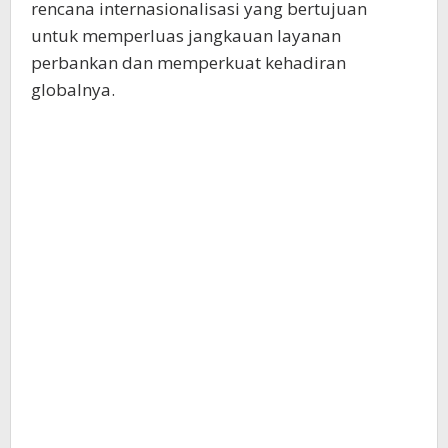
rencana internasionalisasi yang bertujuan
untuk memperluas jangkauan layanan
perbankan dan memperkuat kehadiran
globalnya.