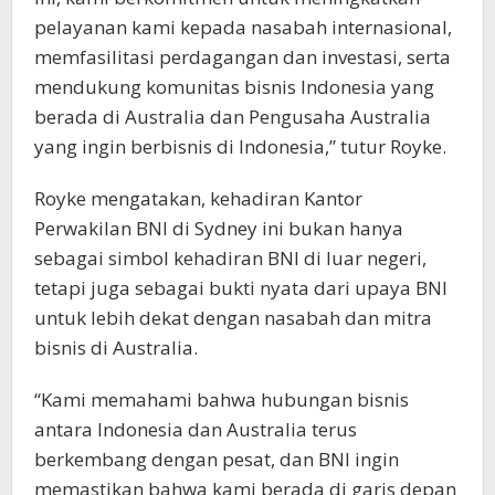
pelayanan kami kepada nasabah internasional,
memfasilitasi perdagangan dan investasi, serta
mendukung komunitas bisnis Indonesia yang
berada di Australia dan Pengusaha Australia
yang ingin berbisnis di Indonesia,” tutur Royke.
Royke mengatakan, kehadiran Kantor
Perwakilan BNI di Sydney ini bukan hanya
sebagai simbol kehadiran BNI di luar negeri,
tetapi juga sebagai bukti nyata dari upaya BNI
untuk lebih dekat dengan nasabah dan mitra
bisnis di Australia.
“Kami memahami bahwa hubungan bisnis
antara Indonesia dan Australia terus
berkembang dengan pesat, dan BNI ingin
memastikan bahwa kami berada di garis depan