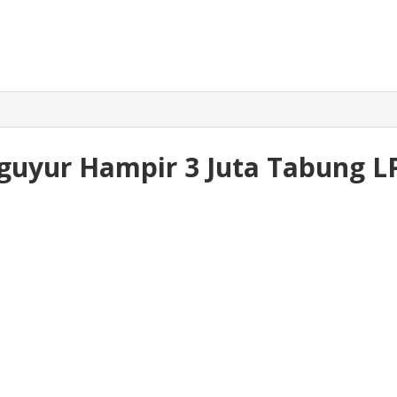
iguyur Hampir 3 Juta Tabung