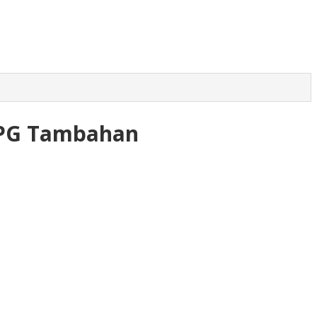
 LPG Tambahan