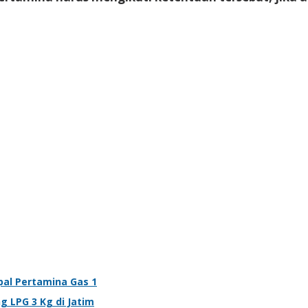
pal Pertamina Gas 1
 LPG 3 Kg di Jatim