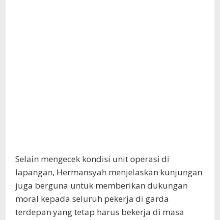
Selain mengecek kondisi unit operasi di
lapangan, Hermansyah menjelaskan kunjungan
juga berguna untuk memberikan dukungan
moral kepada seluruh pekerja di garda
terdepan yang tetap harus bekerja di masa