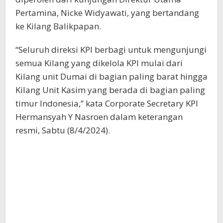
Pertamina, Nicke Widyawati, yang bertandang
ke Kilang Balikpapan.
“Seluruh direksi KPI berbagi untuk mengunjungi
semua Kilang yang dikelola KPI mulai dari
Kilang unit Dumai di bagian paling barat hingga
Kilang Unit Kasim yang berada di bagian paling
timur Indonesia,” kata Corporate Secretary KPI
Hermansyah Y Nasroen dalam keterangan
resmi, Sabtu (8/4/2024).