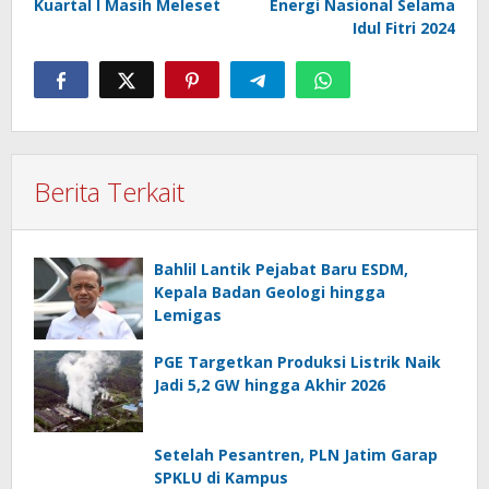
Kuartal I Masih Meleset
Energi Nasional Selama
Idul Fitri 2024
Berita Terkait
Bahlil Lantik Pejabat Baru ESDM,
Kepala Badan Geologi hingga
Lemigas
PGE Targetkan Produksi Listrik Naik
Jadi 5,2 GW hingga Akhir 2026
Setelah Pesantren, PLN Jatim Garap
SPKLU di Kampus