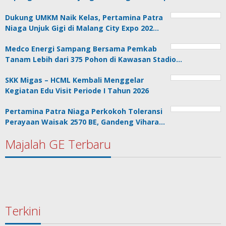
Dukung UMKM Naik Kelas, Pertamina Patra
Niaga Unjuk Gigi di Malang City Expo 202…
Medco Energi Sampang Bersama Pemkab
Tanam Lebih dari 375 Pohon di Kawasan Stadio…
SKK Migas – HCML Kembali Menggelar
Kegiatan Edu Visit Periode I Tahun 2026
Pertamina Patra Niaga Perkokoh Toleransi
Perayaan Waisak 2570 BE, Gandeng Vihara…
Majalah GE Terbaru
Terkini