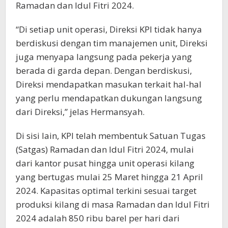
Ramadan dan Idul Fitri 2024.
“Di setiap unit operasi, Direksi KPI tidak hanya
berdiskusi dengan tim manajemen unit, Direksi
juga menyapa langsung pada pekerja yang
berada di garda depan. Dengan berdiskusi,
Direksi mendapatkan masukan terkait hal-hal
yang perlu mendapatkan dukungan langsung
dari Direksi,” jelas Hermansyah.
Di sisi lain, KPI telah membentuk Satuan Tugas
(Satgas) Ramadan dan Idul Fitri 2024, mulai
dari kantor pusat hingga unit operasi kilang
yang bertugas mulai 25 Maret hingga 21 April
2024. Kapasitas optimal terkini sesuai target
produksi kilang di masa Ramadan dan Idul Fitri
2024 adalah 850 ribu barel per hari dari