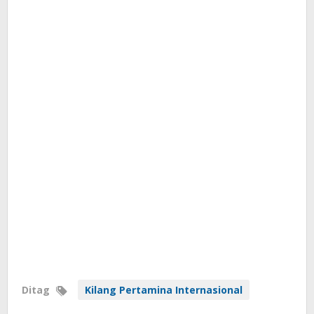
Ditag
Kilang Pertamina Internasional