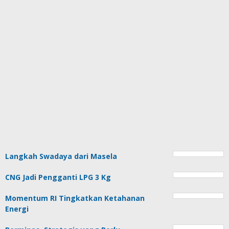
Langkah Swadaya dari Masela
CNG Jadi Pengganti LPG 3 Kg
Momentum RI Tingkatkan Ketahanan
Energi