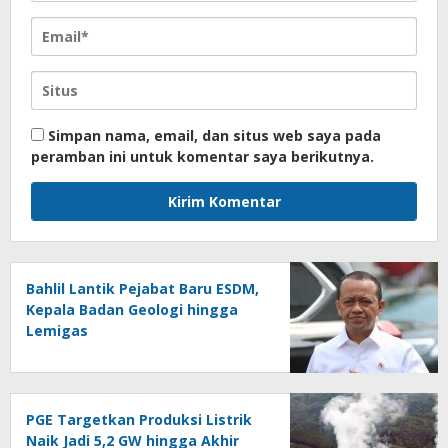
Simpan nama, email, dan situs web saya pada
peramban ini untuk komentar saya berikutnya.
Bahlil Lantik Pejabat Baru ESDM,
Kepala Badan Geologi hingga
Lemigas
PGE Targetkan Produksi Listrik
Naik Jadi 5,2 GW hingga Akhir