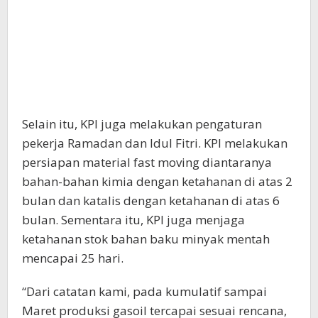
Selain itu, KPI juga melakukan pengaturan
pekerja Ramadan dan Idul Fitri. KPI melakukan
persiapan material fast moving diantaranya
bahan-bahan kimia dengan ketahanan di atas 2
bulan dan katalis dengan ketahanan di atas 6
bulan. Sementara itu, KPI juga menjaga
ketahanan stok bahan baku minyak mentah
mencapai 25 hari.
“Dari catatan kami, pada kumulatif sampai
Maret produksi gasoil tercapai sesuai rencana,