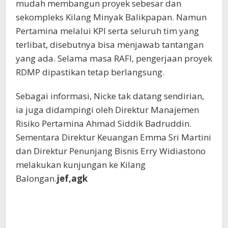
mudah membangun proyek sebesar dan
sekompleks Kilang Minyak Balikpapan. Namun
Pertamina melalui KPI serta seluruh tim yang
terlibat, disebutnya bisa menjawab tantangan
yang ada. Selama masa RAFI, pengerjaan proyek
RDMP dipastikan tetap berlangsung.
Sebagai informasi, Nicke tak datang sendirian,
ia juga didampingi oleh Direktur Manajemen
Risiko Pertamina Ahmad Siddik Badruddin.
Sementara Direktur Keuangan Emma Sri Martini
dan Direktur Penunjang Bisnis Erry Widiastono
melakukan kunjungan ke Kilang
Balongan.
jef,agk