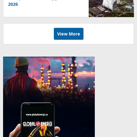
2026
View More