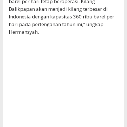
barel per hari tetap beroperasi. Kilang
Balikpapan akan menjadi kilang terbesar di
Indonesia dengan kapasitas 360 ribu barel per
hari pada pertengahan tahun ini,” ungkap
Hermansyah.