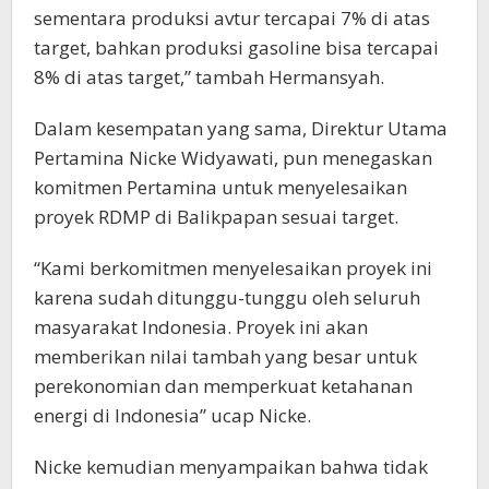
sementara produksi avtur tercapai 7% di atas
target, bahkan produksi gasoline bisa tercapai
8% di atas target,” tambah Hermansyah.
Dalam kesempatan yang sama, Direktur Utama
Pertamina Nicke Widyawati, pun menegaskan
komitmen Pertamina untuk menyelesaikan
proyek RDMP di Balikpapan sesuai target.
“Kami berkomitmen menyelesaikan proyek ini
karena sudah ditunggu-tunggu oleh seluruh
masyarakat Indonesia. Proyek ini akan
memberikan nilai tambah yang besar untuk
perekonomian dan memperkuat ketahanan
energi di Indonesia” ucap Nicke.
Nicke kemudian menyampaikan bahwa tidak