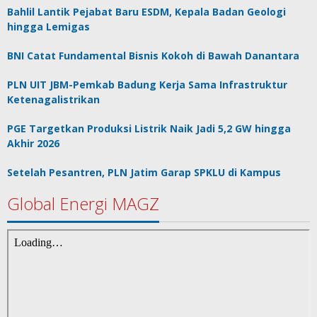
Bahlil Lantik Pejabat Baru ESDM, Kepala Badan Geologi
hingga Lemigas
BNI Catat Fundamental Bisnis Kokoh di Bawah Danantara
PLN UIT JBM-Pemkab Badung Kerja Sama Infrastruktur
Ketenagalistrikan
PGE Targetkan Produksi Listrik Naik Jadi 5,2 GW hingga
Akhir 2026
Setelah Pesantren, PLN Jatim Garap SPKLU di Kampus
Global Energi MAGZ