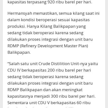
kapasitas terpasang 920 ribu barel per hari.
Hermansyah memastikan, semua kilang saat ini
dalam kondisi beroperasi sesuai kapasitas
produksi. Hanya Kilang Balikpapan yang
sedang tidak beroperasi karena sedang
dilakukan proses integrasi dengan unit baru
RDMP (Refinery Development Master Plan)
Balikpapan.
“Salah satu unit Crude Distilition Unit-nya yaitu
CDU IV berkapasitas 200 ribu barel per hari
sedang tidak beroperasi karena sedang
dilakukan proses integrasi dengan unit baru
RDMP Balikpapan dan akan meningkat
kapasitasnya menjadi 300 ribu barel per hari.
Sementara unit CDU V berkapasitas 60 ribu