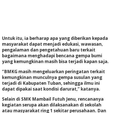
Untuk itu, ia berharap apa yang diberikan kepada
masyarakat dapat menjadi edukasi, wawasan,
pengalaman dan pengetahuan baru terkait
bagaimana menghadapi bencana gempa bumi
yang kemungkinan masih bisa terjadi kapan saja.
“BMKG masih mengeluarkan peringatan terkait
kemungkinan munculnya gempa susulan yang
terjadi di Kabupaten Tuban, sehingga ilmu ini
dapat dipakai saat kondisi darurat,” katanya.
Selain di SMK Mambail Futuh Jenu, rencananya
kegiatan serupa akan dilaksanakan di sekolah
atau masyarakat ring 1 sekitar perusahaan. Dan