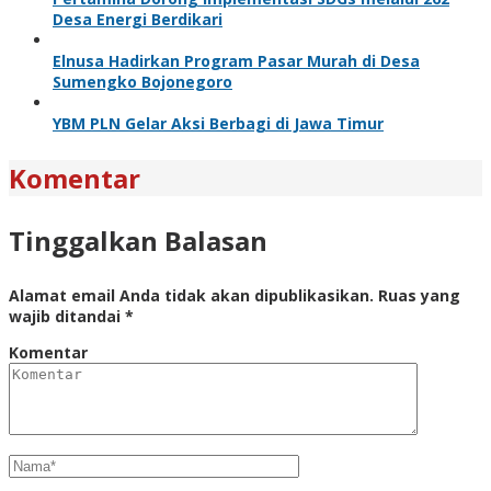
Desa Energi Berdikari
Elnusa Hadirkan Program Pasar Murah di Desa
Sumengko Bojonegoro
YBM PLN Gelar Aksi Berbagi di Jawa Timur
Komentar
Tinggalkan Balasan
Alamat email Anda tidak akan dipublikasikan.
Ruas yang
wajib ditandai
*
Komentar