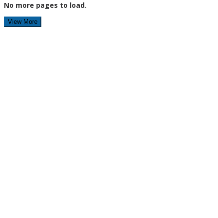
No more pages to load.
View More