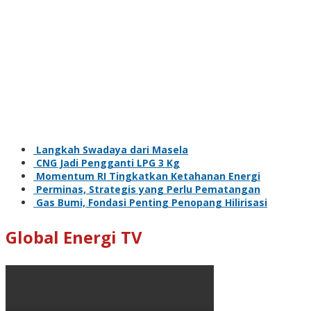
Langkah Swadaya dari Masela
CNG Jadi Pengganti LPG 3 Kg
Momentum RI Tingkatkan Ketahanan Energi
Perminas, Strategis yang Perlu Pematangan
Gas Bumi, Fondasi Penting Penopang Hilirisasi
Global Energi TV