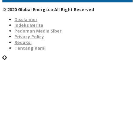
© 2020 Global Energi.co All Right Reserved
Disclaimer
Indeks Berita
Pedoman Media Siber
Privacy Policy
Redaksi
Tentang Kami