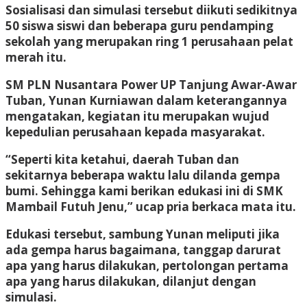
Sosialisasi dan simulasi tersebut diikuti sedikitnya
50 siswa siswi dan beberapa guru pendamping
sekolah yang merupakan ring 1 perusahaan pelat
merah itu.
SM PLN Nusantara Power UP Tanjung Awar-Awar
Tuban, Yunan Kurniawan dalam keterangannya
mengatakan, kegiatan itu merupakan wujud
kepedulian perusahaan kepada masyarakat.
“Seperti kita ketahui, daerah Tuban dan
sekitarnya beberapa waktu lalu dilanda gempa
bumi. Sehingga kami berikan edukasi ini di SMK
Mambail Futuh Jenu,” ucap pria berkaca mata itu.
Edukasi tersebut, sambung Yunan meliputi jika
ada gempa harus bagaimana, tanggap darurat
apa yang harus dilakukan, pertolongan pertama
apa yang harus dilakukan, dilanjut dengan
simulasi.