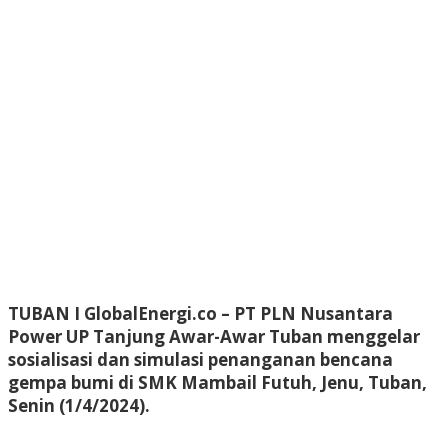
TUBAN I GlobalEnergi.co
– PT PLN Nusantara
Power UP Tanjung Awar-Awar Tuban menggelar
sosialisasi dan simulasi penanganan bencana
gempa bumi di SMK Mambail Futuh, Jenu, Tuban,
Senin (1/4/2024).