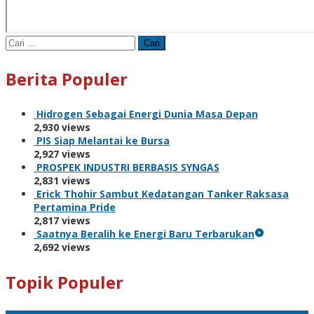
Cari
untuk:
Berita Populer
Hidrogen Sebagai Energi Dunia Masa Depan
2,930 views
PIS Siap Melantai ke Bursa
2,927 views
PROSPEK INDUSTRI BERBASIS SYNGAS
2,831 views
Erick Thohir Sambut Kedatangan Tanker Raksasa
Pertamina Pride
2,817 views
Saatnya Beralih ke Energi Baru Terbarukan
2,692 views
Topik Populer