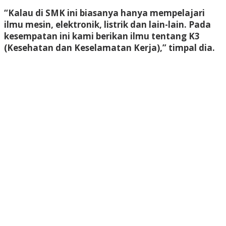
“Kalau di SMK ini biasanya hanya mempelajari
ilmu mesin, elektronik, listrik dan lain-lain. Pada
kesempatan ini kami berikan ilmu tentang K3
(Kesehatan dan Keselamatan Kerja),” timpal dia.