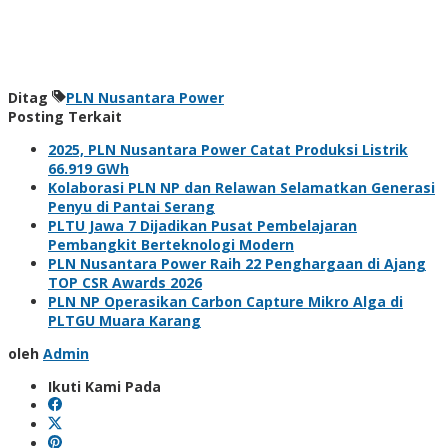
Ditag
PLN Nusantara Power
Posting Terkait
2025, PLN Nusantara Power Catat Produksi Listrik
66.919 GWh
Kolaborasi PLN NP dan Relawan Selamatkan Generasi
Penyu di Pantai Serang
PLTU Jawa 7 Dijadikan Pusat Pembelajaran
Pembangkit Berteknologi Modern
PLN Nusantara Power Raih 22 Penghargaan di Ajang
TOP CSR Awards 2026
PLN NP Operasikan Carbon Capture Mikro Alga di
PLTGU Muara Karang
oleh
Admin
Ikuti Kami Pada