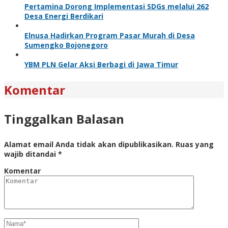
Pertamina Dorong Implementasi SDGs melalui 262
Desa Energi Berdikari
Elnusa Hadirkan Program Pasar Murah di Desa
Sumengko Bojonegoro
YBM PLN Gelar Aksi Berbagi di Jawa Timur
Komentar
Tinggalkan Balasan
Alamat email Anda tidak akan dipublikasikan.
Ruas yang
wajib ditandai
*
Komentar