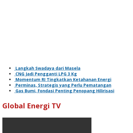
Langkah Swadaya dari Masela
CNG Jadi Pengganti LPG 3 Kg
Momentum RI Tingkatkan Ketahanan Energi
Perminas, Strategis yang Perlu Pematangan
Gas Bumi, Fondasi Penting Penopang Hilirisasi
Global Energi TV