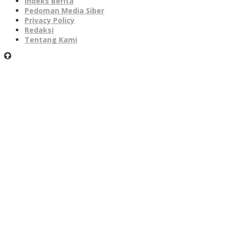
Indeks Berita
Pedoman Media Siber
Privacy Policy
Redaksi
Tentang Kami