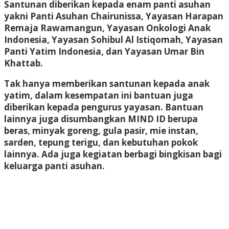
Santunan diberikan kepada enam panti asuhan
yakni Panti Asuhan Chairunissa, Yayasan Harapan
Remaja Rawamangun, Yayasan Onkologi Anak
Indonesia, Yayasan Sohibul Al Istiqomah, Yayasan
Panti Yatim Indonesia, dan Yayasan Umar Bin
Khattab.
Tak hanya memberikan santunan kepada anak
yatim, dalam kesempatan ini bantuan juga
diberikan kepada pengurus yayasan. Bantuan
lainnya juga disumbangkan MIND ID berupa
beras, minyak goreng, gula pasir, mie instan,
sarden, tepung terigu, dan kebutuhan pokok
lainnya. Ada juga kegiatan berbagi bingkisan bagi
keluarga panti asuhan.