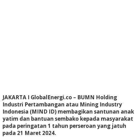
JAKARTA I GlobalEnergi.co
– BUMN Holding
Industri Pertambangan atau Mining Industry
Indonesia (MIND ID) membagikan santunan anak
yatim dan bantuan sembako kepada masyarakat
pada peringatan 1 tahun perseroan yang jatuh
pada 21 Maret 2024.