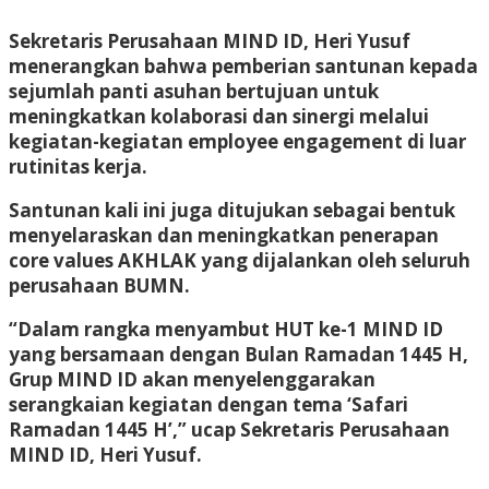
Sekretaris Perusahaan MIND ID, Heri Yusuf
menerangkan bahwa pemberian santunan kepada
sejumlah panti asuhan bertujuan untuk
meningkatkan kolaborasi dan sinergi melalui
kegiatan-kegiatan employee engagement di luar
rutinitas kerja.
Santunan kali ini juga ditujukan sebagai bentuk
menyelaraskan dan meningkatkan penerapan
core values AKHLAK yang dijalankan oleh seluruh
perusahaan BUMN.
“Dalam rangka menyambut HUT ke-1 MIND ID
yang bersamaan dengan Bulan Ramadan 1445 H,
Grup MIND ID akan menyelenggarakan
serangkaian kegiatan dengan tema ‘Safari
Ramadan 1445 H’,” ucap Sekretaris Perusahaan
MIND ID, Heri Yusuf.