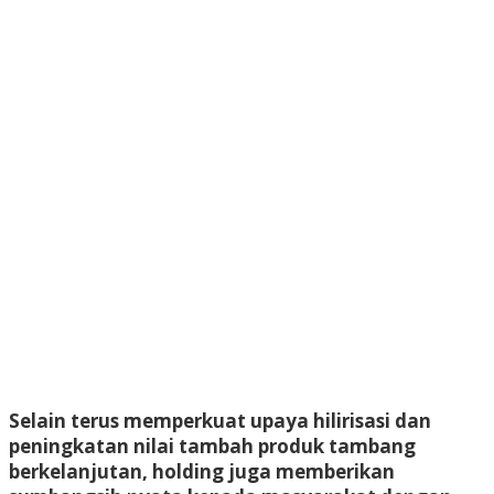
Selain terus memperkuat upaya hilirisasi dan
peningkatan nilai tambah produk tambang
berkelanjutan, holding juga memberikan