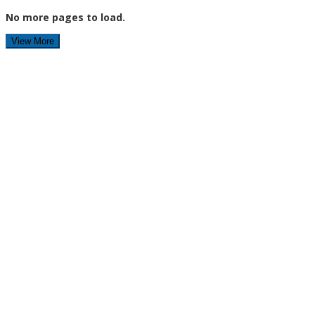
No more pages to load.
View More