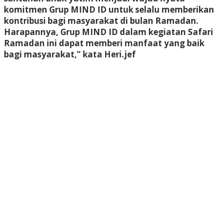
komitmen Grup MIND ID untuk selalu memberikan
kontribusi bagi masyarakat di bulan Ramadan.
Harapannya, Grup MIND ID dalam kegiatan Safari
Ramadan ini dapat memberi manfaat yang baik
bagi masyarakat,” kata Heri.
jef