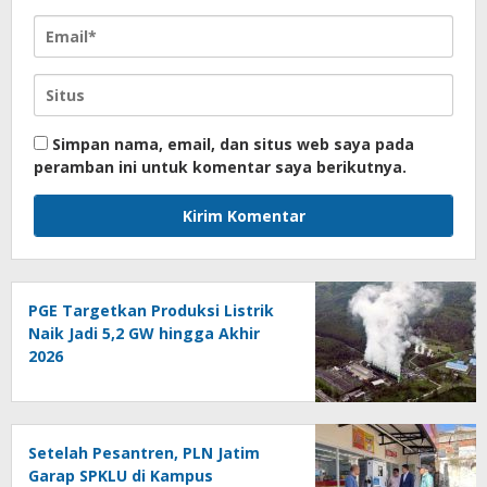
Simpan nama, email, dan situs web saya pada
peramban ini untuk komentar saya berikutnya.
PGE Targetkan Produksi Listrik
Naik Jadi 5,2 GW hingga Akhir
2026
Setelah Pesantren, PLN Jatim
Garap SPKLU di Kampus