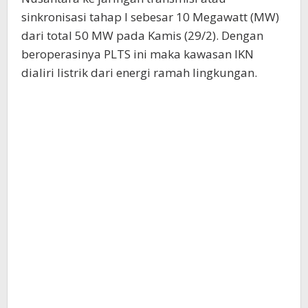
sinkronisasi tahap I sebesar 10 Megawatt (MW)
dari total 50 MW pada Kamis (29/2). Dengan
beroperasinya PLTS ini maka kawasan IKN
dialiri listrik dari energi ramah lingkungan.