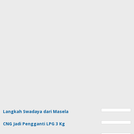
Langkah Swadaya dari Masela
CNG Jadi Pengganti LPG 3 Kg