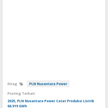
Ditag
PLN Nusantara Power
Posting Terkait
2025, PLN Nusantara Power Catat Produksi Listrik
66.919 GWh