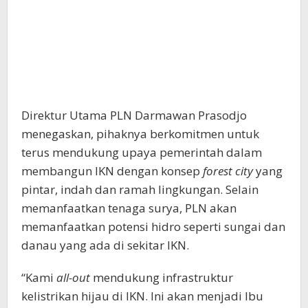
Direktur Utama PLN Darmawan Prasodjo
menegaskan, pihaknya berkomitmen untuk
terus mendukung upaya pemerintah dalam
membangun IKN dengan konsep
forest city
yang
pintar, indah dan ramah lingkungan. Selain
memanfaatkan tenaga surya, PLN akan
memanfaatkan potensi hidro seperti sungai dan
danau yang ada di sekitar IKN.
“Kami
all-out
mendukung infrastruktur
kelistrikan hijau di IKN. Ini akan menjadi Ibu