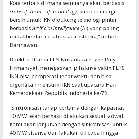
Kota terbaik di mana semuanya akan berbasis
state of the art of technology,
sumber energi
bersih untuk IKN didukung teknologi pintar
berbasis
Artificial Intelligence
(AI) yang paling
mutakhir dan indah secara estetika,” imbuh
Darmawan.
Direktur Utama PLN Nusantara Power Ruly
Firmansyah menegaskan, pihaknya yakin PLTS
IKN bisa beroperasi tepat waktu dan bisa
digunakan melistriki IKN saat upacara Hari
Kemerdekaan Republik Indonesia ke-79.
“Sinkronisasi tahap pertama dengan kapasitas
10 MW telah berhasil dilakukan sesuai jadwal.
Kami akan lanjutkan dengan sinkronisasi untuk
40 MW sisanya dan lakukan uji coba hingga