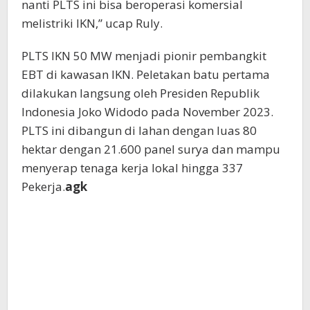
nanti PLTS ini bisa beroperasi komersial
melistriki IKN,” ucap Ruly.
PLTS IKN 50 MW menjadi pionir pembangkit
EBT di kawasan IKN. Peletakan batu pertama
dilakukan langsung oleh Presiden Republik
Indonesia Joko Widodo pada November 2023.
PLTS ini dibangun di lahan dengan luas 80
hektar dengan 21.600 panel surya dan mampu
menyerap tenaga kerja lokal hingga 337
Pekerja.
agk