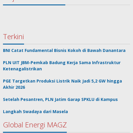
Terkini
BNI Catat Fundamental Bisnis Kokoh di Bawah Danantara
PLN UIT JBM-Pemkab Badung Kerja Sama Infrastruktur
Ketenagalistrikan
PGE Targetkan Produksi Listrik Naik Jadi 5,2 GW hingga
Akhir 2026
Setelah Pesantren, PLN Jatim Garap SPKLU di Kampus
Langkah Swadaya dari Masela
Global Energi MAGZ