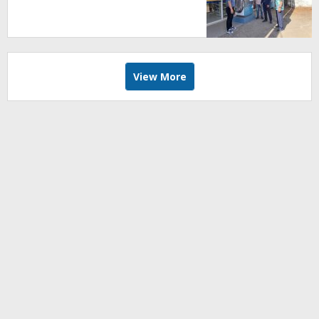
View More