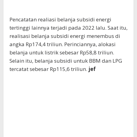
Pencatatan realiasi belanja subsidi energi
tertinggi lainnya terjadi pada 2022 lalu. Saat itu,
realisasi belanja subsidi energi menembus di
angka Rp174,4 triliun. Perinciannya, alokasi
belanja untuk listrik sebesar Rp58,8 triliun.
Selain itu, belanja subsidi untuk BBM dan LPG
tercatat sebesar Rp115,6 triliun.
jef