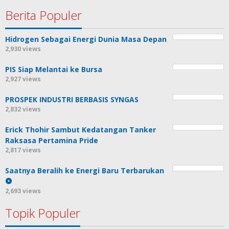
Berita Populer
Hidrogen Sebagai Energi Dunia Masa Depan
2,930 views
PIS Siap Melantai ke Bursa
2,927 views
PROSPEK INDUSTRI BERBASIS SYNGAS
2,832 views
Erick Thohir Sambut Kedatangan Tanker
Raksasa Pertamina Pride
2,817 views
Saatnya Beralih ke Energi Baru Terbarukan
2,693 views
Topik Populer