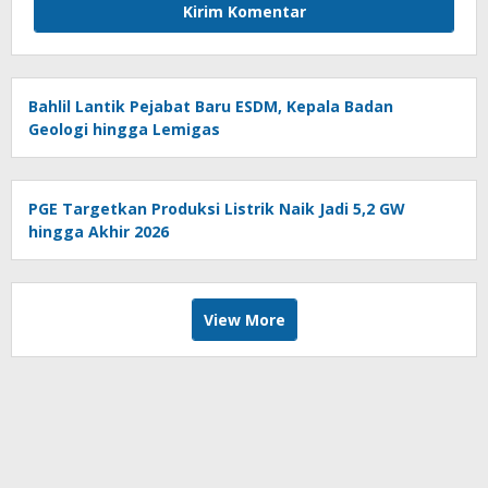
Bahlil Lantik Pejabat Baru ESDM, Kepala Badan
Geologi hingga Lemigas
PGE Targetkan Produksi Listrik Naik Jadi 5,2 GW
hingga Akhir 2026
View More