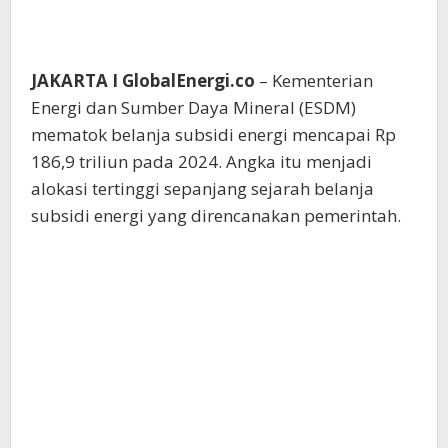
JAKARTA I GlobalEnergi.co
– Kementerian
Energi dan Sumber Daya Mineral (ESDM)
mematok belanja subsidi energi mencapai Rp
186,9 triliun pada 2024. Angka itu menjadi
alokasi tertinggi sepanjang sejarah belanja
subsidi energi yang direncanakan pemerintah.