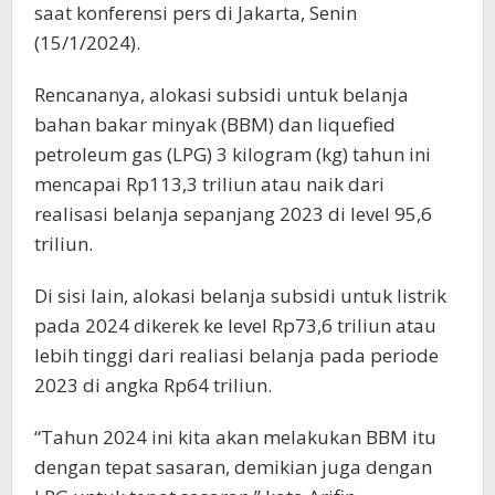
saat konferensi pers di Jakarta, Senin
(15/1/2024).
Rencananya, alokasi subsidi untuk belanja
bahan bakar minyak (BBM) dan liquefied
petroleum gas (LPG) 3 kilogram (kg) tahun ini
mencapai Rp113,3 triliun atau naik dari
realisasi belanja sepanjang 2023 di level 95,6
triliun.
Di sisi lain, alokasi belanja subsidi untuk listrik
pada 2024 dikerek ke level Rp73,6 triliun atau
lebih tinggi dari realiasi belanja pada periode
2023 di angka Rp64 triliun.
“Tahun 2024 ini kita akan melakukan BBM itu
dengan tepat sasaran, demikian juga dengan