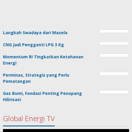
Langkah Swadaya dari Masela
CNG Jadi Pengganti LPG 3 Kg
Momentum RI Tingkatkan Ketahanan
Energi
Perminas, Strategis yang Perlu
Pematangan
Gas Bumi, Fondasi Penting Penopang
Hilirisasi
Global Energi TV
Pemutar