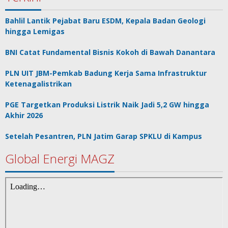
Bahlil Lantik Pejabat Baru ESDM, Kepala Badan Geologi
hingga Lemigas
BNI Catat Fundamental Bisnis Kokoh di Bawah Danantara
PLN UIT JBM-Pemkab Badung Kerja Sama Infrastruktur
Ketenagalistrikan
PGE Targetkan Produksi Listrik Naik Jadi 5,2 GW hingga
Akhir 2026
Setelah Pesantren, PLN Jatim Garap SPKLU di Kampus
Global Energi MAGZ