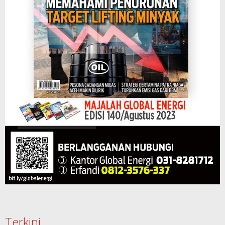
Terkini