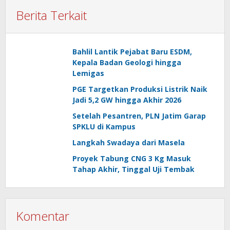
Berita Terkait
Bahlil Lantik Pejabat Baru ESDM,
Kepala Badan Geologi hingga
Lemigas
PGE Targetkan Produksi Listrik Naik
Jadi 5,2 GW hingga Akhir 2026
Setelah Pesantren, PLN Jatim Garap
SPKLU di Kampus
Langkah Swadaya dari Masela
Proyek Tabung CNG 3 Kg Masuk
Tahap Akhir, Tinggal Uji Tembak
Komentar