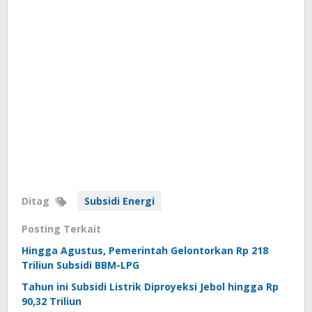
Ditag
Subsidi Energi
Posting Terkait
Hingga Agustus, Pemerintah Gelontorkan Rp 218
Triliun Subsidi BBM-LPG
Tahun ini Subsidi Listrik Diproyeksi Jebol hingga Rp
90,32 Triliun