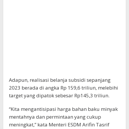
Adapun, realisasi belanja subsidi sepanjang
2023 berada di angka Rp 159,6 triliun, melebihi
target yang dipatok sebesar Rp145,3 triliun.
“Kita mengantisipasi harga bahan baku minyak
mentahnya dan permintaan yang cukup
meningkat,” kata Menteri ESDM Arifin Tasrif