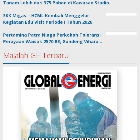
Tanam Lebih dari 375 Pohon di Kawasan Stadio…
SKK Migas – HCML Kembali Menggelar
Kegiatan Edu Visit Periode I Tahun 2026
Pertamina Patra Niaga Perkokoh Toleransi
Perayaan Waisak 2570 BE, Gandeng Vihara…
Majalah GE Terbaru