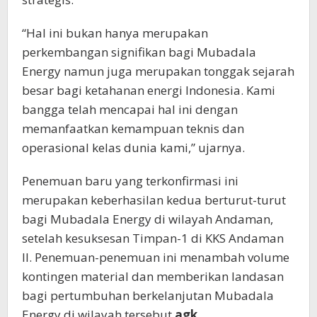
“Hal ini bukan hanya merupakan
perkembangan signifikan bagi Mubadala
Energy namun juga merupakan tonggak sejarah
besar bagi ketahanan energi Indonesia. Kami
bangga telah mencapai hal ini dengan
memanfaatkan kemampuan teknis dan
operasional kelas dunia kami,” ujarnya.
Penemuan baru yang terkonfirmasi ini
merupakan keberhasilan kedua berturut-turut
bagi Mubadala Energy di wilayah Andaman,
setelah kesuksesan Timpan-1 di KKS Andaman
II. Penemuan-penemuan ini menambah volume
kontingen material dan memberikan landasan
bagi pertumbuhan berkelanjutan Mubadala
Energy di wilayah tersebut.
agk