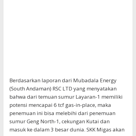
Berdasarkan laporan dari Mubadala Energy
(South Andaman) RSC LTD yang menyatakan
bahwa dari temuan sumur Layaran-1 memiliki
potensi mencapai 6 tcf gas-in-place, maka
penemuan ini bisa melebihi dari penemuan
sumur Geng North-1, cekungan Kutai dan
masuk ke dalam 3 besar dunia. SKK Migas akan