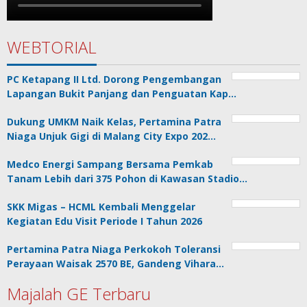
WEBTORIAL
PC Ketapang II Ltd. Dorong Pengembangan
Lapangan Bukit Panjang dan Penguatan Kap…
Dukung UMKM Naik Kelas, Pertamina Patra
Niaga Unjuk Gigi di Malang City Expo 202…
Medco Energi Sampang Bersama Pemkab
Tanam Lebih dari 375 Pohon di Kawasan Stadio…
SKK Migas – HCML Kembali Menggelar
Kegiatan Edu Visit Periode I Tahun 2026
Pertamina Patra Niaga Perkokoh Toleransi
Perayaan Waisak 2570 BE, Gandeng Vihara…
Majalah GE Terbaru