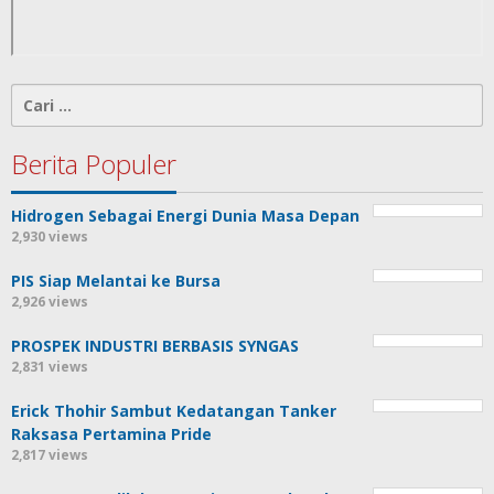
Cari
untuk:
Berita Populer
Hidrogen Sebagai Energi Dunia Masa Depan
2,930 views
PIS Siap Melantai ke Bursa
2,926 views
PROSPEK INDUSTRI BERBASIS SYNGAS
2,831 views
Erick Thohir Sambut Kedatangan Tanker
Raksasa Pertamina Pride
2,817 views