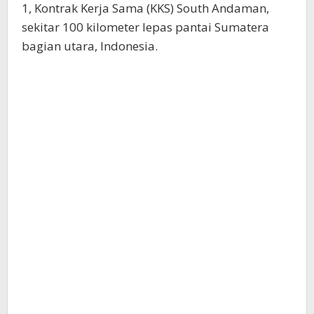
1, Kontrak Kerja Sama (KKS) South Andaman,
sekitar 100 kilometer lepas pantai Sumatera
bagian utara, Indonesia.