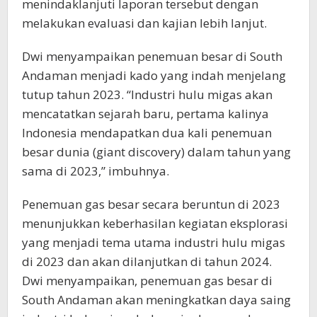
menindaklanjuti laporan tersebut dengan
melakukan evaluasi dan kajian lebih lanjut.
Dwi menyampaikan penemuan besar di South
Andaman menjadi kado yang indah menjelang
tutup tahun 2023. “Industri hulu migas akan
mencatatkan sejarah baru, pertama kalinya
Indonesia mendapatkan dua kali penemuan
besar dunia (giant discovery) dalam tahun yang
sama di 2023,” imbuhnya.
Penemuan gas besar secara beruntun di 2023
menunjukkan keberhasilan kegiatan eksplorasi
yang menjadi tema utama industri hulu migas
di 2023 dan akan dilanjutkan di tahun 2024.
Dwi menyampaikan, penemuan gas besar di
South Andaman akan meningkatkan daya saing