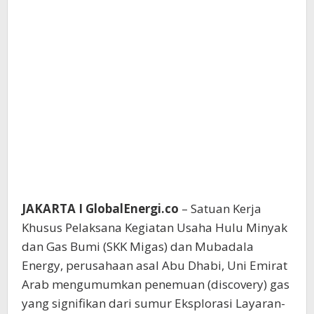
JAKARTA I GlobalEnergi.co
– Satuan Kerja
Khusus Pelaksana Kegiatan Usaha Hulu Minyak
dan Gas Bumi (SKK Migas) dan Mubadala
Energy, perusahaan asal Abu Dhabi, Uni Emirat
Arab mengumumkan penemuan (discovery) gas
yang signifikan dari sumur Eksplorasi Layaran-