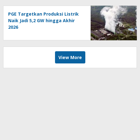
PGE Targetkan Produksi Listrik
Naik Jadi 5,2 GW hingga Akhir
2026
View More