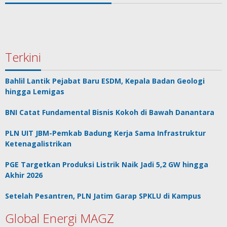
Terkini
Bahlil Lantik Pejabat Baru ESDM, Kepala Badan Geologi
hingga Lemigas
BNI Catat Fundamental Bisnis Kokoh di Bawah Danantara
PLN UIT JBM-Pemkab Badung Kerja Sama Infrastruktur
Ketenagalistrikan
PGE Targetkan Produksi Listrik Naik Jadi 5,2 GW hingga
Akhir 2026
Setelah Pesantren, PLN Jatim Garap SPKLU di Kampus
Global Energi MAGZ