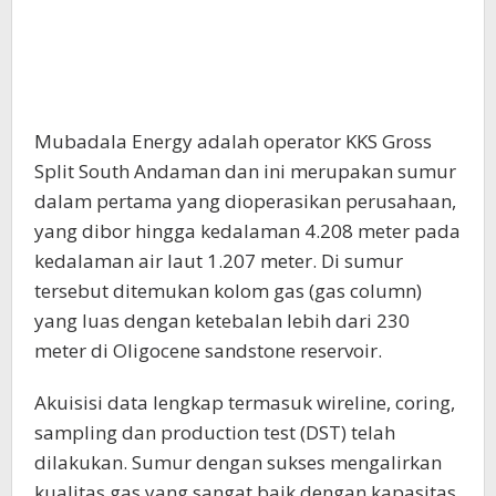
Mubadala Energy adalah operator KKS Gross
Split South Andaman dan ini merupakan sumur
dalam pertama yang dioperasikan perusahaan,
yang dibor hingga kedalaman 4.208 meter pada
kedalaman air laut 1.207 meter. Di sumur
tersebut ditemukan kolom gas (gas column)
yang luas dengan ketebalan lebih dari 230
meter di Oligocene sandstone reservoir.
Akuisisi data lengkap termasuk wireline, coring,
sampling dan production test (DST) telah
dilakukan. Sumur dengan sukses mengalirkan
kualitas gas yang sangat baik dengan kapasitas