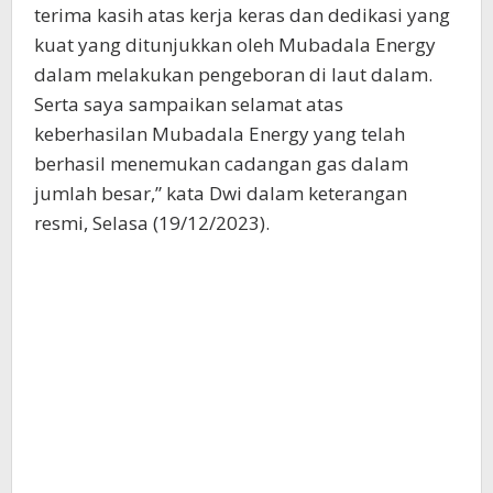
terima kasih atas kerja keras dan dedikasi yang
kuat yang ditunjukkan oleh Mubadala Energy
dalam melakukan pengeboran di laut dalam.
Serta saya sampaikan selamat atas
keberhasilan Mubadala Energy yang telah
berhasil menemukan cadangan gas dalam
jumlah besar,” kata Dwi dalam keterangan
resmi, Selasa (19/12/2023).