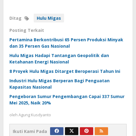
Ditag
Hulu Migas
Posting Terkait
Pertamina Berkontribusi 65 Persen Produksi Minyak
dan 35 Persen Gas Nasional
Hulu Migas Hadapi Tantangan Geopolitik dan
Ketahanan Energi Nasional
8 Proyek Hulu Migas Ditarget Beroperasi Tahun Ini
Industri Hulu Migas Berperan Bagi Penguatan
Kapasitas Nasional
Pengeboran Sumur Pengembangan Capai 337 Sumur
Mei 2025, Naik 20%
oleh
Agung Kusdyanto
Ikuti Kami Pada