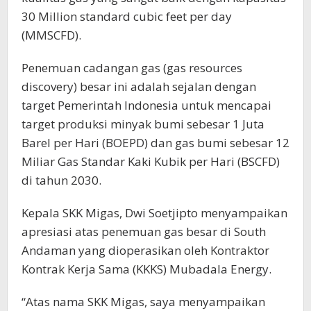
30 Million standard cubic feet per day
(MMSCFD).
Penemuan cadangan gas (gas resources
discovery) besar ini adalah sejalan dengan
target Pemerintah Indonesia untuk mencapai
target produksi minyak bumi sebesar 1 Juta
Barel per Hari (BOEPD) dan gas bumi sebesar 12
Miliar Gas Standar Kaki Kubik per Hari (BSCFD)
di tahun 2030.
Kepala SKK Migas, Dwi Soetjipto menyampaikan
apresiasi atas penemuan gas besar di South
Andaman yang dioperasikan oleh Kontraktor
Kontrak Kerja Sama (KKKS) Mubadala Energy.
“Atas nama SKK Migas, saya menyampaikan