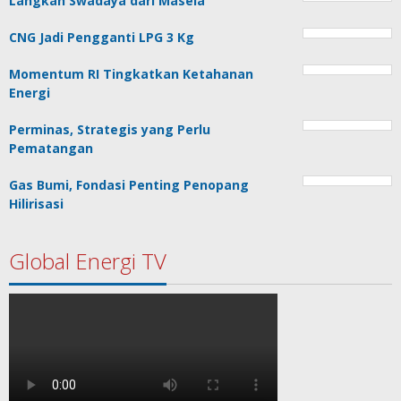
Langkah Swadaya dari Masela
CNG Jadi Pengganti LPG 3 Kg
Momentum RI Tingkatkan Ketahanan
Energi
Perminas, Strategis yang Perlu
Pematangan
Gas Bumi, Fondasi Penting Penopang
Hilirisasi
Global Energi TV