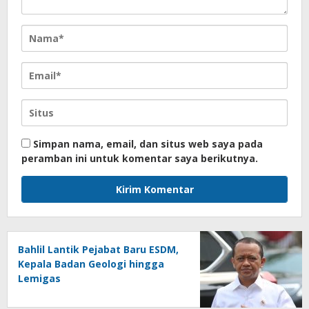
Simpan nama, email, dan situs web saya pada
peramban ini untuk komentar saya berikutnya.
Bahlil Lantik Pejabat Baru ESDM,
Kepala Badan Geologi hingga
Lemigas