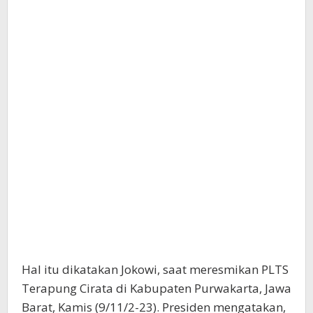
Hal itu dikatakan Jokowi, saat meresmikan PLTS
Terapung Cirata di Kabupaten Purwakarta, Jawa
Barat, Kamis (9/11/2-23). Presiden mengatakan,