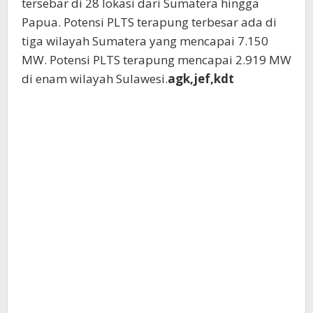
tersebar di 28 lokasi dari Sumatera hingga
Papua. Potensi PLTS terapung terbesar ada di
tiga wilayah Sumatera yang mencapai 7.150
MW. Potensi PLTS terapung mencapai 2.919 MW
di enam wilayah Sulawesi.
agk,jef,kdt