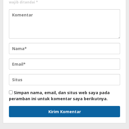
wajib ditandai
*
Simpan nama, email, dan situs web saya pada
peramban ini untuk komentar saya berikutnya.