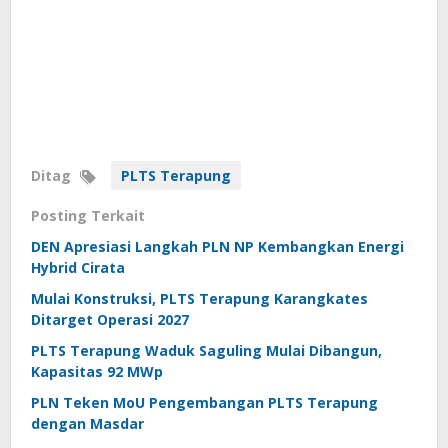
Ditag
PLTS Terapung
Posting Terkait
DEN Apresiasi Langkah PLN NP Kembangkan Energi
Hybrid Cirata
Mulai Konstruksi, PLTS Terapung Karangkates
Ditarget Operasi 2027
PLTS Terapung Waduk Saguling Mulai Dibangun,
Kapasitas 92 MWp
PLN Teken MoU Pengembangan PLTS Terapung
dengan Masdar