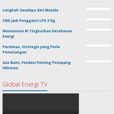
Langkah Swadaya dari Masela
CNG Jadi Pengganti LPG 3 Kg
Momentum RI Tingkatkan Ketahanan
Energi
Perminas, Strategis yang Perlu
Pematangan
Gas Bumi, Fondasi Penting Penopang
Hilirisasi
Global Energi TV