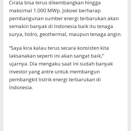
Cirata bisa terus dikembangkan hingga
maksimal 1.000 MWp. Jokowi berharap
pembangunan sumber energi terbarukan akan
semakin banyak di Indonesia baik itu tenaga
surya, hidro, geothermal, maupun tenaga angin.
“Saya kira kalau terus secara konsisten kita
laksanakan seperti ini akan sangat baik,”
ujarnya. Dia mengaku saat ini sudah banyak
investor yang antre untuk membangun
pembangkit listrik energi terbarukan di
Indonesia.