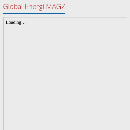
Global Energi MAGZ