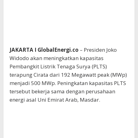
JAKARTA I GlobalEnergi.co
– Presiden Joko
Widodo akan meningkatkan kapasitas
Pembangkit Listrik Tenaga Surya (PLTS)
terapung Cirata dari 192 Megawatt peak (MWp)
menjadi 500 MWp. Peningkatan kapasitas PLTS
tersebut bekerja sama dengan perusahaan
energi asal Uni Emirat Arab, Masdar.