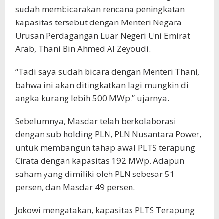
sudah membicarakan rencana peningkatan
kapasitas tersebut dengan Menteri Negara
Urusan Perdagangan Luar Negeri Uni Emirat
Arab, Thani Bin Ahmed Al Zeyoudi.
“Tadi saya sudah bicara dengan Menteri Thani,
bahwa ini akan ditingkatkan lagi mungkin di
angka kurang lebih 500 MWp,” ujarnya.
Sebelumnya, Masdar telah berkolaborasi
dengan sub holding PLN, PLN Nusantara Power,
untuk membangun tahap awal PLTS terapung
Cirata dengan kapasitas 192 MWp. Adapun
saham yang dimiliki oleh PLN sebesar 51
persen, dan Masdar 49 persen.
Jokowi mengatakan, kapasitas PLTS Terapung