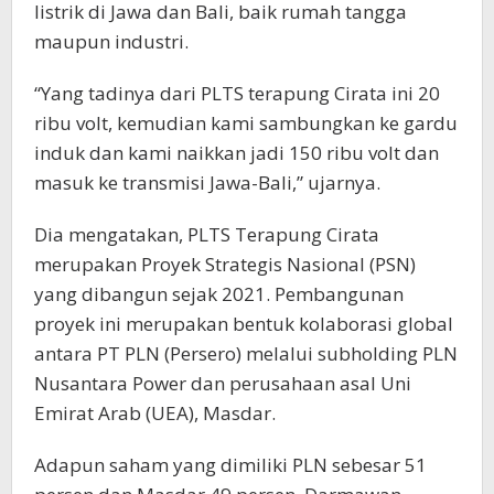
listrik di Jawa dan Bali, baik rumah tangga
maupun industri.
“Yang tadinya dari PLTS terapung Cirata ini 20
ribu volt, kemudian kami sambungkan ke gardu
induk dan kami naikkan jadi 150 ribu volt dan
masuk ke transmisi Jawa-Bali,” ujarnya.
Dia mengatakan, PLTS Terapung Cirata
merupakan Proyek Strategis Nasional (PSN)
yang dibangun sejak 2021. Pembangunan
proyek ini merupakan bentuk kolaborasi global
antara PT PLN (Persero) melalui subholding PLN
Nusantara Power dan perusahaan asal Uni
Emirat Arab (UEA), Masdar.
Adapun saham yang dimiliki PLN sebesar 51