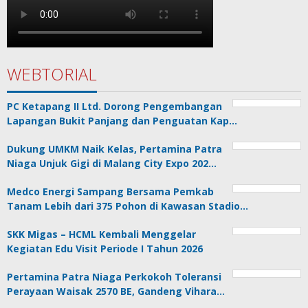
WEBTORIAL
PC Ketapang II Ltd. Dorong Pengembangan
Lapangan Bukit Panjang dan Penguatan Kap…
Dukung UMKM Naik Kelas, Pertamina Patra
Niaga Unjuk Gigi di Malang City Expo 202…
Medco Energi Sampang Bersama Pemkab
Tanam Lebih dari 375 Pohon di Kawasan Stadio…
SKK Migas – HCML Kembali Menggelar
Kegiatan Edu Visit Periode I Tahun 2026
Pertamina Patra Niaga Perkokoh Toleransi
Perayaan Waisak 2570 BE, Gandeng Vihara…