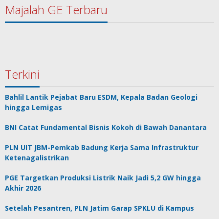
Majalah GE Terbaru
Terkini
Bahlil Lantik Pejabat Baru ESDM, Kepala Badan Geologi
hingga Lemigas
BNI Catat Fundamental Bisnis Kokoh di Bawah Danantara
PLN UIT JBM-Pemkab Badung Kerja Sama Infrastruktur
Ketenagalistrikan
PGE Targetkan Produksi Listrik Naik Jadi 5,2 GW hingga
Akhir 2026
Setelah Pesantren, PLN Jatim Garap SPKLU di Kampus