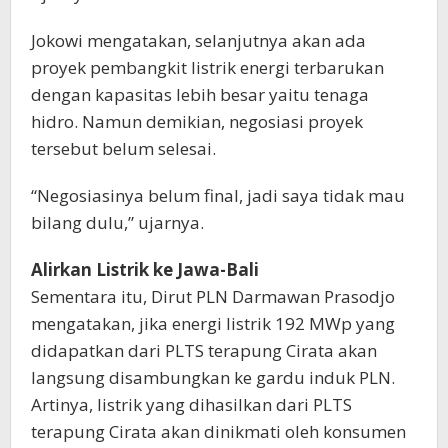
Jokowi mengatakan, selanjutnya akan ada
proyek pembangkit listrik energi terbarukan
dengan kapasitas lebih besar yaitu tenaga
hidro. Namun demikian, negosiasi proyek
tersebut belum selesai.
“Negosiasinya belum final, jadi saya tidak mau
bilang dulu,” ujarnya.
Alirkan Listrik ke Jawa-Bali
Sementara itu, Dirut PLN Darmawan Prasodjo
mengatakan, jika energi listrik 192 MWp yang
didapatkan dari PLTS terapung Cirata akan
langsung disambungkan ke gardu induk PLN.
Artinya, listrik yang dihasilkan dari PLTS
terapung Cirata akan dinikmati oleh konsumen