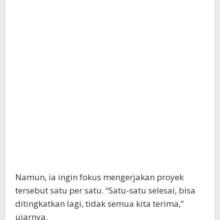
Namun, ia ingin fokus mengerjakan proyek
tersebut satu per satu. “Satu-satu selesai, bisa
ditingkatkan lagi, tidak semua kita terima,”
ujarnya.