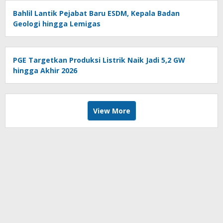
Bahlil Lantik Pejabat Baru ESDM, Kepala Badan
Geologi hingga Lemigas
PGE Targetkan Produksi Listrik Naik Jadi 5,2 GW
hingga Akhir 2026
View More