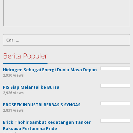
Cari
untuk:
Berita Populer
Hidrogen Sebagai Energi Dunia Masa Depan
2,930 views
PIS Siap Melantai ke Bursa
2,926 views
PROSPEK INDUSTRI BERBASIS SYNGAS
2,831 views
Erick Thohir Sambut Kedatangan Tanker
Raksasa Pertamina Pride