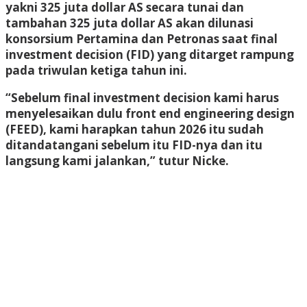
yakni 325 juta dollar AS secara tunai dan
tambahan 325 juta dollar AS akan dilunasi
konsorsium Pertamina dan Petronas saat final
investment decision (FID) yang ditarget rampung
pada triwulan ketiga tahun ini.
“Sebelum final investment decision kami harus
menyelesaikan dulu front end engineering design
(FEED), kami harapkan tahun 2026 itu sudah
ditandatangani sebelum itu FID-nya dan itu
langsung kami jalankan,” tutur Nicke.