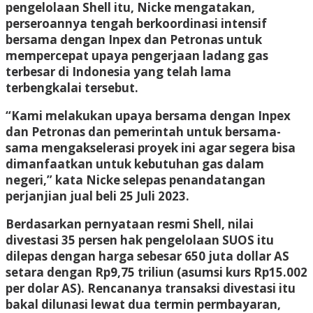
pengelolaan Shell itu, Nicke mengatakan,
perseroannya tengah berkoordinasi intensif
bersama dengan Inpex dan Petronas untuk
mempercepat upaya pengerjaan ladang gas
terbesar di Indonesia yang telah lama
terbengkalai tersebut.
“Kami melakukan upaya bersama dengan Inpex
dan Petronas dan pemerintah untuk bersama-
sama mengakselerasi proyek ini agar segera bisa
dimanfaatkan untuk kebutuhan gas dalam
negeri,” kata Nicke selepas penandatangan
perjanjian jual beli 25 Juli 2023.
Berdasarkan pernyataan resmi Shell, nilai
divestasi 35 persen hak pengelolaan SUOS itu
dilepas dengan harga sebesar 650 juta dollar AS
setara dengan Rp9,75 triliun (asumsi kurs Rp15.002
per dolar AS). Rencananya transaksi divestasi itu
bakal dilunasi lewat dua termin permbayaran,