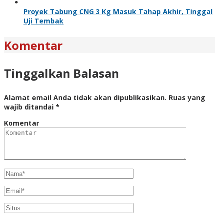
Proyek Tabung CNG 3 Kg Masuk Tahap Akhir, Tinggal
Uji Tembak
Komentar
Tinggalkan Balasan
Alamat email Anda tidak akan dipublikasikan.
Ruas yang
wajib ditandai
*
Komentar