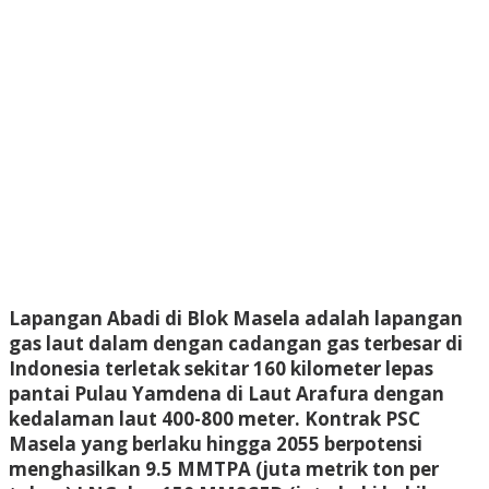
Lapangan Abadi di Blok Masela adalah lapangan
gas laut dalam dengan cadangan gas terbesar di
Indonesia terletak sekitar 160 kilometer lepas
pantai Pulau Yamdena di Laut Arafura dengan
kedalaman laut 400-800 meter. Kontrak PSC
Masela yang berlaku hingga 2055 berpotensi
menghasilkan 9.5 MMTPA (juta metrik ton per