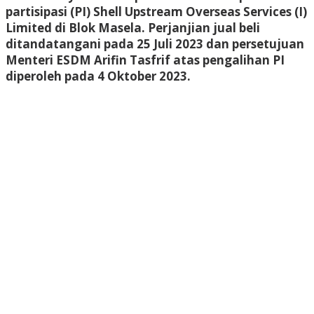
partisipasi (PI) Shell Upstream Overseas Services (I)
Limited di Blok Masela. Perjanjian jual beli
ditandatangani pada 25 Juli 2023 dan persetujuan
Menteri ESDM Arifin Tasfrif atas pengalihan PI
diperoleh pada 4 Oktober 2023.