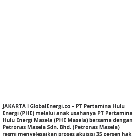
JAKARTA I GlobalEnergi.co
– PT Pertamina Hulu
Energi (PHE) melalui anak usahanya PT Pertamina
Hulu Energi Masela (PHE Masela) bersama dengan
Petronas Masela Sdn. Bhd. (Petronas Masela)
resmi menyelesaikan proses akuisisi 35 persen hak