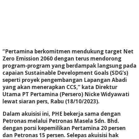
“Pertamina berkomitmen mendukung target Net
Zero Emission 2060 dengan terus mendorong
program-program yang berdampak langsung pada
capaian Sustainable Development Goals (SDG’s)
seperti proyek pengembangan Lapangan Abadi
yang akan menerapkan CCS,” kata Direktur
Utama PT Pertamina (Persero) Nicke Widyawati
lewat siaran pers, Rabu (18/10/2023).
Dalam akuisisi ini, PHE bekerja sama dengan
Petronas melalui Petronas Masela Sdn. Bhd.
dengan porsi kepemilikan Pertamina 20 persen
dan Petronas 15 persen. Selepas akuisisi hak