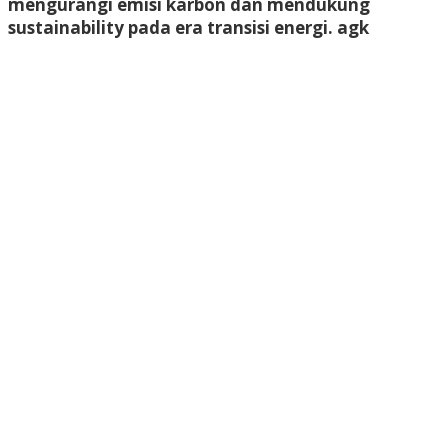
mengurangi emisi karbon dan mendukung
sustainability pada era transisi energi.
agk