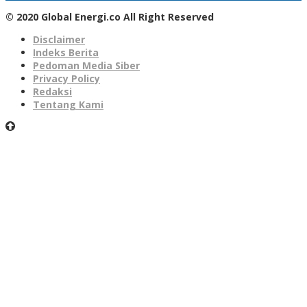
© 2020 Global Energi.co All Right Reserved
Disclaimer
Indeks Berita
Pedoman Media Siber
Privacy Policy
Redaksi
Tentang Kami