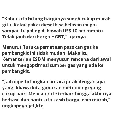
“Kalau kita hitung harganya sudah cukup murah
gitu. Kalau pakai diesel bisa belasan ini gak
sampai itu paling di bawah US$ 10 per mmbtu.
Tidak jauh dari harga HGBT,” ujarnya.
Menurut Tutuka pemetaan pasokan gas ke
pembangkit ini tidak mudah. Maka itu
Kementerian ESDM menyusun rencana dari awal
untuk mengoptimasi sumber gas yang ada ke
pembangkit.
“Jadi diperhitungkan antara jarak dengan apa
yang dibawa kita gunakan metodologi yang
cukup baik. Mencari rute terbaik hingga akhirnya
berhasil dan nanti kita kasih harga lebih murah,”
ungkapnya.
jef,ktn