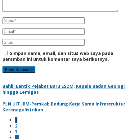
Simpan nama, email, dan situs web saya pada
peramban ini untuk komentar saya berikutnya.
Bahlil Lantik Pejabat Baru ESDM, Kepala Badan Geologi
hingga Lemigas
PLN UIT JBM-Pemkab Badung Kerja Sama Infrastruktur
Ketenagalistrikan
1
2
3
…