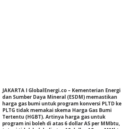
JAKARTA I GlobalEnergi.co
– Kementerian Energi
dan Sumber Daya Mineral (ESDM) memastikan
harga gas bumi untuk program konversi PLTD ke
PLTG tidak memakai skema Harga Gas Bumi
Tertentu (HGBT). Artinya harga gas untuk
program ini boleh di atas 6 dollar AS per MMbtu,