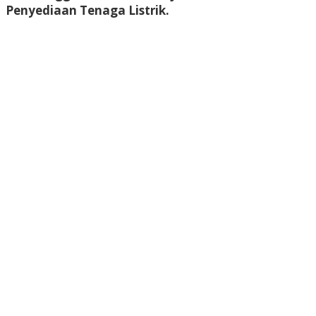
Penyediaan Tenaga Listrik.