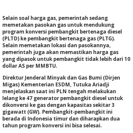
Selain soal harga gas, pemerintah sedang
memetakan pasokan gas untuk mendukung
program konversi pembangkit bertenaga diesel
(PLTD) ke pembangkit bertenaga gas (PLTG).
Selain memetakan lokasi dan pasokannya,
pemerintah juga akan memastikan harga gas
yang dipasok untuk pembangkit tidak lebih dari 10
dollar AS per MMBTU.
Direktur Jenderal Minyak dan Gas Bumi (Dirjen
Migas) Kementerian ESDM, Tutuka Ariadji
menjelaskan saat ini PLN tengah melakukan
lelang ke 47 generator pembangkit diesel untuk
dikonversi ke gas dengan kapasitas sekitar 3
gigawatt (GW). Pembangkit-pembangkit ini
berada di Indonesia timur dan diharapkan dua
tahun program konversi ini bisa selesai.