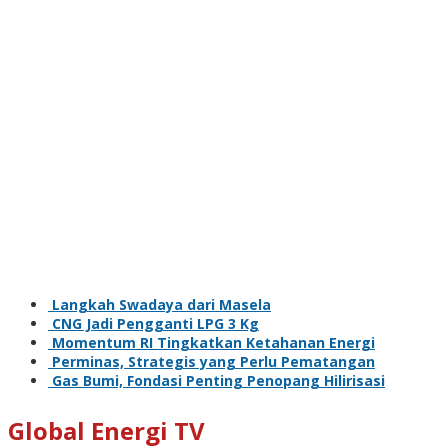
Langkah Swadaya dari Masela
CNG Jadi Pengganti LPG 3 Kg
Momentum RI Tingkatkan Ketahanan Energi
Perminas, Strategis yang Perlu Pematangan
Gas Bumi, Fondasi Penting Penopang Hilirisasi
Global Energi TV