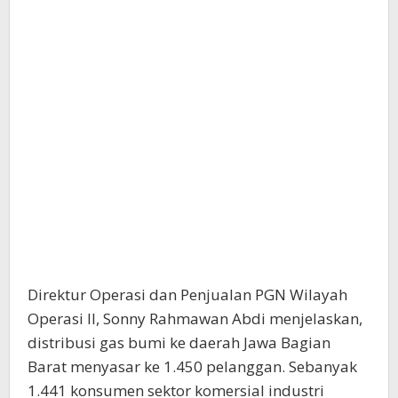
Direktur Operasi dan Penjualan PGN Wilayah
Operasi II, Sonny Rahmawan Abdi menjelaskan,
distribusi gas bumi ke daerah Jawa Bagian
Barat menyasar ke 1.450 pelanggan. Sebanyak
1.441 konsumen sektor komersial industri