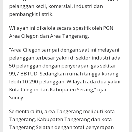
pelanggan kecil, komersial, industri dan
pembangkit listrik.
Wilayah ini dikelola secara spesifik oleh PGN
Area Cilegon dan Area Tangerang.
“Area Cilegon sampai dengan saat ini melayani
pelanggan terbesar yakni di sektor industri ada
50 pelanggan dengan penyerapan gas sekitar
99,7 BBTUD. Sedangkan rumah tangga kurang
lebih 10.290 pelanggan. Wilayah ada dua yakni
Kota Cilegon dan Kabupaten Serang,” ujar
Sonny.
Sementara itu, area Tangerang meliputi Kota
Tangerang, Kabupaten Tangerang dan Kota
Tangerang Selatan dengan total penyerapan