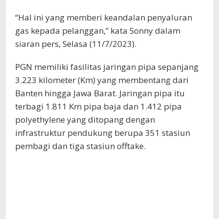
“Hal ini yang memberi keandalan penyaluran
gas kepada pelanggan,” kata Sonny dalam
siaran pers, Selasa (11/7/2023).
PGN memiliki fasilitas jaringan pipa sepanjang
3.223 kilometer (Km) yang membentang dari
Banten hingga Jawa Barat. Jaringan pipa itu
terbagi 1.811 Km pipa baja dan 1.412 pipa
polyethylene yang ditopang dengan
infrastruktur pendukung berupa 351 stasiun
pembagi dan tiga stasiun offtake.