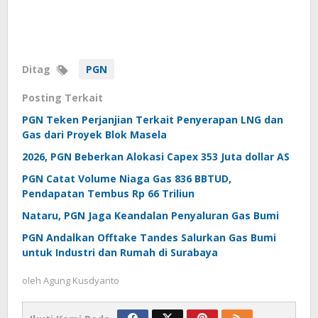
Ditag
PGN
Posting Terkait
PGN Teken Perjanjian Terkait Penyerapan LNG dan
Gas dari Proyek Blok Masela
2026, PGN Beberkan Alokasi Capex 353 Juta dollar AS
PGN Catat Volume Niaga Gas 836 BBTUD,
Pendapatan Tembus Rp 66 Triliun
Nataru, PGN Jaga Keandalan Penyaluran Gas Bumi
PGN Andalkan Offtake Tandes Salurkan Gas Bumi
untuk Industri dan Rumah di Surabaya
oleh
Agung Kusdyanto