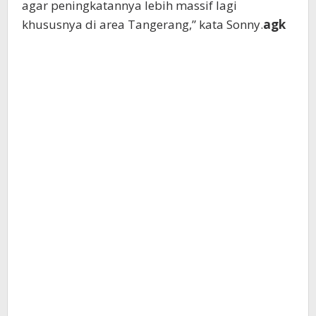
agar peningkatannya lebih massif lagi
khususnya di area Tangerang,” kata Sonny.
agk