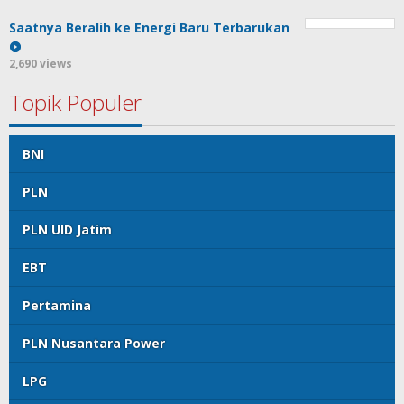
Saatnya Beralih ke Energi Baru Terbarukan
2,690 views
Topik Populer
BNI
PLN
PLN UID Jatim
EBT
Pertamina
PLN Nusantara Power
LPG