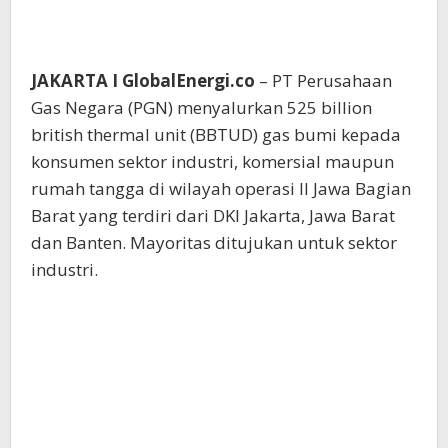
JAKARTA I GlobalEnergi.co
– PT Perusahaan
Gas Negara (PGN) menyalurkan 525 billion
british thermal unit (BBTUD) gas bumi kepada
konsumen sektor industri, komersial maupun
rumah tangga di wilayah operasi II Jawa Bagian
Barat yang terdiri dari DKI Jakarta, Jawa Barat
dan Banten. Mayoritas ditujukan untuk sektor
industri.