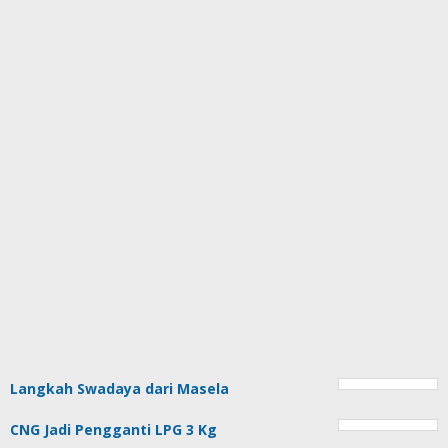
Langkah Swadaya dari Masela
CNG Jadi Pengganti LPG 3 Kg