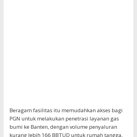
Beragam fasilitas itu memudahkan akses bagi
PGN untuk melakukan penetrasi layanan gas
bumi ke Banten, dengan volume penyaluran
kurang lebih 166 BBTUD untuk rumah tangga,