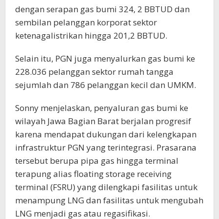
dengan serapan gas bumi 324, 2 BBTUD dan
sembilan pelanggan korporat sektor
ketenagalistrikan hingga 201,2 BBTUD.
Selain itu, PGN juga menyalurkan gas bumi ke
228.036 pelanggan sektor rumah tangga
sejumlah dan 786 pelanggan kecil dan UMKM.
Sonny menjelaskan, penyaluran gas bumi ke
wilayah Jawa Bagian Barat berjalan progresif
karena mendapat dukungan dari kelengkapan
infrastruktur PGN yang terintegrasi. Prasarana
tersebut berupa pipa gas hingga terminal
terapung alias floating storage receiving
terminal (FSRU) yang dilengkapi fasilitas untuk
menampung LNG dan fasilitas untuk mengubah
LNG menjadi gas atau regasifikasi.