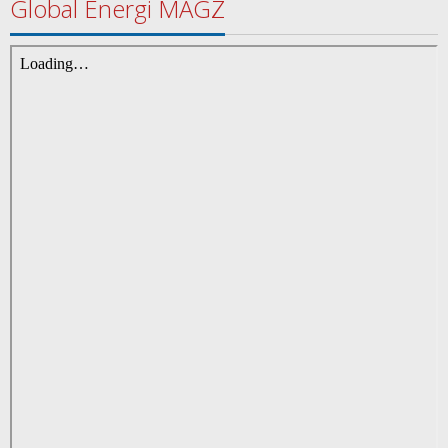
Global Energi MAGZ