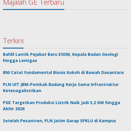
Majalah GE Terbaru
Terkini
Bahlil Lantik Pejabat Baru ESDM, Kepala Badan Geologi
hingga Lemigas
BNI Catat Fundamental Bisnis Kokoh di Bawah Danantara
PLN UIT JBM-Pemkab Badung Kerja Sama Infrastruktur
Ketenagalistrikan
PGE Targetkan Produksi Listrik Naik Jadi 5,2 GW hingga
Akhir 2026
Setelah Pesantren, PLN Jatim Garap SPKLU di Kampus