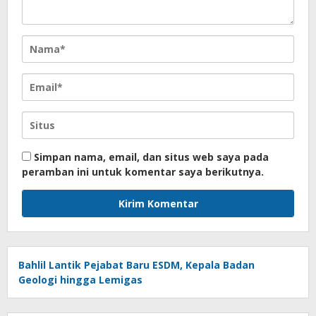
Simpan nama, email, dan situs web saya pada
peramban ini untuk komentar saya berikutnya.
Bahlil Lantik Pejabat Baru ESDM, Kepala Badan
Geologi hingga Lemigas