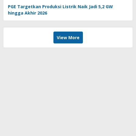
PGE Targetkan Produksi Listrik Naik Jadi 5,2 GW
hingga Akhir 2026
View More