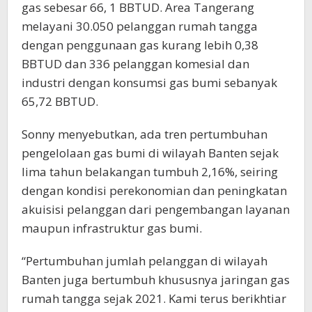
gas sebesar 66, 1 BBTUD. Area Tangerang
melayani 30.050 pelanggan rumah tangga
dengan penggunaan gas kurang lebih 0,38
BBTUD dan 336 pelanggan komesial dan
industri dengan konsumsi gas bumi sebanyak
65,72 BBTUD.
Sonny menyebutkan, ada tren pertumbuhan
pengelolaan gas bumi di wilayah Banten sejak
lima tahun belakangan tumbuh 2,16%, seiring
dengan kondisi perekonomian dan peningkatan
akuisisi pelanggan dari pengembangan layanan
maupun infrastruktur gas bumi.
“Pertumbuhan jumlah pelanggan di wilayah
Banten juga bertumbuh khususnya jaringan gas
rumah tangga sejak 2021. Kami terus berikhtiar