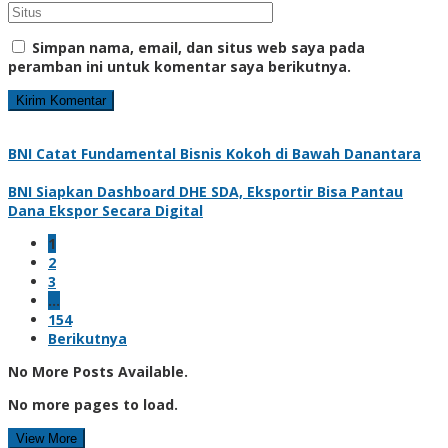
Simpan nama, email, dan situs web saya pada
peramban ini untuk komentar saya berikutnya.
BNI Catat Fundamental Bisnis Kokoh di Bawah Danantara
BNI Siapkan Dashboard DHE SDA, Eksportir Bisa Pantau
Dana Ekspor Secara Digital
1
2
3
…
154
Berikutnya
No More Posts Available.
No more pages to load.
View More