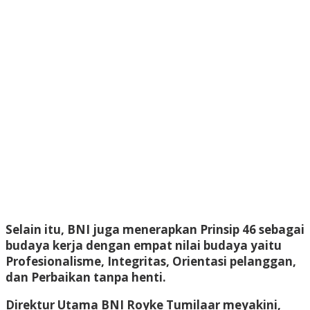
Selain itu, BNI juga menerapkan Prinsip 46 sebagai
budaya kerja dengan empat nilai budaya yaitu
Profesionalisme, Integritas, Orientasi pelanggan,
dan Perbaikan tanpa henti.
Direktur Utama BNI Royke Tumilaar meyakini,