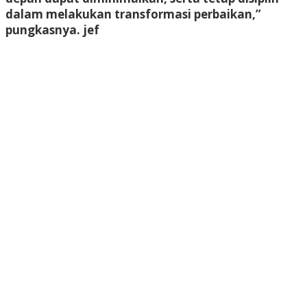
dalam melakukan transformasi perbaikan,”
pungkasnya.
jef