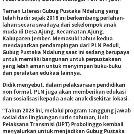
Taman Literasi Gubug Pustaka Ndalung yang
telah hadir sejak 2018 ini berkembang perlahan-
lahan secara swadaya dari sekelompok anak
muda di Desa Ajung, Kecamatan Ajung,
Kabupaten Jember. Memasuki tahun kedua
mendapatkan pendampingan dari PLN Peduli,
Gubug Pustaka Ndalung saat ini sedang berupaya
untuk memiliki bangunan untuk perpustakaan
yang lebih aman untuk menyimpan buku-buku
dan peralatan edukasi lainnya.
Didik menyebut, dalam pelaksanaan pendidikan
non formal, PLN juga akan memberikan edukasi
dan sosialisasi kepada anak-anak disekitar lokasi.
“Tahun 2023 ini, melalui program tanggung jawab
sosial dan lingkungan rutin tahunan, Unit
Pelaksana Transmisi (UPT) Probolinggo kembali
menyalurkan untuk menjadikan Gubug Pustaka