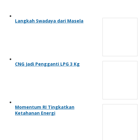
Langkah Swadaya dari Masela
CNG Jadi Pengganti LPG 3 Kg
Momentum RI Tingkatkan
Ketahanan Energi