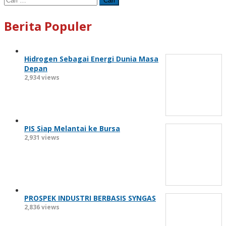
untuk:
Berita Populer
Hidrogen Sebagai Energi Dunia Masa
Depan
2,934 views
PIS Siap Melantai ke Bursa
2,931 views
PROSPEK INDUSTRI BERBASIS SYNGAS
2,836 views