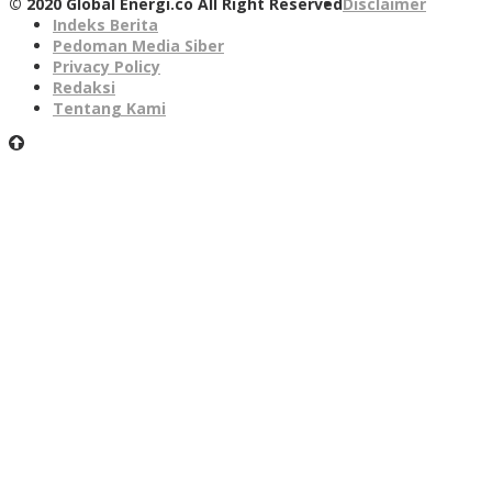
© 2020 Global Energi.co All Right Reserved
Disclaimer
Indeks Berita
Pedoman Media Siber
Privacy Policy
Redaksi
Tentang Kami