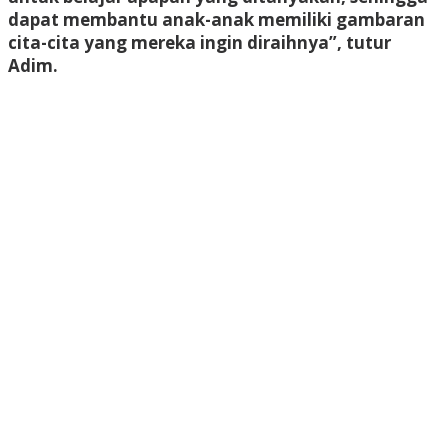
dapat membantu anak-anak memiliki gambaran
cita-cita yang mereka ingin diraihnya”, tutur
Adim.