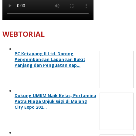
WEBTORIAL
PC Ketapang II Ltd. Dorong
Pengembangan Lapangan Bukit
Panjang dan Penguatan Kap…
Dukung UMKM Naik Kelas, Pertamina
Patra Niaga Unjuk Gigi di Malang
City Expo 202…