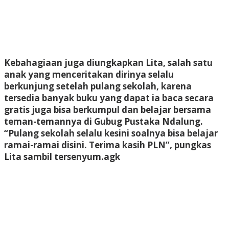
Kebahagiaan juga diungkapkan Lita, salah satu
anak yang menceritakan dirinya selalu
berkunjung setelah pulang sekolah, karena
tersedia banyak buku yang dapat ia baca secara
gratis juga bisa berkumpul dan belajar bersama
teman-temannya di Gubug Pustaka Ndalung.
“Pulang sekolah selalu kesini soalnya bisa belajar
ramai-ramai disini. Terima kasih PLN”, pungkas
Lita sambil tersenyum.
agk