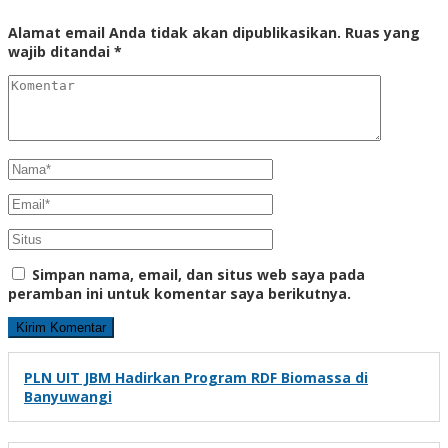
Alamat email Anda tidak akan dipublikasikan.
Ruas yang
wajib ditandai
*
Simpan nama, email, dan situs web saya pada
peramban ini untuk komentar saya berikutnya.
PLN UIT JBM Hadirkan Program RDF Biomassa di
Banyuwangi