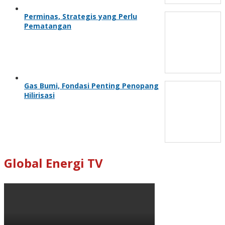
Perminas, Strategis yang Perlu
Pematangan
Gas Bumi, Fondasi Penting Penopang
Hilirisasi
Global Energi TV