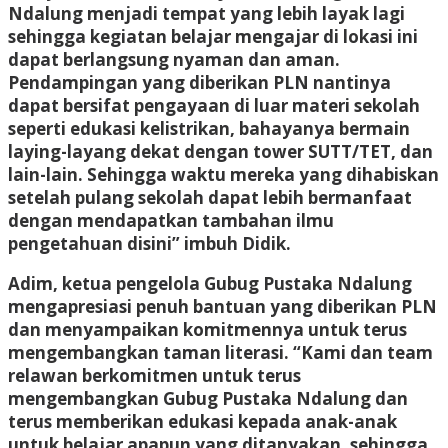
Ndalung menjadi tempat yang lebih layak lagi
sehingga kegiatan belajar mengajar di lokasi ini
dapat berlangsung nyaman dan aman.
Pendampingan yang diberikan PLN nantinya
dapat bersifat pengayaan di luar materi sekolah
seperti edukasi kelistrikan, bahayanya bermain
laying-layang dekat dengan tower SUTT/TET, dan
lain-lain. Sehingga waktu mereka yang dihabiskan
setelah pulang sekolah dapat lebih bermanfaat
dengan mendapatkan tambahan ilmu
pengetahuan disini” imbuh Didik.
Adim, ketua pengelola Gubug Pustaka Ndalung
mengapresiasi penuh bantuan yang diberikan PLN
dan menyampaikan komitmennya untuk terus
mengembangkan taman literasi. “Kami dan team
relawan berkomitmen untuk terus
mengembangkan Gubug Pustaka Ndalung dan
terus memberikan edukasi kepada anak-anak
untuk belajar apapun yang ditanyakan, sehingga