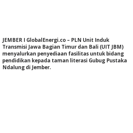
JEMBER I GlobalEnergi.co
– PLN Unit Induk
Transmisi Jawa Bagian Timur dan Bali (UIT JBM)
menyalurkan penyediaan fasilitas untuk bidang
pendidikan kepada taman literasi Gubug Pustaka
Ndalung di Jember.