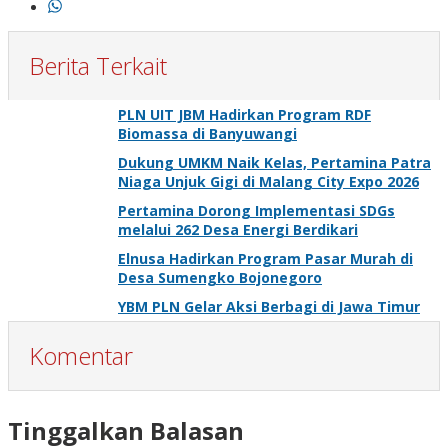
Berita Terkait
PLN UIT JBM Hadirkan Program RDF
Biomassa di Banyuwangi
Dukung UMKM Naik Kelas, Pertamina Patra
Niaga Unjuk Gigi di Malang City Expo 2026
Pertamina Dorong Implementasi SDGs
melalui 262 Desa Energi Berdikari
Elnusa Hadirkan Program Pasar Murah di
Desa Sumengko Bojonegoro
YBM PLN Gelar Aksi Berbagi di Jawa Timur
Komentar
Tinggalkan Balasan