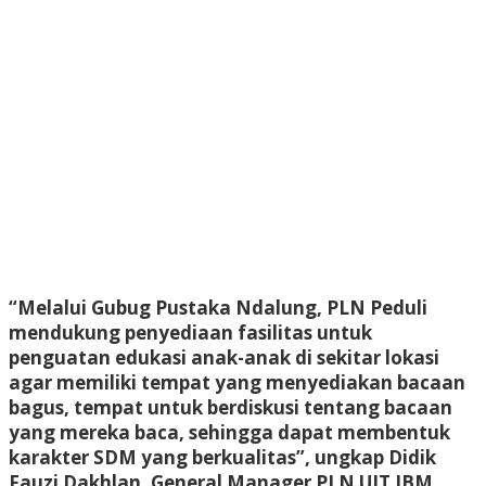
“Melalui Gubug Pustaka Ndalung, PLN Peduli
mendukung penyediaan fasilitas untuk
penguatan edukasi anak-anak di sekitar lokasi
agar memiliki tempat yang menyediakan bacaan
bagus, tempat untuk berdiskusi tentang bacaan
yang mereka baca, sehingga dapat membentuk
karakter SDM yang berkualitas”, ungkap Didik
Fauzi Dakhlan, General Manager PLN UIT JBM.