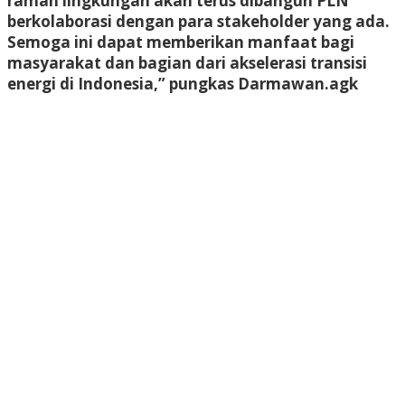
ramah lingkungan akan terus dibangun PLN
berkolaborasi dengan para stakeholder yang ada.
Semoga ini dapat memberikan manfaat bagi
masyarakat dan bagian dari akselerasi transisi
energi di Indonesia,” pungkas Darmawan.
agk