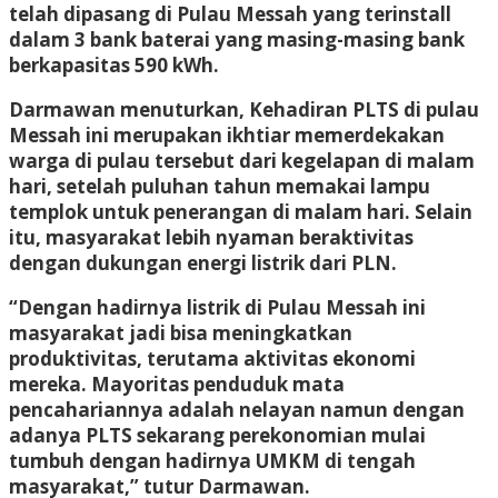
telah dipasang di Pulau Messah yang terinstall
dalam 3 bank baterai yang masing-masing bank
berkapasitas 590 kWh.
Darmawan menuturkan, Kehadiran PLTS di pulau
Messah ini merupakan ikhtiar memerdekakan
warga di pulau tersebut dari kegelapan di malam
hari, setelah puluhan tahun memakai lampu
templok untuk penerangan di malam hari. Selain
itu, masyarakat lebih nyaman beraktivitas
dengan dukungan energi listrik dari PLN.
“Dengan hadirnya listrik di Pulau Messah ini
masyarakat jadi bisa meningkatkan
produktivitas, terutama aktivitas ekonomi
mereka. Mayoritas penduduk mata
pencahariannya adalah nelayan namun dengan
adanya PLTS sekarang perekonomian mulai
tumbuh dengan hadirnya UMKM di tengah
masyarakat,” tutur Darmawan.