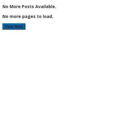
No More Posts Available.
No more pages to load.
View More