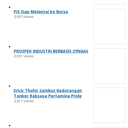
PIS Siap Melantai ke Bursa
2,927 views
PROSPEK INDUSTRI BERBASIS SYNGAS
2,831 views
Erick Thohir Sambut Kedatangan
Tanker Raksasa Pertamina Pride
2,817 views