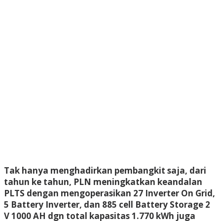
Tak hanya menghadirkan pembangkit saja, dari
tahun ke tahun, PLN meningkatkan keandalan
PLTS dengan mengoperasikan 27 Inverter On Grid,
5 Battery Inverter, dan 885 cell Battery Storage 2
V 1000 AH dgn total kapasitas 1.770 kWh juga