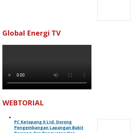
Global Energi TV
WEBTORIAL
PC Ketapang II Ltd. Dorong
Pengembangan Lapangan Bukit