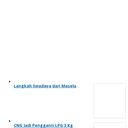
Langkah Swadaya dari Masela
CNG Jadi Pengganti LPG 3 Kg