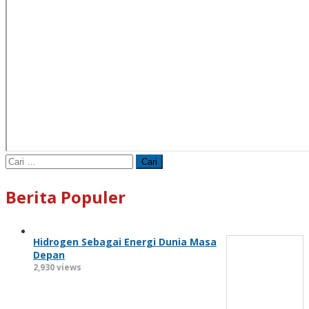
Cari
untuk:
Berita Populer
Hidrogen Sebagai Energi Dunia Masa
Depan
2,930 views