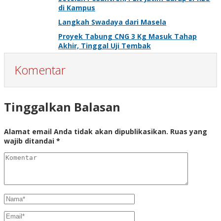
di Kampus
Langkah Swadaya dari Masela
Proyek Tabung CNG 3 Kg Masuk Tahap
Akhir, Tinggal Uji Tembak
Komentar
Tinggalkan Balasan
Alamat email Anda tidak akan dipublikasikan.
Ruas yang
wajib ditandai
*