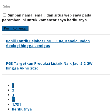
Simpan nama, email, dan situs web saya pada
peramban ini untuk komentar saya berikutnya.
Bahlil Lantik Pejabat Baru ESDM, Kepala Badan
Geologi hingga Lemigas
PGE Targetkan Produksi Listrik Naik Jadi 5,2 GW
hingga Akhir 2026
1
2
3
…
1,731
Berikutnya