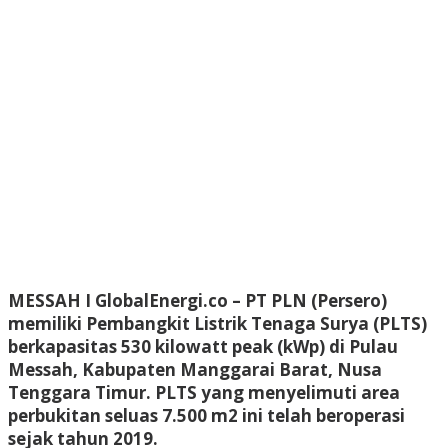
MESSAH I GlobalEnergi.co
– PT PLN (Persero)
memiliki Pembangkit Listrik Tenaga Surya (PLTS)
berkapasitas 530 kilowatt peak (kWp) di Pulau
Messah, Kabupaten Manggarai Barat, Nusa
Tenggara Timur. PLTS yang menyelimuti area
perbukitan seluas 7.500 m2 ini telah beroperasi
sejak tahun 2019.