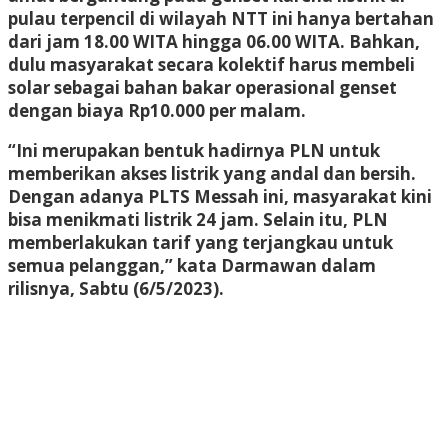
pulau terpencil di wilayah NTT ini hanya bertahan
dari jam 18.00 WITA hingga 06.00 WITA. Bahkan,
dulu masyarakat secara kolektif harus membeli
solar sebagai bahan bakar operasional genset
dengan biaya Rp10.000 per malam.
“Ini merupakan bentuk hadirnya PLN untuk
memberikan akses listrik yang andal dan bersih.
Dengan adanya PLTS Messah ini, masyarakat kini
bisa menikmati listrik 24 jam. Selain itu, PLN
memberlakukan tarif yang terjangkau untuk
semua pelanggan,” kata Darmawan dalam
rilisnya, Sabtu (6/5/2023).