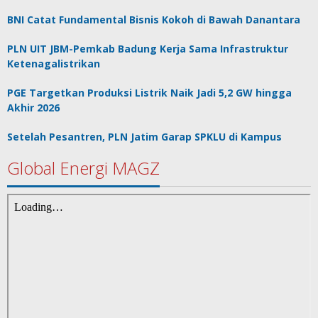
BNI Catat Fundamental Bisnis Kokoh di Bawah Danantara
PLN UIT JBM-Pemkab Badung Kerja Sama Infrastruktur
Ketenagalistrikan
PGE Targetkan Produksi Listrik Naik Jadi 5,2 GW hingga
Akhir 2026
Setelah Pesantren, PLN Jatim Garap SPKLU di Kampus
Global Energi MAGZ