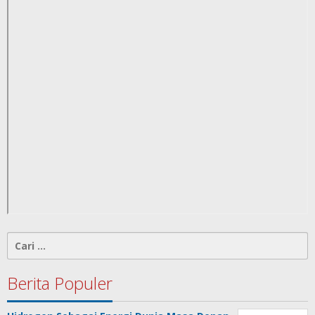
Cari
untuk:
Berita Populer