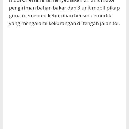
pengiriman bahan bakar dan 3 unit mobil pikap
guna memenuhi kebutuhan bensin pemudik
yang mengalami kekurangan di tengah jalan tol.