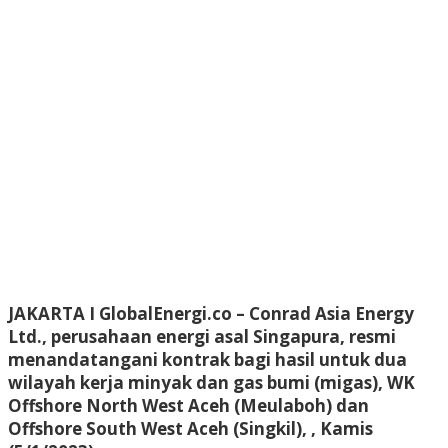
JAKARTA I GlobalEnergi.co
– Conrad Asia Energy
Ltd., perusahaan energi asal Singapura, resmi
menandatangani kontrak bagi hasil untuk dua
wilayah kerja minyak dan gas bumi (migas), WK
Offshore North West Aceh (Meulaboh) dan
Offshore South West Aceh (Singkil), , Kamis