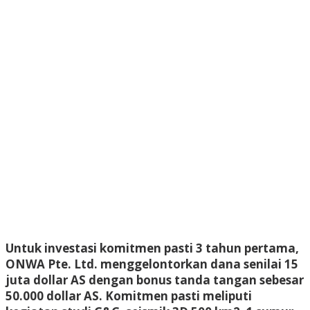
Untuk investasi komitmen pasti 3 tahun pertama,
ONWA Pte. Ltd. menggelontorkan dana senilai 15
juta dollar AS dengan bonus tanda tangan sebesar
50.000 dollar AS. Komitmen pasti meliputi