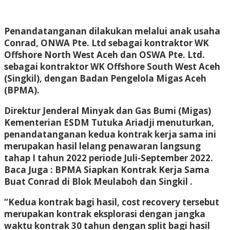
Penandatanganan dilakukan melalui anak usaha
Conrad, ONWA Pte. Ltd sebagai kontraktor WK
Offshore North West Aceh dan OSWA Pte. Ltd.
sebagai kontraktor WK Offshore South West Aceh
(Singkil), dengan Badan Pengelola Migas Aceh
(BPMA).
Direktur Jenderal Minyak dan Gas Bumi (Migas)
Kementerian ESDM Tutuka Ariadji menuturkan,
penandatanganan kedua kontrak kerja sama ini
merupakan hasil lelang penawaran langsung
tahap I tahun 2022 periode Juli-September 2022.
Baca Juga : BPMA Siapkan Kontrak Kerja Sama
Buat Conrad di Blok Meulaboh dan Singkil .
“Kedua kontrak bagi hasil, cost recovery tersebut
merupakan kontrak eksplorasi dengan jangka
waktu kontrak 30 tahun dengan split bagi hasil