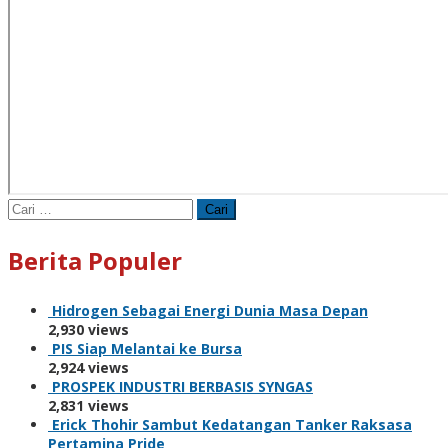
Cari
untuk:
Berita Populer
Hidrogen Sebagai Energi Dunia Masa Depan
2,930 views
PIS Siap Melantai ke Bursa
2,924 views
PROSPEK INDUSTRI BERBASIS SYNGAS
2,831 views
Erick Thohir Sambut Kedatangan Tanker Raksasa
Pertamina Pride