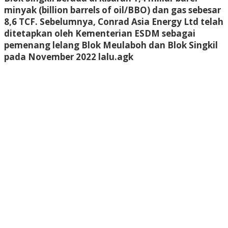
minyak (billion barrels of oil/BBO) dan gas sebesar
8,6 TCF. Sebelumnya, Conrad Asia Energy Ltd telah
ditetapkan oleh Kementerian ESDM sebagai
pemenang lelang Blok Meulaboh dan Blok Singkil
pada November 2022 lalu.
agk