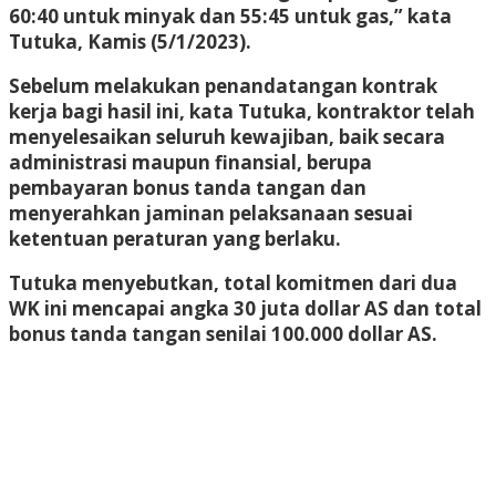
60:40 untuk minyak dan 55:45 untuk gas,” kata
Tutuka, Kamis (5/1/2023).
Sebelum melakukan penandatangan kontrak
kerja bagi hasil ini, kata Tutuka, kontraktor telah
menyelesaikan seluruh kewajiban, baik secara
administrasi maupun finansial, berupa
pembayaran bonus tanda tangan dan
menyerahkan jaminan pelaksanaan sesuai
ketentuan peraturan yang berlaku.
Tutuka menyebutkan, total komitmen dari dua
WK ini mencapai angka 30 juta dollar AS dan total
bonus tanda tangan senilai 100.000 dollar AS.