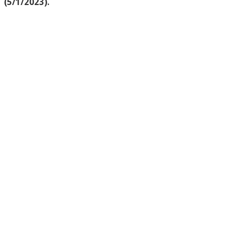
(5/1/2023).