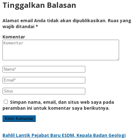
Tinggalkan Balasan
Alamat email Anda tidak akan dipublikasikan.
Ruas yang
wajib ditandai
*
Komentar
Simpan nama, email, dan situs web saya pada
peramban ini untuk komentar saya berikutnya.
Bahlil Lantik Pejabat Baru ESDM, Kepala Badan Geologi