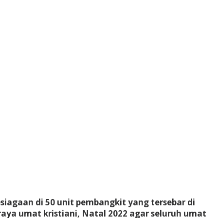
iagaan di 50 unit pembangkit yang tersebar di
raya umat kristiani, Natal 2022 agar seluruh umat