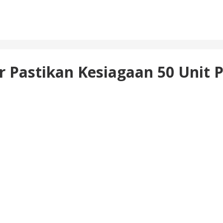
 Pastikan Kesiagaan 50 Unit 