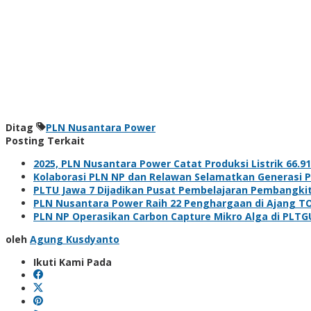
Ditag
PLN Nusantara Power
Posting Terkait
2025, PLN Nusantara Power Catat Produksi Listrik 66.9
Kolaborasi PLN NP dan Relawan Selamatkan Generasi P
PLTU Jawa 7 Dijadikan Pusat Pembelajaran Pembangki
PLN Nusantara Power Raih 22 Penghargaan di Ajang T
PLN NP Operasikan Carbon Capture Mikro Alga di PLT
oleh
Agung Kusdyanto
Ikuti Kami Pada