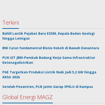
Terkini
Bahlil Lantik Pejabat Baru ESDM, Kepala Badan Geologi
hingga Lemigas
BNI Catat Fundamental Bisnis Kokoh di Bawah Danantara
PLN UIT JBM-Pemkab Badung Kerja Sama Infrastruktur
Ketenagalistrikan
PGE Targetkan Produksi Listrik Naik Jadi 5,2 GW hingga
Akhir 2026
Setelah Pesantren, PLN Jatim Garap SPKLU di Kampus
Global Energi MAGZ