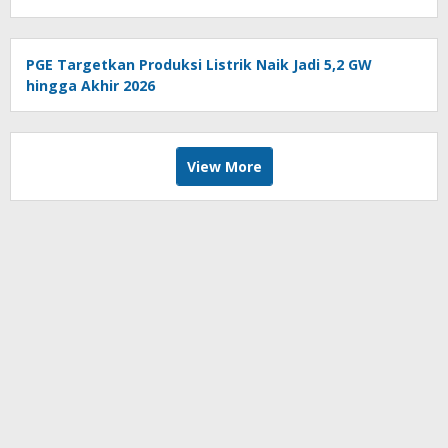
PGE Targetkan Produksi Listrik Naik Jadi 5,2 GW
hingga Akhir 2026
View More