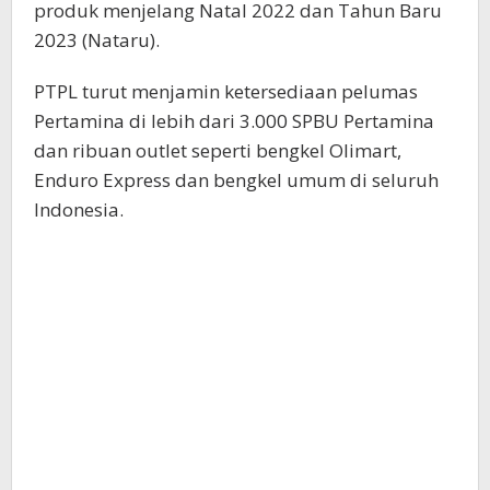
produk menjelang Natal 2022 dan Tahun Baru
2023 (Nataru).
PTPL turut menjamin ketersediaan pelumas
Pertamina di lebih dari 3.000 SPBU Pertamina
dan ribuan outlet seperti bengkel Olimart,
Enduro Express dan bengkel umum di seluruh
Indonesia.