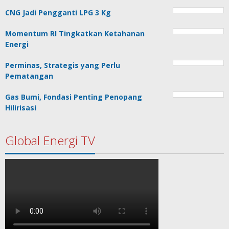
CNG Jadi Pengganti LPG 3 Kg
Momentum RI Tingkatkan Ketahanan
Energi
Perminas, Strategis yang Perlu
Pematangan
Gas Bumi, Fondasi Penting Penopang
Hilirisasi
Global Energi TV