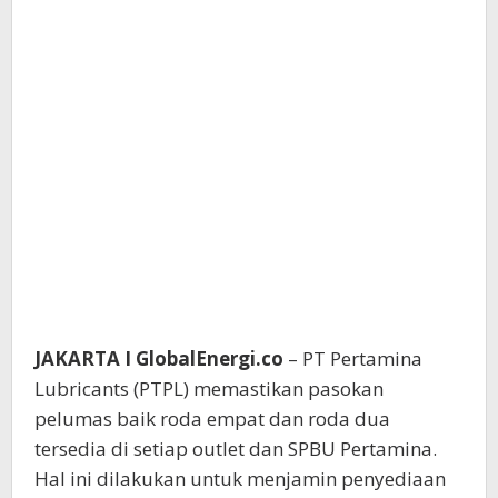
JAKARTA I GlobalEnergi.co
– PT Pertamina
Lubricants (PTPL) memastikan pasokan
pelumas baik roda empat dan roda dua
tersedia di setiap outlet dan SPBU Pertamina.
Hal ini dilakukan untuk menjamin penyediaan