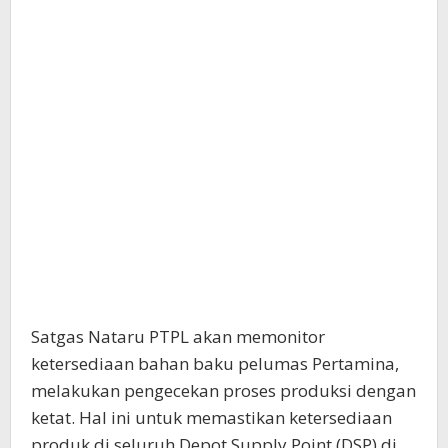
Satgas Nataru PTPL akan memonitor
ketersediaan bahan baku pelumas Pertamina,
melakukan pengecekan proses produksi dengan
ketat. Hal ini untuk memastikan ketersediaan
produk di seluruh Depot Supply Point (DSP) di