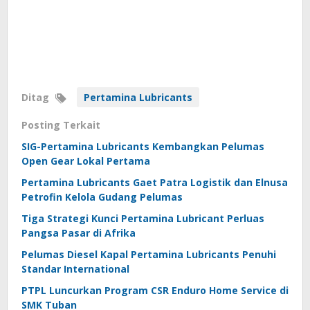
Ditag
Pertamina Lubricants
Posting Terkait
SIG-Pertamina Lubricants Kembangkan Pelumas
Open Gear Lokal Pertama
Pertamina Lubricants Gaet Patra Logistik dan Elnusa
Petrofin Kelola Gudang Pelumas
Tiga Strategi Kunci Pertamina Lubricant Perluas
Pangsa Pasar di Afrika
Pelumas Diesel Kapal Pertamina Lubricants Penuhi
Standar International
PTPL Luncurkan Program CSR Enduro Home Service di
SMK Tuban