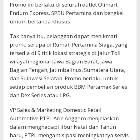
Promo ini berlaku di seluruh outlet Olimart,
Enduro Express, SPBU Pertamina dan bengkel
umum bertanda khusus.
Tak hanya itu, pelanggan dapat menikmati
promo serupa di Rumah Pertamina Siaga, yang
tersedia di 9 titik lokasi strategis di Jalur Toll
wilayah regional Jawa Bagian Barat, Jawa
Bagian Tengah, Jatimbalinus, Sumatera Utara,
dan Sulawesi Selatan. Promo berlaku untuk
setiap pembelian produk BBM Pertamax Series
dan Dex Series atau LPG.
VP Sales & Marketing Domestic Retail
Automotive PTPL Arie Anggoro menjelaskan
dalam menghadapi libur Natal dan Tahun
baru, PTPL mengantisipasi meningkatnya servis