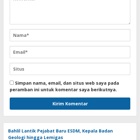
Simpan nama, email, dan situs web saya pada
peramban ini untuk komentar saya berikutnya.
Bahlil Lantik Pejabat Baru ESDM, Kepala Badan
Geologi hingga Lemigas