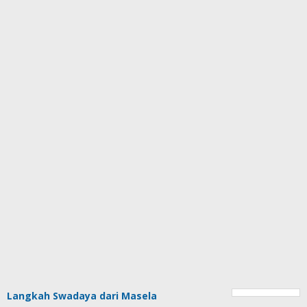
Langkah Swadaya dari Masela