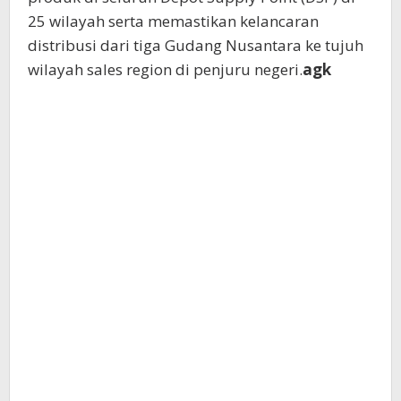
25 wilayah serta memastikan kelancaran
distribusi dari tiga Gudang Nusantara ke tujuh
wilayah sales region di penjuru negeri.
agk