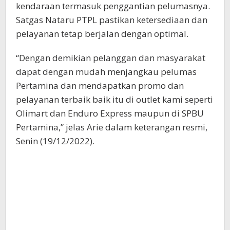
kendaraan termasuk penggantian pelumasnya.
Satgas Nataru PTPL pastikan ketersediaan dan
pelayanan tetap berjalan dengan optimal.
“Dengan demikian pelanggan dan masyarakat
dapat dengan mudah menjangkau pelumas
Pertamina dan mendapatkan promo dan
pelayanan terbaik baik itu di outlet kami seperti
Olimart dan Enduro Express maupun di SPBU
Pertamina,” jelas Arie dalam keterangan resmi,
Senin (19/12/2022).