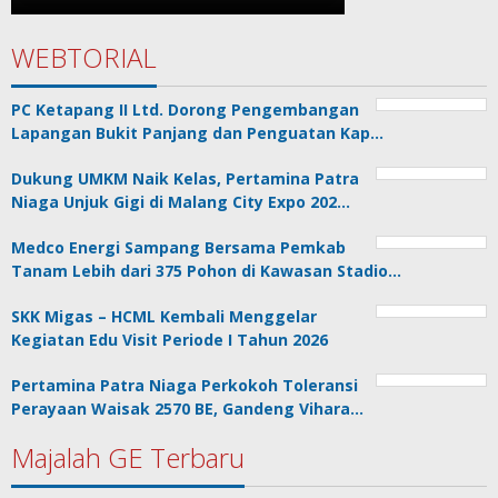
WEBTORIAL
PC Ketapang II Ltd. Dorong Pengembangan
Lapangan Bukit Panjang dan Penguatan Kap…
Dukung UMKM Naik Kelas, Pertamina Patra
Niaga Unjuk Gigi di Malang City Expo 202…
Medco Energi Sampang Bersama Pemkab
Tanam Lebih dari 375 Pohon di Kawasan Stadio…
SKK Migas – HCML Kembali Menggelar
Kegiatan Edu Visit Periode I Tahun 2026
Pertamina Patra Niaga Perkokoh Toleransi
Perayaan Waisak 2570 BE, Gandeng Vihara…
Majalah GE Terbaru