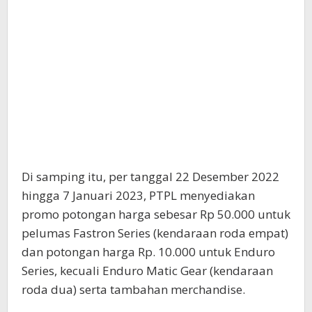
Di samping itu, per tanggal 22 Desember 2022
hingga 7 Januari 2023, PTPL menyediakan
promo potongan harga sebesar Rp 50.000 untuk
pelumas Fastron Series (kendaraan roda empat)
dan potongan harga Rp. 10.000 untuk Enduro
Series, kecuali Enduro Matic Gear (kendaraan
roda dua) serta tambahan merchandise.