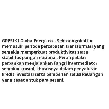
GRESIK I GlobalEnergi.co
– Sektor Agrikultur
memasuki periode percepatan transformasi yang
semakin memperkuat produktivitas serta
stabilitas pangan nasional. Peran pelaku
perbankan menjalankan fungsi intermediator
semakin krusial, khususnya dalam penyaluran
kredit investasi serta pemberian solusi keuangan
yang tepat untuk para petani.