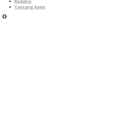
Redaksi
Tentang Kami