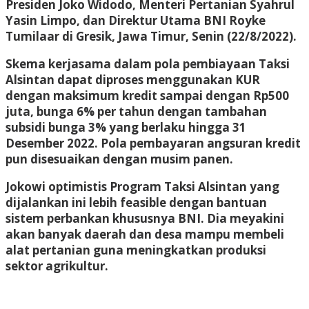
Presiden Joko Widodo, Menteri Pertanian Syahrul
Yasin Limpo, dan Direktur Utama BNI Royke
Tumilaar di Gresik, Jawa Timur, Senin (22/8/2022).
Skema kerjasama dalam pola pembiayaan Taksi
Alsintan dapat diproses menggunakan KUR
dengan maksimum kredit sampai dengan Rp500
juta, bunga 6% per tahun dengan tambahan
subsidi bunga 3% yang berlaku hingga 31
Desember 2022. Pola pembayaran angsuran kredit
pun disesuaikan dengan musim panen.
Jokowi optimistis Program Taksi Alsintan yang
dijalankan ini lebih feasible dengan bantuan
sistem perbankan khususnya BNI. Dia meyakini
akan banyak daerah dan desa mampu membeli
alat pertanian guna meningkatkan produksi
sektor agrikultur.