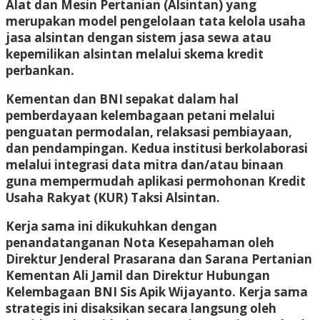
Alat dan Mesin Pertanian (Alsintan) yang
merupakan model pengelolaan tata kelola usaha
jasa alsintan dengan sistem jasa sewa atau
kepemilikan alsintan melalui skema kredit
perbankan.
Kementan dan BNI sepakat dalam hal
pemberdayaan kelembagaan petani melalui
penguatan permodalan, relaksasi pembiayaan,
dan pendampingan. Kedua institusi berkolaborasi
melalui integrasi data mitra dan/atau binaan
guna mempermudah aplikasi permohonan Kredit
Usaha Rakyat (KUR) Taksi Alsintan.
Kerja sama ini dikukuhkan dengan
penandatanganan Nota Kesepahaman oleh
Direktur Jenderal Prasarana dan Sarana Pertanian
Kementan Ali Jamil dan Direktur Hubungan
Kelembagaan BNI Sis Apik Wijayanto. Kerja sama
strategis ini disaksikan secara langsung oleh