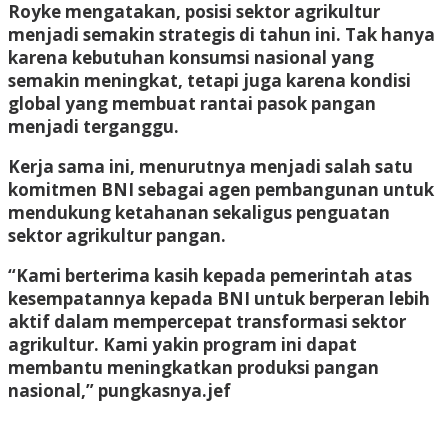
Royke mengatakan, posisi sektor agrikultur
menjadi semakin strategis di tahun ini. Tak hanya
karena kebutuhan konsumsi nasional yang
semakin meningkat, tetapi juga karena kondisi
global yang membuat rantai pasok pangan
menjadi terganggu.
Kerja sama ini, menurutnya menjadi salah satu
komitmen BNI sebagai agen pembangunan untuk
mendukung ketahanan sekaligus penguatan
sektor agrikultur pangan.
“Kami berterima kasih kepada pemerintah atas
kesempatannya kepada BNI untuk berperan lebih
aktif dalam mempercepat transformasi sektor
agrikultur. Kami yakin program ini dapat
membantu meningkatkan produksi pangan
nasional,” pungkasnya
.jef