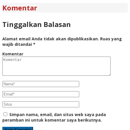
Komentar
Tinggalkan Balasan
Alamat email Anda tidak akan dipublikasikan.
Ruas yang
wajib ditandai
*
Komentar
Simpan nama, email, dan situs web saya pada
peramban ini untuk komentar saya berikutnya.