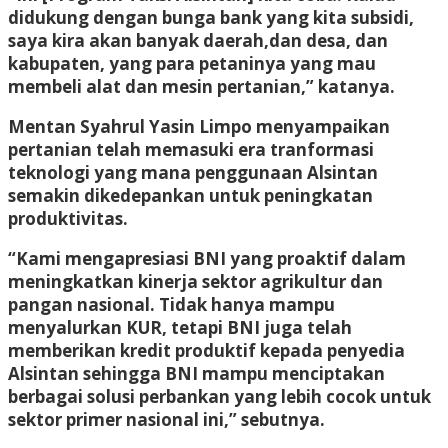
didukung dengan bunga bank yang kita subsidi,
saya kira akan banyak daerah,dan desa, dan
kabupaten, yang para petaninya yang mau
membeli alat dan mesin pertanian,” katanya.
Mentan Syahrul Yasin Limpo menyampaikan
pertanian telah memasuki era tranformasi
teknologi yang mana penggunaan Alsintan
semakin dikedepankan untuk peningkatan
produktivitas.
“Kami mengapresiasi BNI yang proaktif dalam
meningkatkan kinerja sektor agrikultur dan
pangan nasional. Tidak hanya mampu
menyalurkan KUR, tetapi BNI juga telah
memberikan kredit produktif kepada penyedia
Alsintan sehingga BNI mampu menciptakan
berbagai solusi perbankan yang lebih cocok untuk
sektor primer nasional ini,” sebutnya.