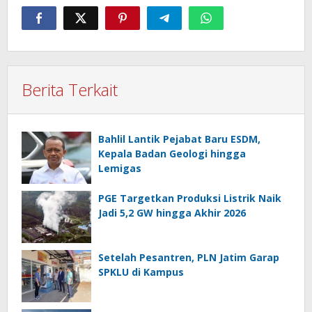
Berita Terkait
Bahlil Lantik Pejabat Baru ESDM,
Kepala Badan Geologi hingga
Lemigas
PGE Targetkan Produksi Listrik Naik
Jadi 5,2 GW hingga Akhir 2026
Setelah Pesantren, PLN Jatim Garap
SPKLU di Kampus