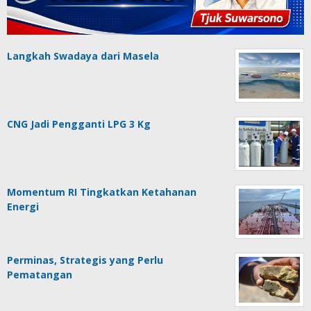
Langkah Swadaya dari Masela
CNG Jadi Pengganti LPG 3 Kg
Momentum RI Tingkatkan Ketahanan
Energi
Perminas, Strategis yang Perlu
Pematangan