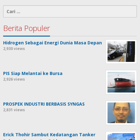
Cari
untuk:
Berita Populer
Hidrogen Sebagai Energi Dunia Masa Depan
2,930 views
PIS Siap Melantai ke Bursa
2,926 views
PROSPEK INDUSTRI BERBASIS SYNGAS
2,831 views
Erick Thohir Sambut Kedatangan Tanker