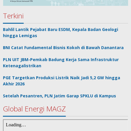
Terkini
Bahlil Lantik Pejabat Baru ESDM, Kepala Badan Geologi
hingga Lemigas
BNI Catat Fundamental Bisnis Kokoh di Bawah Danantara
PLN UIT JBM-Pemkab Badung Kerja Sama Infrastruktur
Ketenagalistrikan
PGE Targetkan Produksi Listrik Naik Jadi 5,2 GW hingga
Akhir 2026
Setelah Pesantren, PLN Jatim Garap SPKLU di Kampus
Global Energi MAGZ