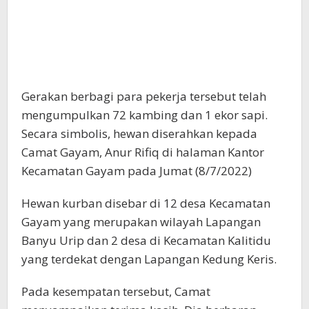
Gerakan berbagi para pekerja tersebut telah
mengumpulkan 72 kambing dan 1 ekor sapi.
Secara simbolis, hewan diserahkan kepada
Camat Gayam, Anur Rifiq di halaman Kantor
Kecamatan Gayam pada Jumat (8/7/2022)
Hewan kurban disebar di 12 desa Kecamatan
Gayam yang merupakan wilayah Lapangan
Banyu Urip dan 2 desa di Kecamatan Kalitidu
yang terdekat dengan Lapangan Kedung Keris.
Pada kesempatan tersebut, Camat