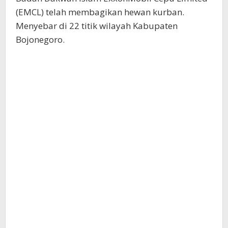
(EMCL) telah membagikan hewan kurban.
Menyebar di 22 titik wilayah Kabupaten
Bojonegoro.