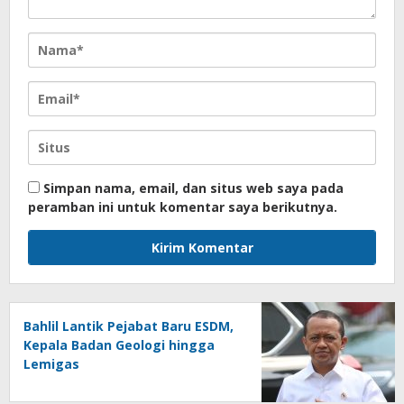
Simpan nama, email, dan situs web saya pada
peramban ini untuk komentar saya berikutnya.
Bahlil Lantik Pejabat Baru ESDM,
Kepala Badan Geologi hingga
Lemigas