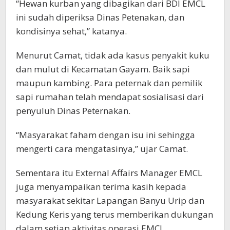
“Hewan kurban yang dibagikan dari BDI EMCL
ini sudah diperiksa Dinas Petenakan, dan
kondisinya sehat,” katanya.
Menurut Camat, tidak ada kasus penyakit kuku
dan mulut di Kecamatan Gayam. Baik sapi
maupun kambing. Para peternak dan pemilik
sapi rumahan telah mendapat sosialisasi dari
penyuluh Dinas Peternakan.
“Masyarakat faham dengan isu ini sehingga
mengerti cara mengatasinya,” ujar Camat.
Sementara itu External Affairs Manager EMCL
juga menyampaikan terima kasih kepada
masyarakat sekitar Lapangan Banyu Urip dan
Kedung Keris yang terus memberikan dukungan
dalam setiap aktivitas operasi EMCL.