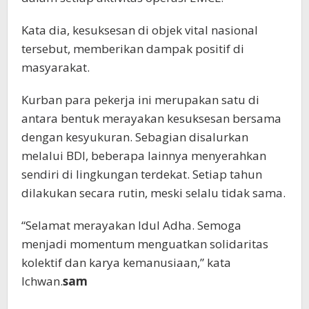
Kata dia, kesuksesan di objek vital nasional
tersebut, memberikan dampak positif di
masyarakat.
Kurban para pekerja ini merupakan satu di
antara bentuk merayakan kesuksesan bersama
dengan kesyukuran. Sebagian disalurkan
melalui BDI, beberapa lainnya menyerahkan
sendiri di lingkungan terdekat. Setiap tahun
dilakukan secara rutin, meski selalu tidak sama.
“Selamat merayakan Idul Adha. Semoga
menjadi momentum menguatkan solidaritas
kolektif dan karya kemanusiaan,” kata
Ichwan.
sam