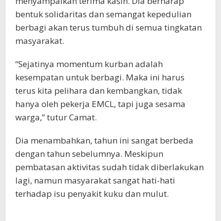
menyampaikan terima kasih. Dia berharap
bentuk solidaritas dan semangat kepedulian
berbagi akan terus tumbuh di semua tingkatan
masyarakat.
“Sejatinya momentum kurban adalah
kesempatan untuk berbagi. Maka ini harus
terus kita pelihara dan kembangkan, tidak
hanya oleh pekerja EMCL, tapi juga sesama
warga,” tutur Camat.
Dia menambahkan, tahun ini sangat berbeda
dengan tahun sebelumnya. Meskipun
pembatasan aktivitas sudah tidak diberlakukan
lagi, namun masyarakat sangat hati-hati
terhadap isu penyakit kuku dan mulut.