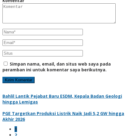
Komentar
Simpan nama, email, dan situs web saya pada
peramban ini untuk komentar saya berikutnya.
Bahlil Lantik Pejabat Baru ESDM, Kepala Badan Geologi
hingga Lemigas
PGE Targetkan Produksi Listrik Naik Jadi 5,2 GW hingga
Akhir 2026
1
2