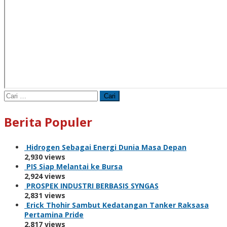
Cari
untuk:
Berita Populer
Hidrogen Sebagai Energi Dunia Masa Depan
2,930 views
PIS Siap Melantai ke Bursa
2,924 views
PROSPEK INDUSTRI BERBASIS SYNGAS
2,831 views
Erick Thohir Sambut Kedatangan Tanker Raksasa
Pertamina Pride
2,817 views