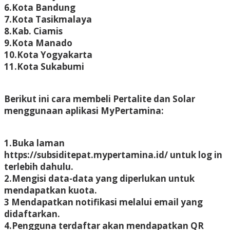
6.Kota Bandung
7.Kota Tasikmalaya
8.Kab. Ciamis
9.Kota Manado
10.Kota Yogyakarta
11.Kota Sukabumi
Berikut ini cara membeli Pertalite dan Solar
menggunaan aplikasi MyPertamina:
1.Buka laman
https://subsiditepat.mypertamina.id/ untuk log in
terlebih dahulu.
2.Mengisi data-data yang diperlukan untuk
mendapatkan kuota.
3 Mendapatkan notifikasi melalui email yang
didaftarkan.
4.Pengguna terdaftar akan mendapatkan QR