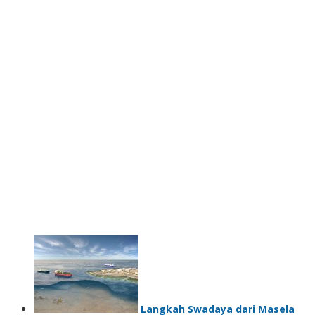
Langkah Swadaya dari Masela