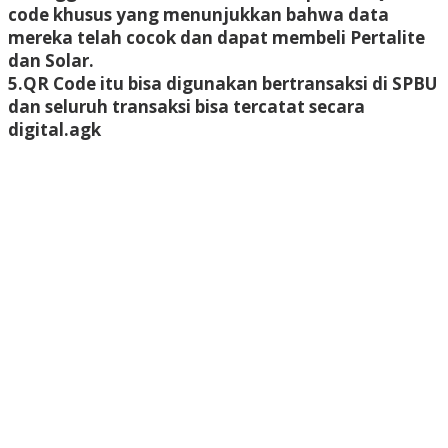
code khusus yang menunjukkan bahwa data
mereka telah cocok dan dapat membeli Pertalite
dan Solar.
5.QR Code itu bisa digunakan bertransaksi di SPBU
dan seluruh transaksi bisa tercatat secara
digital.agk