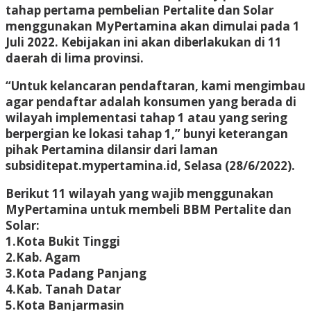
tahap pertama pembelian Pertalite dan Solar
menggunakan MyPertamina akan dimulai pada 1
Juli 2022. Kebijakan ini akan diberlakukan di 11
daerah di lima provinsi.
“Untuk kelancaran pendaftaran, kami mengimbau
agar pendaftar adalah konsumen yang berada di
wilayah implementasi tahap 1 atau yang sering
berpergian ke lokasi tahap 1,” bunyi keterangan
pihak Pertamina dilansir dari laman
subsiditepat.mypertamina.id, Selasa (28/6/2022).
Berikut 11 wilayah yang wajib menggunakan
MyPertamina untuk membeli BBM Pertalite dan
Solar:
1.Kota Bukit Tinggi
2.Kab. Agam
3.Kota Padang Panjang
4.Kab. Tanah Datar
5.Kota Banjarmasin