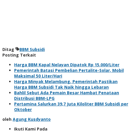
Ditag
BBM Subsidi
Posting Terkait
Harga BBM Kapal Nelayan Dipatok Rp 15.000/Liter
Pemerintah Batasi Pembelian Pertalite-Solar, Mobil
Maksimal 50 Liter/Hari
Harga Minyak Melambung, Pemerintah Pastikan
Harga BBM Subsidi Tak Naik hingga Lebaran
Bahlil Sebut Ada Pemain Besar Hambat Penataan
Distribusi BBM-LPG
Pertamina Salurkan 39,7 Juta Kiloliter BBM Subsidi per
Oktober
oleh
Agung Kusdyanto
Ikuti Kami Pada