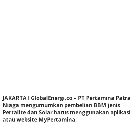
JAKARTA I GlobalEnergi.co
– PT Pertamina Patra
Niaga mengumumkan pembelian BBM jenis
Pertalite dan Solar harus menggunakan aplikasi
atau website MyPertamina.