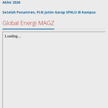
Akhir 2026
Setelah Pesantren, PLN Jatim Garap SPKLU di Kampus
Global Energi MAGZ