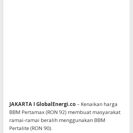
JAKARTA I GlobalEnergi.co
– Kenaikan harga
BBM Pertamax (RON 92) membuat masyarakat
ramai-ramai beralih menggunakan BBM
Pertalite (RON 90).