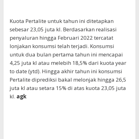
Kuota Pertalite untuk tahun ini ditetapkan
sebesar 23,05 juta kl. Berdasarkan realisasi
penyaluran hingga Februari 2022 tercatat
lonjakan konsumsi telah terjadi. Konsumsi
untuk dua bulan pertama tahun ini mencapai
4,25 juta kl atau melebih 18,5% dari kuota year
to date (ytd). Hingga akhir tahun ini konsumsi
Pertalite diprediksi bakal melonjak hingga 26,5
juta kl atau setara 15% di atas kuota 23,05 juta
kl.
agk