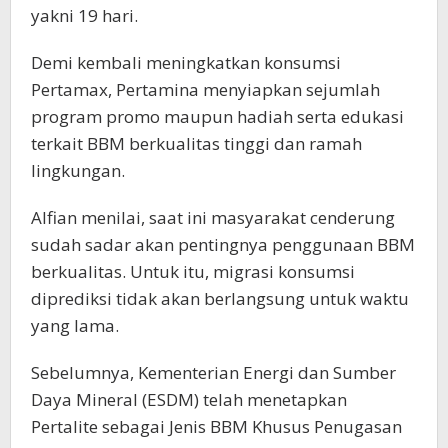
yakni 19 hari.
Demi kembali meningkatkan konsumsi
Pertamax, Pertamina menyiapkan sejumlah
program promo maupun hadiah serta edukasi
terkait BBM berkualitas tinggi dan ramah
lingkungan.
Alfian menilai, saat ini masyarakat cenderung
sudah sadar akan pentingnya penggunaan BBM
berkualitas. Untuk itu, migrasi konsumsi
diprediksi tidak akan berlangsung untuk waktu
yang lama.
Sebelumnya, Kementerian Energi dan Sumber
Daya Mineral (ESDM) telah menetapkan
Pertalite sebagai Jenis BBM Khusus Penugasan