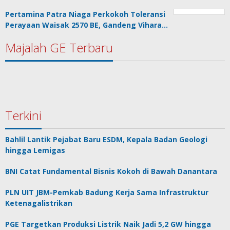
Pertamina Patra Niaga Perkokoh Toleransi
Perayaan Waisak 2570 BE, Gandeng Vihara…
Majalah GE Terbaru
Terkini
Bahlil Lantik Pejabat Baru ESDM, Kepala Badan Geologi
hingga Lemigas
BNI Catat Fundamental Bisnis Kokoh di Bawah Danantara
PLN UIT JBM-Pemkab Badung Kerja Sama Infrastruktur
Ketenagalistrikan
PGE Targetkan Produksi Listrik Naik Jadi 5,2 GW hingga