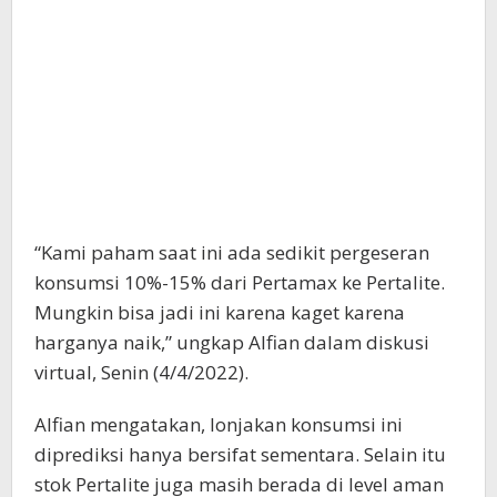
“Kami paham saat ini ada sedikit pergeseran
konsumsi 10%-15% dari Pertamax ke Pertalite.
Mungkin bisa jadi ini karena kaget karena
harganya naik,” ungkap Alfian dalam diskusi
virtual, Senin (4/4/2022).
Alfian mengatakan, lonjakan konsumsi ini
diprediksi hanya bersifat sementara. Selain itu
stok Pertalite juga masih berada di level aman