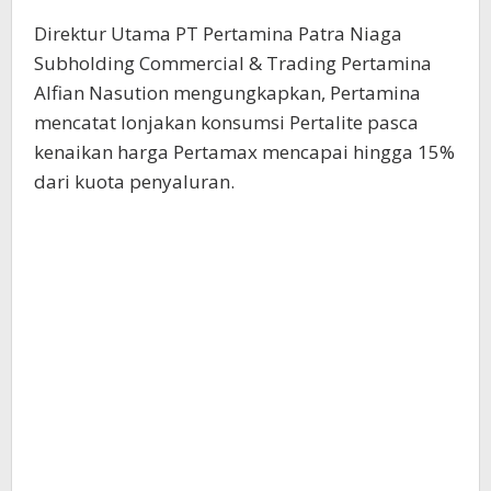
Direktur Utama PT Pertamina Patra Niaga
Subholding Commercial & Trading Pertamina
Alfian Nasution mengungkapkan, Pertamina
mencatat lonjakan konsumsi Pertalite pasca
kenaikan harga Pertamax mencapai hingga 15%
dari kuota penyaluran.