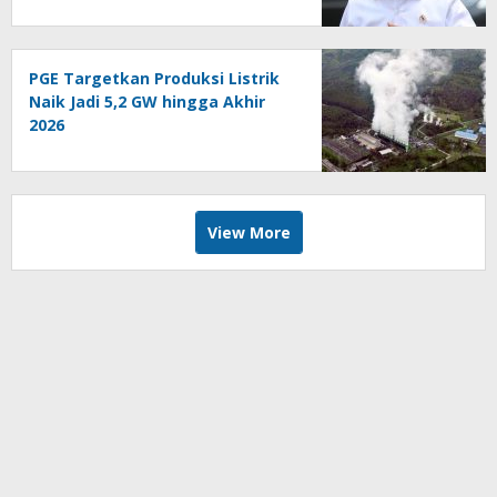
PGE Targetkan Produksi Listrik
Naik Jadi 5,2 GW hingga Akhir
2026
View More