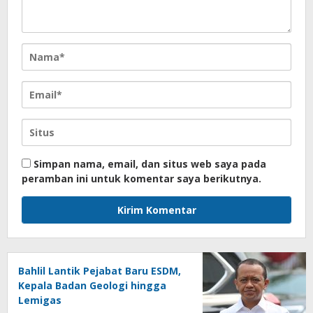
Simpan nama, email, dan situs web saya pada
peramban ini untuk komentar saya berikutnya.
Bahlil Lantik Pejabat Baru ESDM,
Kepala Badan Geologi hingga
Lemigas