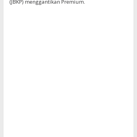
(JBKP) menggantikan Premium.