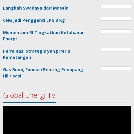
Langkah Swadaya dari Masela
CNG Jadi Pengganti LPG 3 Kg
Momentum RI Tingkatkan Ketahanan
Energi
Perminas, Strategis yang Perlu
Pematangan
Gas Bumi, Fondasi Penting Penopang
Hilirisasi
Global Energi TV
Pemutar
Video