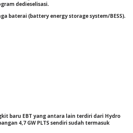
gram dedieselisasi.
ga baterai (battery energy storage system/BESS).
 baru EBT yang antara lain terdiri dari Hydro
bangan 4,7 GW PLTS sendiri sudah termasuk