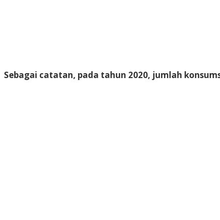
Sebagai catatan, pada tahun 2020, jumlah konsumsi