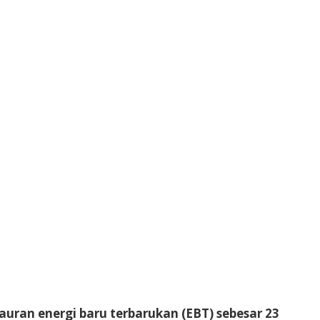
auran energi baru terbarukan (EBT) sebesar 23