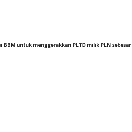
 BBM untuk menggerakkan PLTD milik PLN sebesar 2,7