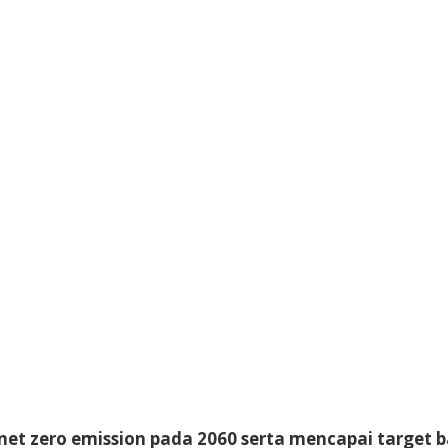
et zero emission pada 2060 serta mencapai target b