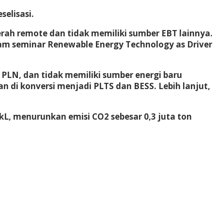
elisasi.
erah remote dan tidak memiliki sumber EBT lainnya.
lam seminar Renewable Energy Technology as Driver
 PLN, dan tidak memiliki sumber energi baru
an di konversi menjadi PLTS dan BESS. Lebih lanjut,
L, menurunkan emisi CO2 sebesar 0,3 juta ton