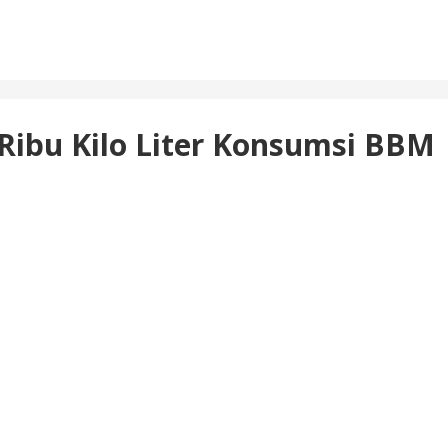
 Ribu Kilo Liter Konsumsi BBM