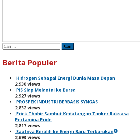
Cari
untuk:
Berita Populer
Hidrogen Sebagai Energi Dunia Masa Depan
2,930 views
PIS Siap Melantai ke Bursa
2,927 views
PROSPEK INDUSTRI BERBASIS SYNGAS
2,832 views
Erick Thohir Sambut Kedatangan Tanker Raksasa
Pertamina Pride
2,817 views
Saatnya Beralih ke Energi Baru Terbarukan
2,693 views