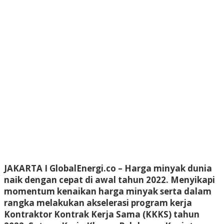
JAKARTA I GlobalEnergi.co
– Harga minyak dunia
naik dengan cepat di awal tahun 2022. Menyikapi
momentum kenaikan harga minyak serta dalam
rangka melakukan akselerasi program kerja
Kontraktor Kontrak Kerja Sama (KKKS) tahun