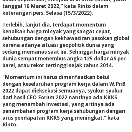
tanggal 16 Maret 2022,” kata Rinto dalam
keterangan pers, Selasa (15/3/2022).
Terlebih, lanjut dia, terdapat momentum
kenaikan harga minyak yang sangat cepat,
sehubungan dengan kekhawatiran pasokan global
karena adanya situasi geopolitik dunia yang
sedang memanas saat ini. Sehingga harga minyak
dunia sempat menembus angka 125 dollar AS per
barel, atau rekor tertinggi sejak tahun 2014.
“Momentum ini harus dimanfaatkan betul
dengan keseluruhan program kerja dalam W,PnB
2022 dapat dieksekusi semuanya, syukur-syukur
dari hasil CEO Forum 2022 nantinya ada KKKS
yang menambah investasi, yang artinya ada
penambahan program kerja sehubungan dengan
arus pendapatan KKKS yang meningkat,” kata
Rinto.