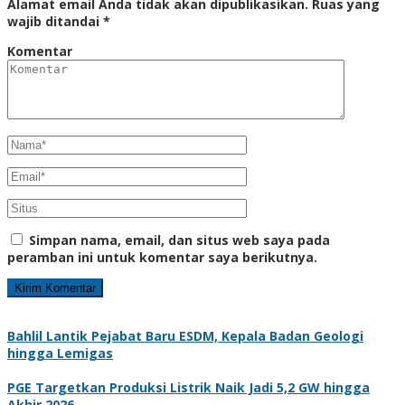
Alamat email Anda tidak akan dipublikasikan.
Ruas yang
wajib ditandai
*
Komentar
Simpan nama, email, dan situs web saya pada
peramban ini untuk komentar saya berikutnya.
Bahlil Lantik Pejabat Baru ESDM, Kepala Badan Geologi
hingga Lemigas
PGE Targetkan Produksi Listrik Naik Jadi 5,2 GW hingga
Akhir 2026