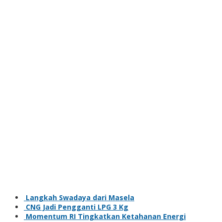
Langkah Swadaya dari Masela
CNG Jadi Pengganti LPG 3 Kg
Momentum RI Tingkatkan Ketahanan Energi