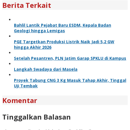
Berita Terkait
Bahlil Lantik Pejabat Baru ESDM, Kepala Badan
Geologi hingga Lemigas
PGE Targetkan Produksi Listrik Naik Jadi 5,2 GW
hingga Akhir 2026
Setelah Pesantren, PLN Jatim Garap SPKLU di Kampus
Langkah Swadaya dari Masela
Proyek Tabung CNG 3 Kg Masuk Tahap Akhir, Tinggal
Uji Tembak
Komentar
Tinggalkan Balasan