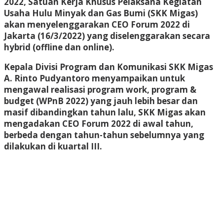
2022, Satuan Kerja Khusus Pelaksana Kegiatan
Usaha Hulu Minyak dan Gas Bumi (SKK Migas)
akan menyelenggarakan CEO Forum 2022 di
Jakarta (16/3/2022) yang diselenggarakan secara
hybrid (offline dan online).
Kepala Divisi Program dan Komunikasi SKK Migas
A. Rinto Pudyantoro menyampaikan untuk
mengawal realisasi program work, program &
budget (WPnB 2022) yang jauh lebih besar dan
masif dibandingkan tahun lalu, SKK Migas akan
mengadakan CEO Forum 2022 di awal tahun,
berbeda dengan tahun-tahun sebelumnya yang
dilakukan di kuartal III.