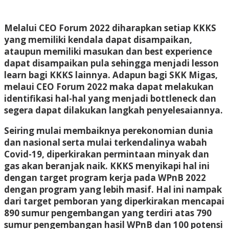
Melalui CEO Forum 2022 diharapkan setiap KKKS
yang memiliki kendala dapat disampaikan,
ataupun memiliki masukan dan best experience
dapat disampaikan pula sehingga menjadi lesson
learn bagi KKKS lainnya. Adapun bagi SKK Migas,
melaui CEO Forum 2022 maka dapat melakukan
identifikasi hal-hal yang menjadi bottleneck dan
segera dapat dilakukan langkah penyelesaiannya.
Seiring mulai membaiknya perekonomian dunia
dan nasional serta mulai terkendalinya wabah
Covid-19, diperkirakan permintaan minyak dan
gas akan beranjak naik. KKKS menyikapi hal ini
dengan target program kerja pada WPnB 2022
dengan program yang lebih masif. Hal ini nampak
dari target pemboran yang diperkirakan mencapai
890 sumur pengembangan yang terdiri atas 790
sumur pengembangan hasil WPnB dan 100 potensi