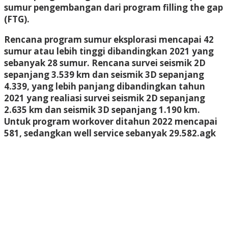
sumur pengembangan dari program filling the gap
(FTG).
Rencana program sumur eksplorasi mencapai 42
sumur atau lebih tinggi dibandingkan 2021 yang
sebanyak 28 sumur. Rencana survei seismik 2D
sepanjang 3.539 km dan seismik 3D sepanjang
4.339, yang lebih panjang dibandingkan tahun
2021 yang realiasi survei seismik 2D sepanjang
2.635 km dan seismik 3D sepanjang 1.190 km.
Untuk program workover ditahun 2022 mencapai
581, sedangkan well service sebanyak 29.582.
agk