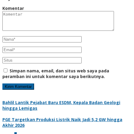
Komentar
Simpan nama, email, dan situs web saya pada
peramban ini untuk komentar saya berikutnya.
Bahlil Lantik Pejabat Baru ESDM, Kepala Badan Geologi
hingga Lemigas
PGE Targetkan Produksi Listrik Naik Jadi 5,2 GW hingga
Akhir 2026