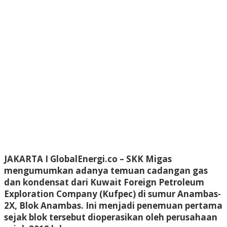
JAKARTA I GlobalEnergi.co
– SKK Migas
mengumumkan adanya temuan cadangan gas
dan kondensat dari Kuwait Foreign Petroleum
Exploration Company (Kufpec) di sumur Anambas-
2X, Blok Anambas. Ini menjadi penemuan pertama
sejak blok tersebut dioperasikan oleh perusahaan