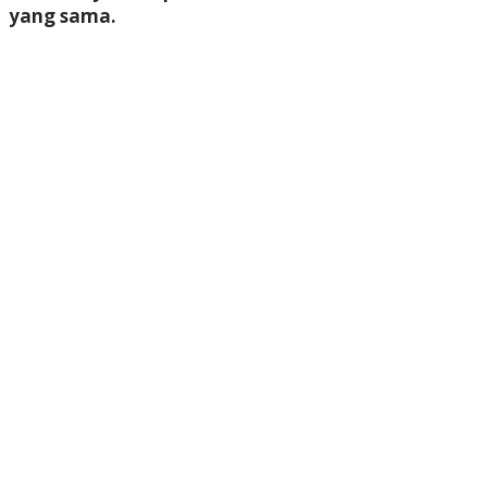
yang sama.