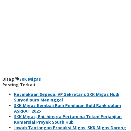
Ditag
SKK Migas
Posting Terkait
Kecelakaan Sepeda, VP Sekretaris SKK Migas Hudi
Suryodipuro Meninggal
SKK Migas Kembali Raih Penilaian Gold Rank dalam
ASRRAT 2025
SKK Migas, Eni, hingga Pertamina Teken Perjanjian
Komersial Proyek South Hub
Jawab Tantangan Produksi Migas, SKK Migas Dorong