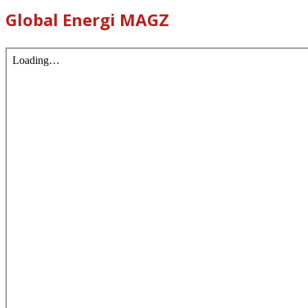
Global Energi MAGZ