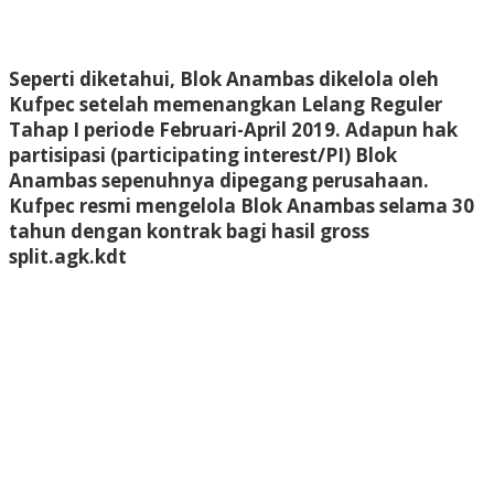
Seperti diketahui, Blok Anambas dikelola oleh
Kufpec setelah memenangkan Lelang Reguler
Tahap I periode Februari-April 2019. Adapun hak
partisipasi (participating interest/PI) Blok
Anambas sepenuhnya dipegang perusahaan.
Kufpec resmi mengelola Blok Anambas selama 30
tahun dengan kontrak bagi hasil gross
split.
agk.kdt