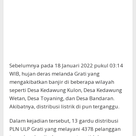
Sebelumnya pada 18 Januari 2022 pukul 03:14
WIB, hujan deras melanda Grati yang
mengakibatkan banjir di beberapa wilayah
seperti Desa Kedawung Kulon, Desa Kedawung
Wetan, Desa Toyaning, dan Desa Bandaran.
Akibatnya, distribusi listrik di pun terganggu.
Dalam kejadian tersebut, 13 gardu distribusi
PLN ULP Grati yang melayani 4378 pelanggan