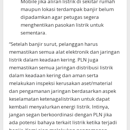
Mobile jika aliran listrik di sekitar rumah
maupun lokasi terdampak banjir belum
dipadamkan agar petugas segera
menghentikan pasokan listrik untuk
sementara.
“Setelah banjir surut, pelanggan harus
memastikan semua alat elektronik dan jaringan
listrik dalam keadaan kering. PLN juga
memastikan semua jaringan distribusi listrik
dalam keadaan kering dan aman serta
melakukan inspeksi kerusakan aset/material
dan pengamanan jaringan berdasarkan aspek
keselamatan ketenagalistrikan untuk dapat
kembali menyalurkan energi listrik. Intinya,
jangan segan berkoordinasi dengan PLN jika
ada potensi bahaya terkait listrik ketika terjadi