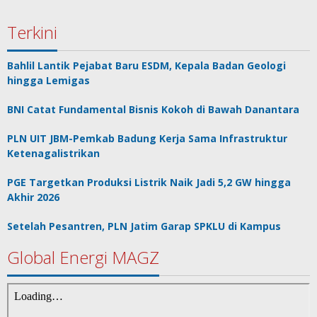
Terkini
Bahlil Lantik Pejabat Baru ESDM, Kepala Badan Geologi
hingga Lemigas
BNI Catat Fundamental Bisnis Kokoh di Bawah Danantara
PLN UIT JBM-Pemkab Badung Kerja Sama Infrastruktur
Ketenagalistrikan
PGE Targetkan Produksi Listrik Naik Jadi 5,2 GW hingga
Akhir 2026
Setelah Pesantren, PLN Jatim Garap SPKLU di Kampus
Global Energi MAGZ