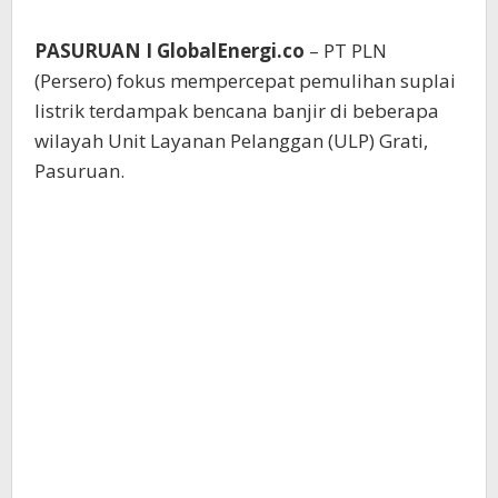
PASURUAN I GlobalEnergi.co
– PT PLN
(Persero) fokus mempercepat pemulihan suplai
listrik terdampak bencana banjir di beberapa
wilayah Unit Layanan Pelanggan (ULP) Grati,
Pasuruan.