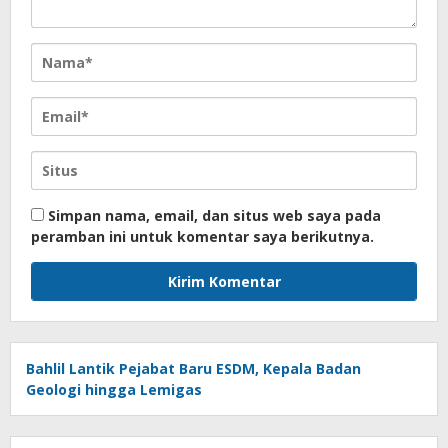
Simpan nama, email, dan situs web saya pada
peramban ini untuk komentar saya berikutnya.
Bahlil Lantik Pejabat Baru ESDM, Kepala Badan
Geologi hingga Lemigas