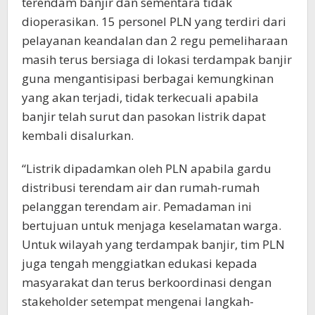
terendam banjir dan sementara tidak
dioperasikan. 15 personel PLN yang terdiri dari
pelayanan keandalan dan 2 regu pemeliharaan
masih terus bersiaga di lokasi terdampak banjir
guna mengantisipasi berbagai kemungkinan
yang akan terjadi, tidak terkecuali apabila
banjir telah surut dan pasokan listrik dapat
kembali disalurkan.
“Listrik dipadamkan oleh PLN apabila gardu
distribusi terendam air dan rumah-rumah
pelanggan terendam air. Pemadaman ini
bertujuan untuk menjaga keselamatan warga.
Untuk wilayah yang terdampak banjir, tim PLN
juga tengah menggiatkan edukasi kepada
masyarakat dan terus berkoordinasi dengan
stakeholder setempat mengenai langkah-