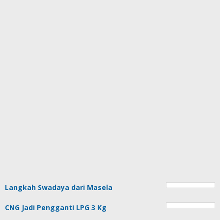
Langkah Swadaya dari Masela
CNG Jadi Pengganti LPG 3 Kg