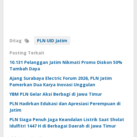
Ditag
PLN UID Jatim
Posting Terkait
10.131 Pelanggan Jatim Nikmati Promo Diskon 50%
Tambah Daya
Ajang Surabaya Electric Forum 2026, PLN Jatim
Pamerkan Dua Karya Inovasi Unggulan
YBM PLN Gelar Aksi Berbagi di Jawa Timur
PLN Hadirkan Edukasi dan Apresiasi Perempuan di
Jatim
PLN Siaga Penuh Jaga Keandalan Listrik Saat Sholat
Idulfitri 1447 H di Berbagai Daerah di Jawa Timur