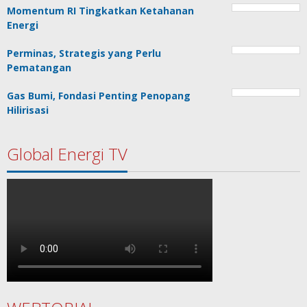
Momentum RI Tingkatkan Ketahanan
Energi
Perminas, Strategis yang Perlu
Pematangan
Gas Bumi, Fondasi Penting Penopang
Hilirisasi
Global Energi TV