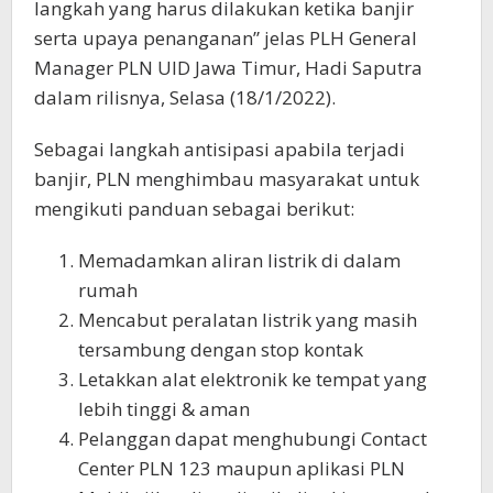
langkah yang harus dilakukan ketika banjir
serta upaya penanganan” jelas PLH General
Manager PLN UID Jawa Timur, Hadi Saputra
dalam rilisnya, Selasa (18/1/2022).
Sebagai langkah antisipasi apabila terjadi
banjir, PLN menghimbau masyarakat untuk
mengikuti panduan sebagai berikut:
Memadamkan aliran listrik di dalam
rumah
Mencabut peralatan listrik yang masih
tersambung dengan stop kontak
Letakkan alat elektronik ke tempat yang
lebih tinggi & aman
Pelanggan dapat menghubungi Contact
Center PLN 123 maupun aplikasi PLN