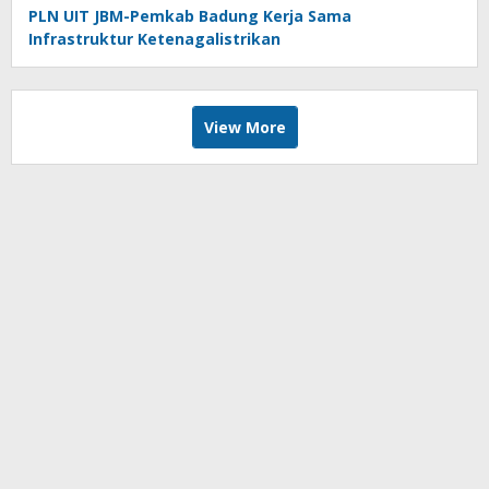
PLN UIT JBM-Pemkab Badung Kerja Sama
Infrastruktur Ketenagalistrikan
View More