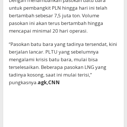
Dengan menambahkan pasokan batu bara
untuk pembangkit PLN hingga hari ini telah
bertambah sebesar 7,5 juta ton. Volume
pasokan ini akan terus bertambah hingga
mencapai minimal 20 hari operasi.
“Pasokan batu bara yang tadinya tersendat, kini
berjalan lancar. PLTU yang sebelumnya
mengalami krisis batu bara, mulai bisa
terselesaikan. Beberapa pasokan LNG yang
tadinya kosong, saat ini mulai terisi,”
pungkasnya.
agk,CNN