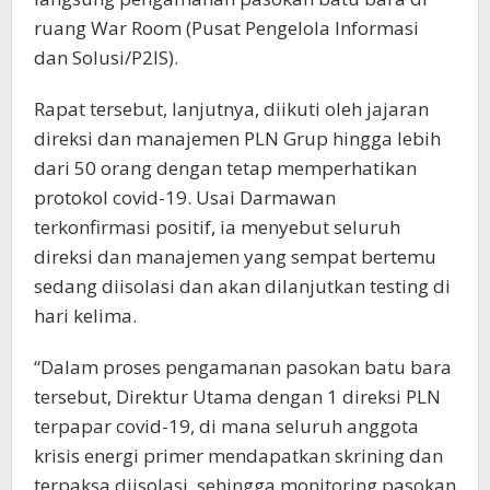
ruang War Room (Pusat Pengelola Informasi
dan Solusi/P2IS).
Rapat tersebut, lanjutnya, diikuti oleh jajaran
direksi dan manajemen PLN Grup hingga lebih
dari 50 orang dengan tetap memperhatikan
protokol covid-19. Usai Darmawan
terkonfirmasi positif, ia menyebut seluruh
direksi dan manajemen yang sempat bertemu
sedang diisolasi dan akan dilanjutkan testing di
hari kelima.
“Dalam proses pengamanan pasokan batu bara
tersebut, Direktur Utama dengan 1 direksi PLN
terpapar covid-19, di mana seluruh anggota
krisis energi primer mendapatkan skrining dan
terpaksa diisolasi, sehingga monitoring pasokan