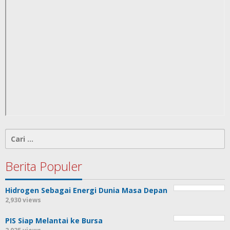
Cari
untuk:
Berita Populer
Hidrogen Sebagai Energi Dunia Masa Depan
2,930 views
PIS Siap Melantai ke Bursa