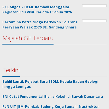
SKK Migas – HCML Kembali Menggelar
Kegiatan Edu Visit Periode I Tahun 2026
Pertamina Patra Niaga Perkokoh Toleransi
Perayaan Waisak 2570 BE, Gandeng Vihara…
Majalah GE Terbaru
Terkini
Bahlil Lantik Pejabat Baru ESDM, Kepala Badan Geologi
hingga Lemigas
BNI Catat Fundamental Bisnis Kokoh di Bawah Danantara
PLN UIT JBM-Pemkab Badung Kerja Sama Infrastruktur