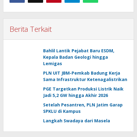
Berita Terkait
Bahlil Lantik Pejabat Baru ESDM,
Kepala Badan Geologi hingga
Lemigas
PLN UIT JBM-Pemkab Badung Kerja
Sama Infrastruktur Ketenagalistrikan
PGE Targetkan Produksi Listrik Naik
Jadi 5,2 GW hingga Akhir 2026
Setelah Pesantren, PLN Jatim Garap
SPKLU di Kampus
Langkah Swadaya dari Masela