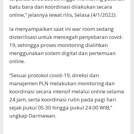
batu bara dan koordinasi dilakukan secara
online,” jelasnya lewat rilis, Selasa (4/1/2022).
Ia menyampaikan saat ini war room sedang
disterilisasi untuk mencegah penyebaran covid-
19, sehingga proses monitoring dialihkan
menggunakan sistem digital dan pertemuan
online.
“Sesuai protokol covid-19, direksi dan
manajemen PLN melakukan monitoring dan
koordinasi secara intensif melalui online selama
24 jam, serta koordinasi rutin pada pagi hari
sejak pukul 05.30 hingga pukul 24.00 WIB,”
ungkap Darmawan.