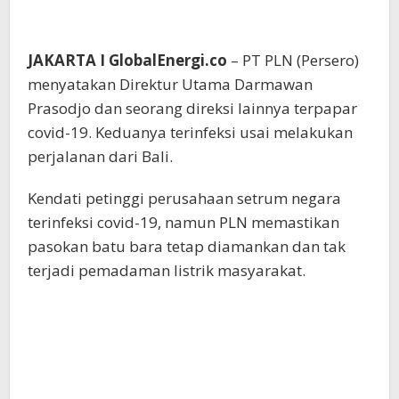
JAKARTA I GlobalEnergi.co
– PT PLN (Persero)
menyatakan Direktur Utama Darmawan
Prasodjo dan seorang direksi lainnya terpapar
covid-19. Keduanya terinfeksi usai melakukan
perjalanan dari Bali.
Kendati petinggi perusahaan setrum negara
terinfeksi covid-19, namun PLN memastikan
pasokan batu bara tetap diamankan dan tak
terjadi pemadaman listrik masyarakat.