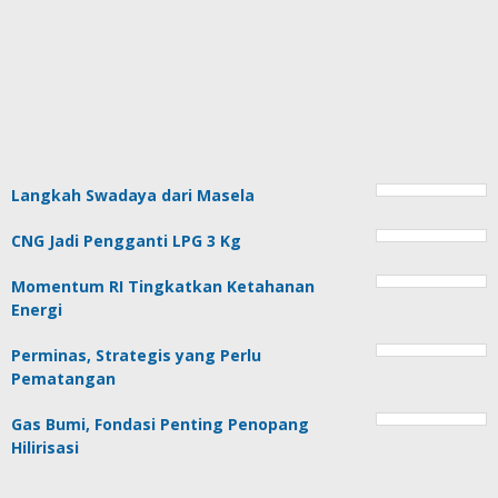
Langkah Swadaya dari Masela
CNG Jadi Pengganti LPG 3 Kg
Momentum RI Tingkatkan Ketahanan
Energi
Perminas, Strategis yang Perlu
Pematangan
Gas Bumi, Fondasi Penting Penopang
Hilirisasi