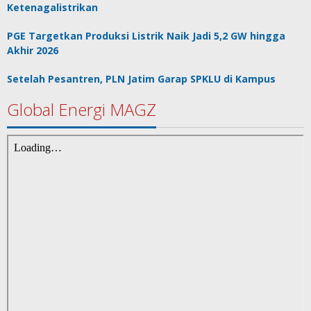
Ketenagalistrikan
PGE Targetkan Produksi Listrik Naik Jadi 5,2 GW hingga
Akhir 2026
Setelah Pesantren, PLN Jatim Garap SPKLU di Kampus
Global Energi MAGZ