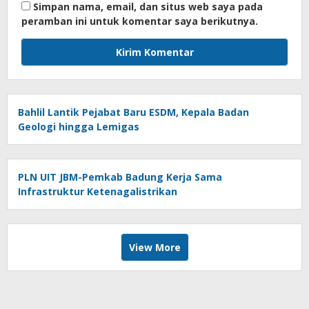
Simpan nama, email, dan situs web saya pada
peramban ini untuk komentar saya berikutnya.
Bahlil Lantik Pejabat Baru ESDM, Kepala Badan
Geologi hingga Lemigas
PLN UIT JBM-Pemkab Badung Kerja Sama
Infrastruktur Ketenagalistrikan
View More