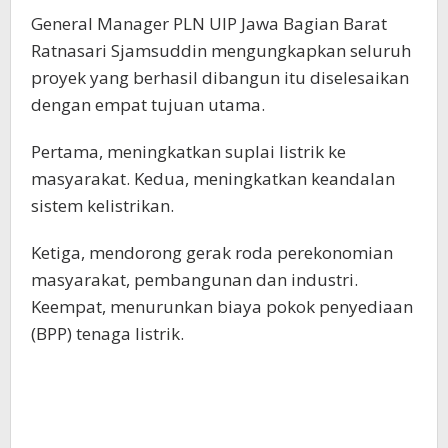
General Manager PLN UIP Jawa Bagian Barat
Ratnasari Sjamsuddin mengungkapkan seluruh
proyek yang berhasil dibangun itu diselesaikan
dengan empat tujuan utama.
Pertama, meningkatkan suplai listrik ke
masyarakat. Kedua, meningkatkan keandalan
sistem kelistrikan.
Ketiga, mendorong gerak roda perekonomian
masyarakat, pembangunan dan industri.
Keempat, menurunkan biaya pokok penyediaan
(BPP) tenaga listrik.