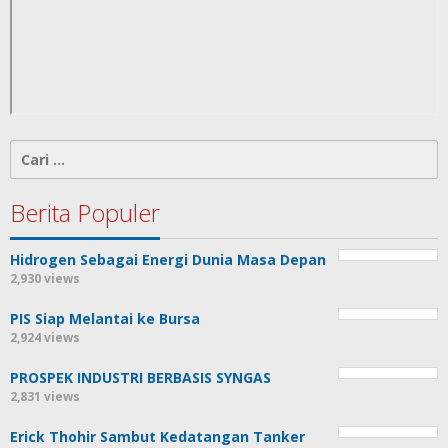
Cari
untuk:
Berita Populer
Hidrogen Sebagai Energi Dunia Masa Depan
2,930 views
PIS Siap Melantai ke Bursa
2,924 views
PROSPEK INDUSTRI BERBASIS SYNGAS
2,831 views
Erick Thohir Sambut Kedatangan Tanker