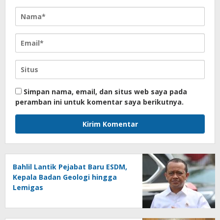
Simpan nama, email, dan situs web saya pada
peramban ini untuk komentar saya berikutnya.
Bahlil Lantik Pejabat Baru ESDM,
Kepala Badan Geologi hingga
Lemigas