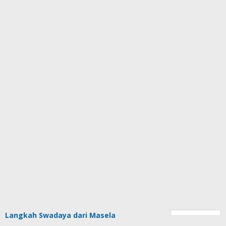
Langkah Swadaya dari Masela