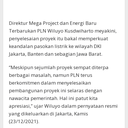
Direktur Mega Project dan Energi Baru
Terbarukan PLN Wiluyo Kusdwiharto meyakini,
penyelesaian proyek itu bakal memperkuat
keandalan pasokan listrik ke wilayah DKI
Jakarta, Banten dan sebagian Jawa Barat.
“Meskipun sejumlah proyek sempat diterpa
berbagai masalah, namun PLN terus
berkomitmen dalam menyelesaikan
pembangunan proyek ini selaras dengan
nawacita pemerintah. Hal ini patut kita
apresiasi,” ujar Wiluyo dalam pernyataan resmi
yang dikeluarkan di Jakarta, Kamis
(23/12/2021).