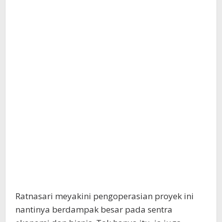
Ratnasari meyakini pengoperasian proyek ini
nantinya berdampak besar pada sentra