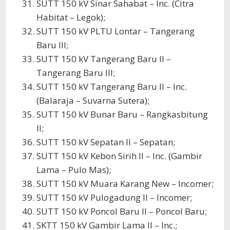
SUTT 150 kV Sinar Sahabat – Inc. (Citra
Habitat – Legok);
SUTT 150 kV PLTU Lontar – Tangerang
Baru III;
SUTT 150 kV Tangerang Baru II –
Tangerang Baru III;
SUTT 150 kV Tangerang Baru II – Inc.
(Balaraja – Suvarna Sutera);
SUTT 150 kV Bunar Baru – Rangkasbitung
II;
SUTT 150 kV Sepatan II – Sepatan;
SUTT 150 kV Kebon Sirih II – Inc. (Gambir
Lama – Pulo Mas);
SUTT 150 kV Muara Karang New – Incomer;
SUTT 150 kV Pulogadung II – Incomer;
SUTT 150 kV Poncol Baru II – Poncol Baru;
SKTT 150 kV Gambir Lama II – Inc.;