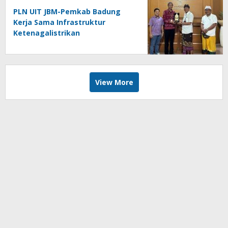
PLN UIT JBM-Pemkab Badung
Kerja Sama Infrastruktur
Ketenagalistrikan
View More