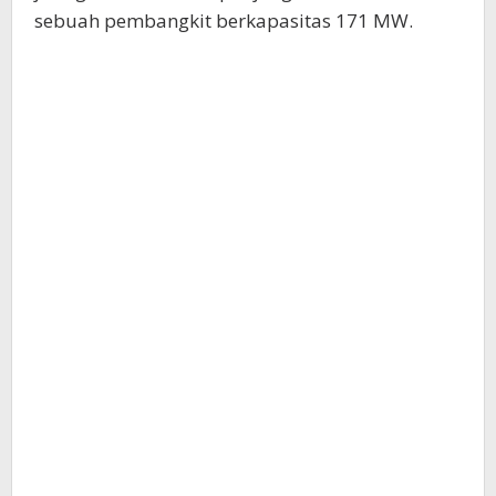
sebuah pembangkit berkapasitas 171 MW.