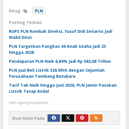
Ditag
PLN
Posting Terkait
RUPS PLN Rombak Direksi, Yusuf Didi Setiarto Jadi
Wakil Dirut
PLN Targetkan Pangkas 44 Anak Usaha jadi 23
hingga 2028
Pendapatan PLN Naik 6,84% Jadi Rp 582,68 Triliun
PLN Jual Beli Listrik 326 MVA dengan Sejumlah
Perusahaan Tambang Batubara
Tarif Tak Naik hingga Juni 2026, PLN Jamin Pasokan
Listrik Tetap Andal
oleh
Agung Kusdyanto
Ikuti Kami Pada