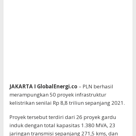
JAKARTA I GlobalEnergi.co
– PLN berhasil
merampungkan 50 proyek infrastruktur
kelistrikan senilai Rp 8,8 triliun sepanjang 2021.
Proyek tersebut terdiri dari 26 proyek gardu
induk dengan total kapasitas 1.380 MVA, 23
jaringan transmisi sepanjang 271,5 kms, dan