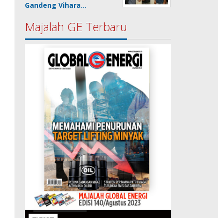
Gandeng Vihara…
Majalah GE Terbaru