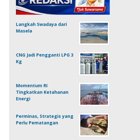
Langkah Swadaya dari
Masela
CNG Jadi Pengganti LPG 3
Kg
Momentum RI
Tingkatkan Ketahanan
Energi
Perminas, Strategis yang
Perlu Pematangan