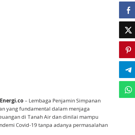
Energi.co
– Lembaga Penjamin Simpanan
eran yang fundamental dalam menjaga
 keuangan di Tanah Air dan dinilai mampu
pandemi Covid-19 tanpa adanya permasalahan