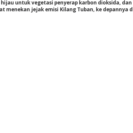
 hijau untuk vegetasi penyerap karbon dioksida, dan
t menekan jejak emisi Kilang Tuban, ke depannya d