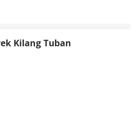
yek Kilang Tuban