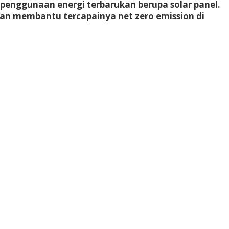
 penggunaan energi terbarukan berupa solar panel.
an membantu tercapainya net zero emission di