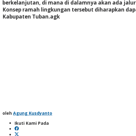
berkelanjutan, di mana di dalamnya akan ada jalur
Konsep ramah lingkungan tersebut diharapkan dapa
Kabupaten Tuban.
agk
oleh
Agung Kusdyanto
Ikuti Kami Pada