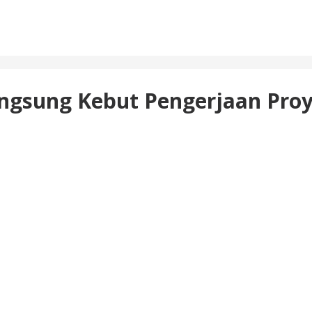
angsung Kebut Pengerjaan Pro