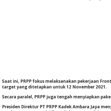
Saat ini, PRPP fokus melaksanakan pekerjaan Front 
target yang ditetapkan untuk 12 November 2021.
Secara paralel, PRPP juga tengah menyiapkan pak
Presiden Direktur PT PRPP Kadek Ambara Jaya men