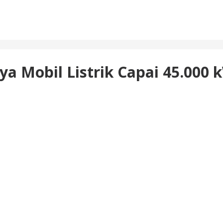
a Mobil Listrik Capai 45.000 