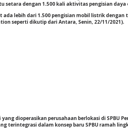
 setara dengan 1.500 kali aktivitas pengisian daya ol
 ada lebih dari 1.500 pengisian mobil listrik dengan 
on seperti dikutip dari Antara, Senin, 22/11/2021).
i yang dioperasikan perusahaan berlokasi di SPBU Per
ng terintegrasi dalam konsep baru SPBU ramah lingk