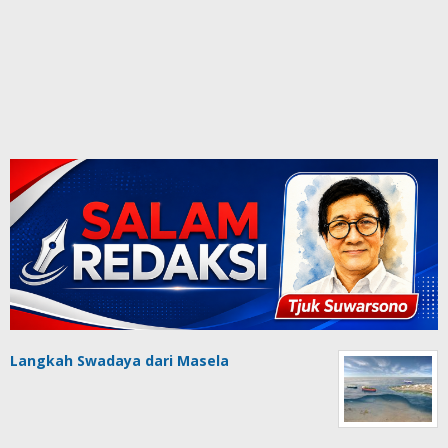
Langkah Swadaya dari Masela