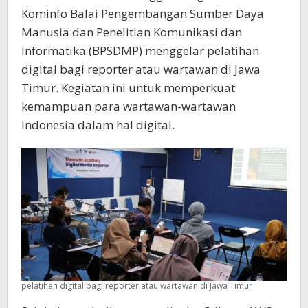
Kominfo Balai Pengembangan Sumber Daya
Manusia dan Penelitian Komunikasi dan
Informatika (BPSDMP) menggelar pelatihan
digital bagi reporter atau wartawan di Jawa
Timur. Kegiatan ini untuk memperkuat
kemampuan para wartawan-wartawan
Indonesia dalam hal digital.
pelatihan digital bagi reporter atau wartawan di Jawa Timur