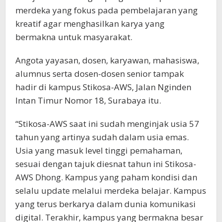
merdeka yang fokus pada pembelajaran yang
kreatif agar menghasilkan karya yang
bermakna untuk masyarakat.
Angota yayasan, dosen, karyawan, mahasiswa,
alumnus serta dosen-dosen senior tampak
hadir di kampus Stikosa-AWS, Jalan Nginden
Intan Timur Nomor 18, Surabaya itu.
“Stikosa-AWS saat ini sudah menginjak usia 57
tahun yang artinya sudah dalam usia emas.
Usia yang masuk level tinggi pemahaman,
sesuai dengan tajuk diesnat tahun ini Stikosa-
AWS Dhong. Kampus yang paham kondisi dan
selalu update melalui merdeka belajar. Kampus
yang terus berkarya dalam dunia komunikasi
digital. Terakhir, kampus yang bermakna besar