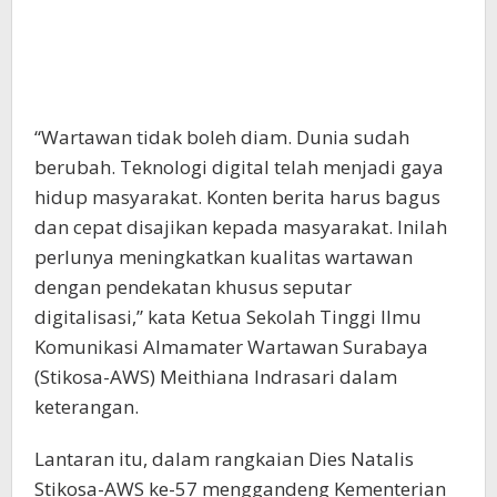
“Wartawan tidak boleh diam. Dunia sudah
berubah. Teknologi digital telah menjadi gaya
hidup masyarakat. Konten berita harus bagus
dan cepat disajikan kepada masyarakat. Inilah
perlunya meningkatkan kualitas wartawan
dengan pendekatan khusus seputar
digitalisasi,” kata Ketua Sekolah Tinggi Ilmu
Komunikasi Almamater Wartawan Surabaya
(Stikosa-AWS) Meithiana Indrasari dalam
keterangan.
Lantaran itu, dalam rangkaian Dies Natalis
Stikosa-AWS ke-57 menggandeng Kementerian