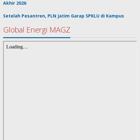
Akhir 2026
Setelah Pesantren, PLN Jatim Garap SPKLU di Kampus
Global Energi MAGZ