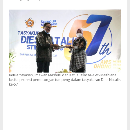
Kusdyanto
Digital
Ketua Yayasan, Imawan Mashuri dan Ketua Stikosa-AWS Meithiana
ketika prosesi pemotongan tumpeng dalam tasyakuran Dies Natalis
ke-57