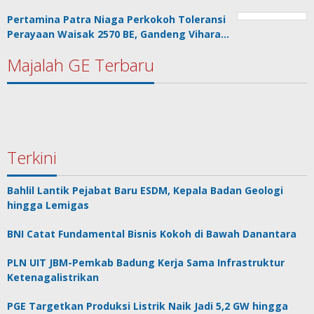
Pertamina Patra Niaga Perkokoh Toleransi
Perayaan Waisak 2570 BE, Gandeng Vihara…
Majalah GE Terbaru
Terkini
Bahlil Lantik Pejabat Baru ESDM, Kepala Badan Geologi
hingga Lemigas
BNI Catat Fundamental Bisnis Kokoh di Bawah Danantara
PLN UIT JBM-Pemkab Badung Kerja Sama Infrastruktur
Ketenagalistrikan
PGE Targetkan Produksi Listrik Naik Jadi 5,2 GW hingga