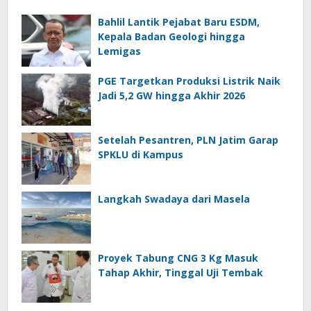
Bahlil Lantik Pejabat Baru ESDM,
Kepala Badan Geologi hingga
Lemigas
PGE Targetkan Produksi Listrik Naik
Jadi 5,2 GW hingga Akhir 2026
Setelah Pesantren, PLN Jatim Garap
SPKLU di Kampus
Langkah Swadaya dari Masela
Proyek Tabung CNG 3 Kg Masuk
Tahap Akhir, Tinggal Uji Tembak