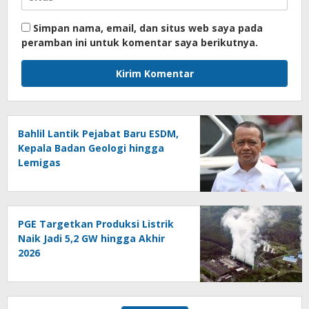
Simpan nama, email, dan situs web saya pada
peramban ini untuk komentar saya berikutnya.
Bahlil Lantik Pejabat Baru ESDM,
Kepala Badan Geologi hingga
Lemigas
PGE Targetkan Produksi Listrik
Naik Jadi 5,2 GW hingga Akhir
2026