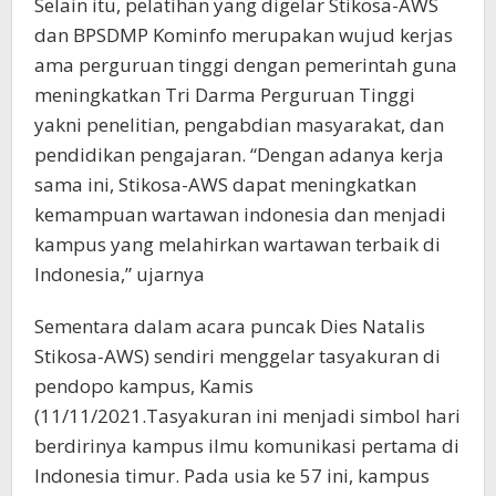
Selain itu, pelatihan yang digelar Stikosa-AWS
dan BPSDMP Kominfo merupakan wujud kerjas
ama perguruan tinggi dengan pemerintah guna
meningkatkan Tri Darma Perguruan Tinggi
yakni penelitian, pengabdian masyarakat, dan
pendidikan pengajaran. “Dengan adanya kerja
sama ini, Stikosa-AWS dapat meningkatkan
kemampuan wartawan indonesia dan menjadi
kampus yang melahirkan wartawan terbaik di
Indonesia,” ujarnya
Sementara dalam acara puncak Dies Natalis
Stikosa-AWS) sendiri menggelar tasyakuran di
pendopo kampus, Kamis
(11/11/2021.Tasyakuran ini menjadi simbol hari
berdirinya kampus ilmu komunikasi pertama di
Indonesia timur. Pada usia ke 57 ini, kampus