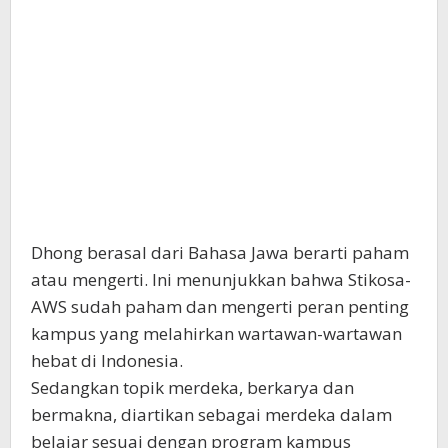
Dhong berasal dari Bahasa Jawa berarti paham
atau mengerti. Ini menunjukkan bahwa Stikosa-
AWS sudah paham dan mengerti peran penting
kampus yang melahirkan wartawan-wartawan
hebat di Indonesia.
Sedangkan topik merdeka, berkarya dan
bermakna, diartikan sebagai merdeka dalam
belajar sesuai dengan program kampus