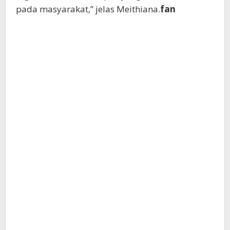
pada masyarakat,” jelas Meithiana.
fan