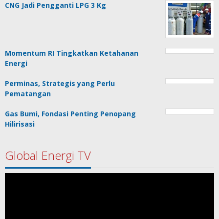
CNG Jadi Pengganti LPG 3 Kg
Momentum RI Tingkatkan Ketahanan
Energi
Perminas, Strategis yang Perlu
Pematangan
Gas Bumi, Fondasi Penting Penopang
Hilirisasi
Global Energi TV
Pemutar
Video