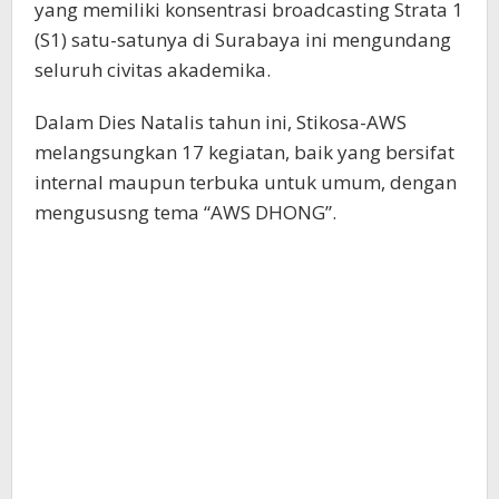
yang memiliki konsentrasi broadcasting Strata 1
(S1) satu-satunya di Surabaya ini mengundang
seluruh civitas akademika.
Dalam Dies Natalis tahun ini, Stikosa-AWS
melangsungkan 17 kegiatan, baik yang bersifat
internal maupun terbuka untuk umum, dengan
mengususng tema “AWS DHONG”.