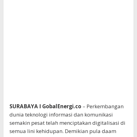
SURABAYA I GobalEnergi.co
– Perkembangan
dunia teknologi informasi dan komunikasi
semakin pesat telah menciptakan digitalisasi di
semua lini kehidupan. Demikian pula daam