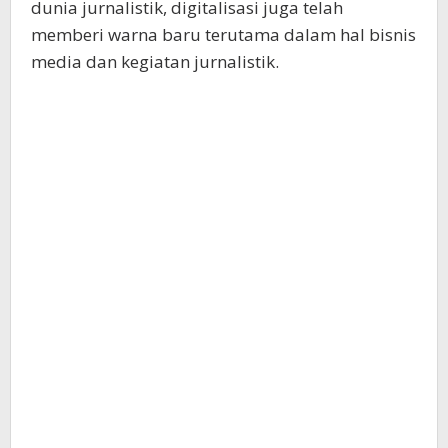
dunia jurnalistik, digitalisasi juga telah
memberi warna baru terutama dalam hal bisnis
media dan kegiatan jurnalistik.