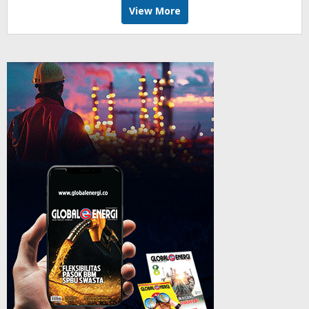
View More