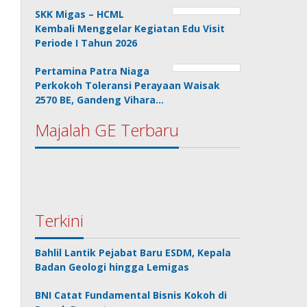
SKK Migas – HCML
Kembali Menggelar Kegiatan Edu Visit
Periode I Tahun 2026
Pertamina Patra Niaga
Perkokoh Toleransi Perayaan Waisak
2570 BE, Gandeng Vihara…
Majalah GE Terbaru
Terkini
Bahlil Lantik Pejabat Baru ESDM, Kepala
Badan Geologi hingga Lemigas
BNI Catat Fundamental Bisnis Kokoh di