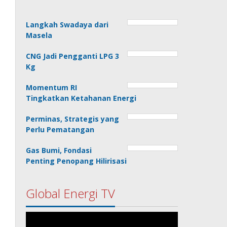
Langkah Swadaya dari
Masela
CNG Jadi Pengganti LPG 3
Kg
Momentum RI
Tingkatkan Ketahanan Energi
Perminas, Strategis yang
Perlu Pematangan
Gas Bumi, Fondasi
Penting Penopang Hilirisasi
Global Energi TV
Pemutar