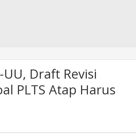
UU, Draft Revisi
al PLTS Atap Harus