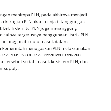
angan menimpa PLN, pada akhirnya menjadi
na kerugian PLN akan menjadi tanggungan
 Lebih dari itu, PLN juga menanggung
 misalnya tergerusnya penggunaan listrik PLN
 pelanggan itu dulu masuk dalam
ka Pemerintah menugaskan PLN melaksanakan
 MW dan 35.000 MW. Produksi listrik dari
n tersebut sudah masuk ke sistem PLN, dan
er supply.