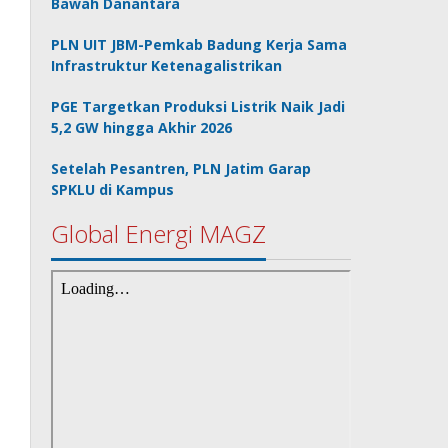
Bawah Danantara
PLN UIT JBM-Pemkab Badung Kerja Sama
Infrastruktur Ketenagalistrikan
PGE Targetkan Produksi Listrik Naik Jadi
5,2 GW hingga Akhir 2026
Setelah Pesantren, PLN Jatim Garap
SPKLU di Kampus
Global Energi MAGZ