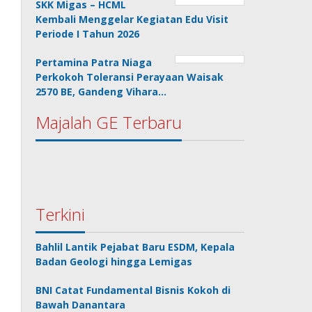
SKK Migas – HCML
Kembali Menggelar Kegiatan Edu Visit
Periode I Tahun 2026
Pertamina Patra Niaga
Perkokoh Toleransi Perayaan Waisak
2570 BE, Gandeng Vihara…
Majalah GE Terbaru
Terkini
Bahlil Lantik Pejabat Baru ESDM, Kepala
Badan Geologi hingga Lemigas
BNI Catat Fundamental Bisnis Kokoh di
Bawah Danantara