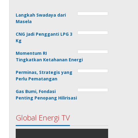
Langkah Swadaya dari
Masela
CNG Jadi Pengganti LPG 3
Kg
Momentum RI
Tingkatkan Ketahanan Energi
Perminas, Strategis yang
Perlu Pematangan
Gas Bumi, Fondasi
Penting Penopang Hilirisasi
Global Energi TV