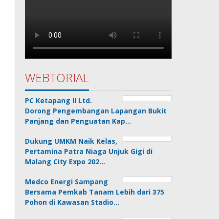
WEBTORIAL
PC Ketapang II Ltd.
Dorong Pengembangan Lapangan Bukit
Panjang dan Penguatan Kap…
Dukung UMKM Naik Kelas,
Pertamina Patra Niaga Unjuk Gigi di
Malang City Expo 202…
Medco Energi Sampang
Bersama Pemkab Tanam Lebih dari 375
Pohon di Kawasan Stadio…