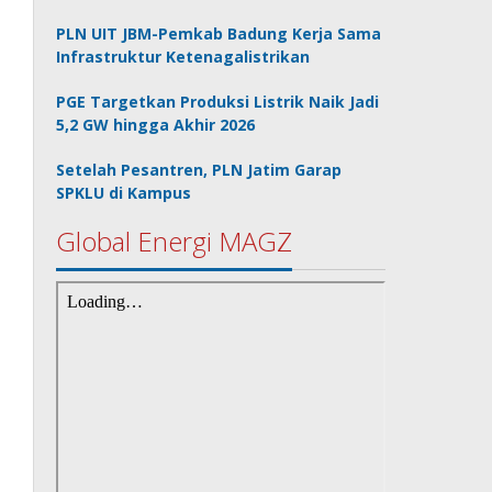
PLN UIT JBM-Pemkab Badung Kerja Sama
Infrastruktur Ketenagalistrikan
PGE Targetkan Produksi Listrik Naik Jadi
5,2 GW hingga Akhir 2026
Setelah Pesantren, PLN Jatim Garap
SPKLU di Kampus
Global Energi MAGZ