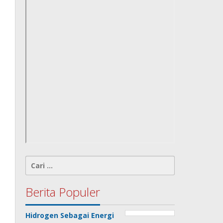
Cari
untuk:
Berita Populer
Hidrogen Sebagai Energi