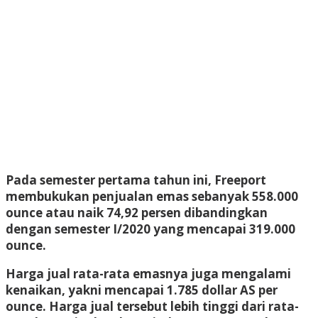
Pada semester pertama tahun ini, Freeport
membukukan penjualan emas sebanyak 558.000
ounce atau naik 74,92 persen dibandingkan
dengan semester I/2020 yang mencapai 319.000
ounce.
Harga jual rata-rata emasnya juga mengalami
kenaikan, yakni mencapai 1.785 dollar AS per
ounce. Harga jual tersebut lebih tinggi dari rata-