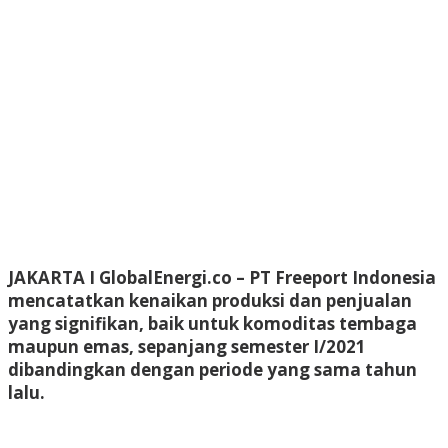
JAKARTA I GlobalEnergi.co
– PT Freeport Indonesia
mencatatkan kenaikan produksi dan penjualan
yang signifikan, baik untuk komoditas tembaga
maupun emas, sepanjang semester I/2021
dibandingkan dengan periode yang sama tahun
lalu.