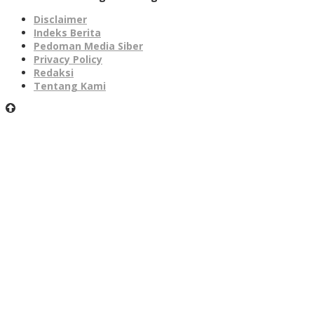
Disclaimer
Indeks Berita
Pedoman Media Siber
Privacy Policy
Redaksi
Tentang Kami