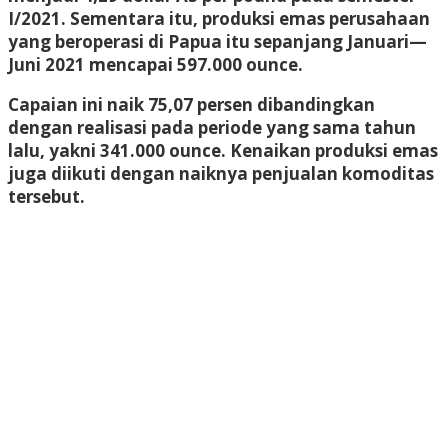
I/2021. Sementara itu, produksi emas perusahaan
yang beroperasi di Papua itu sepanjang Januari—
Juni 2021 mencapai 597.000 ounce.
Capaian ini naik 75,07 persen dibandingkan
dengan realisasi pada periode yang sama tahun
lalu, yakni 341.000 ounce. Kenaikan produksi emas
juga diikuti dengan naiknya penjualan komoditas
tersebut.