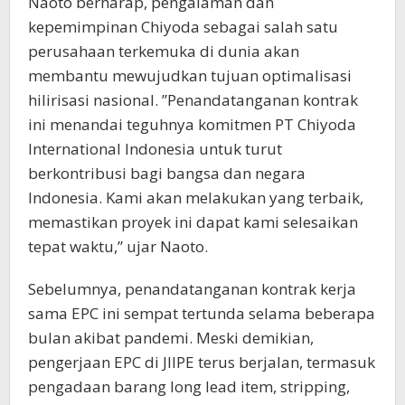
Naoto berharap, pengalaman dan
kepemimpinan Chiyoda sebagai salah satu
perusahaan terkemuka di dunia akan
membantu mewujudkan tujuan optimalisasi
hilirisasi nasional. ”Penandatanganan kontrak
ini menandai teguhnya komitmen PT Chiyoda
International Indonesia untuk turut
berkontribusi bagi bangsa dan negara
Indonesia. Kami akan melakukan yang terbaik,
memastikan proyek ini dapat kami selesaikan
tepat waktu,” ujar Naoto.
Sebelumnya, penandatanganan kontrak kerja
sama EPC ini sempat tertunda selama beberapa
bulan akibat pandemi. Meski demikian,
pengerjaan EPC di JIIPE terus berjalan, termasuk
pengadaan barang long lead item, stripping,