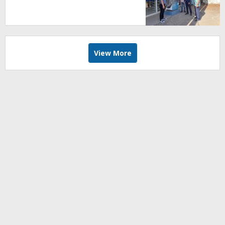
View More