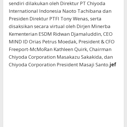
sendiri dilakukan oleh Direktur PT Chiyoda
International Indonesia Naoto Tachibana dan
Presiden Direktur PTFI Tony Wenas, serta
disaksikan secara virtual oleh Dirjen Minerba
Kementerian ESDM Ridwan Djamaluddin, CEO
MIND ID Orias Petrus Moedak, President & CFO
Freeport-McMoRan Kathleen Quirk, Chairman
Chiyoda Corporation Masakazu Sakakida, dan
Chiyoda Corporation President Masaji Santo.
jef