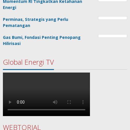
Momentum RI Tingkatkan Ketahanan
Energi
Perminas, Strategis yang Perlu
Pematangan
Gas Bumi, Fondasi Penting Penopang
Hilirisasi
Global Energi TV
WEBTORIAL