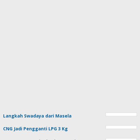
Langkah Swadaya dari Masela
CNG Jadi Pengganti LPG 3 Kg