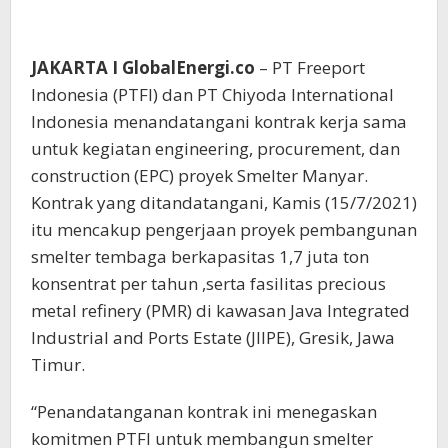
JAKARTA I GlobalEnergi.co
– PT Freeport
Indonesia (PTFI) dan PT Chiyoda International
Indonesia menandatangani kontrak kerja sama
untuk kegiatan engineering, procurement, dan
construction (EPC) proyek Smelter Manyar.
Kontrak yang ditandatangani, Kamis (15/7/2021)
itu mencakup pengerjaan proyek pembangunan
smelter tembaga berkapasitas 1,7 juta ton
konsentrat per tahun ,serta fasilitas precious
metal refinery (PMR) di kawasan Java Integrated
Industrial and Ports Estate (JIIPE), Gresik, Jawa
Timur.
“Penandatanganan kontrak ini menegaskan
komitmen PTFI untuk membangun smelter