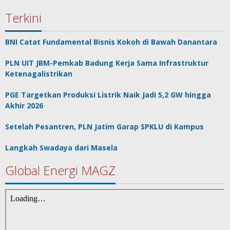
Terkini
BNI Catat Fundamental Bisnis Kokoh di Bawah Danantara
PLN UIT JBM-Pemkab Badung Kerja Sama Infrastruktur
Ketenagalistrikan
PGE Targetkan Produksi Listrik Naik Jadi 5,2 GW hingga
Akhir 2026
Setelah Pesantren, PLN Jatim Garap SPKLU di Kampus
Langkah Swadaya dari Masela
Global Energi MAGZ