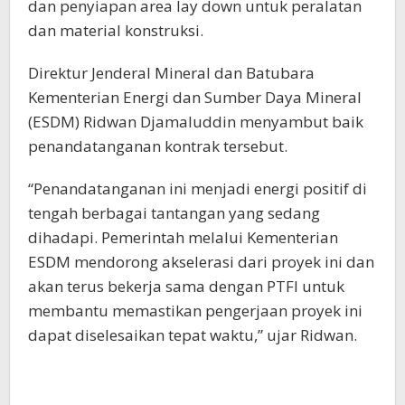
dan penyiapan area lay down untuk peralatan
dan material konstruksi.
Direktur Jenderal Mineral dan Batubara
Kementerian Energi dan Sumber Daya Mineral
(ESDM) Ridwan Djamaluddin menyambut baik
penandatanganan kontrak tersebut.
“Penandatanganan ini menjadi energi positif di
tengah berbagai tantangan yang sedang
dihadapi. Pemerintah melalui Kementerian
ESDM mendorong akselerasi dari proyek ini dan
akan terus bekerja sama dengan PTFI untuk
membantu memastikan pengerjaan proyek ini
dapat diselesaikan tepat waktu,” ujar Ridwan.