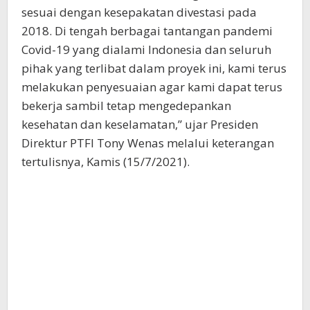
sesuai dengan kesepakatan divestasi pada
2018. Di tengah berbagai tantangan pandemi
Covid-19 yang dialami Indonesia dan seluruh
pihak yang terlibat dalam proyek ini, kami terus
melakukan penyesuaian agar kami dapat terus
bekerja sambil tetap mengedepankan
kesehatan dan keselamatan,” ujar Presiden
Direktur PTFI Tony Wenas melalui keterangan
tertulisnya, Kamis (15/7/2021).