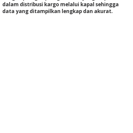
dalam distribusi kargo melalui kapal sehingga
data yang ditampilkan lengkap dan akurat.