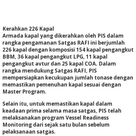
Kerahkan 226 Kapal
Armada kapal yang dikerahkan oleh PIS dalam
rangka pengamanan Satgas RAFI ini berjumlah
226 kapal dengan komposisi 154 kapal pengangkut
BBM, 36 kapal pengangkut LPG, 11 kapal
pengangkut avtur dan 25 kapal COA. Dalam
rangka mendukung Satgas RAFI, PIS
mempersiapkan kecukupan jumlah tonase dengan
memastikan pemenuhan kapal sesuai dengan
Master Program.
Selain itu, untuk memastikan kapal dalam
keadaan prima selama masa satgas, PIS telah
melaksanakan program Vessel Readiness
Monitoring dari sejak satu bulan sebelum
pelaksanaan satgas.