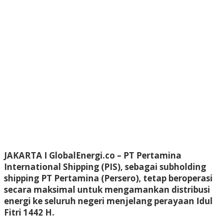
JAKARTA I GlobalEnergi.co
– PT Pertamina
International Shipping (PIS), sebagai subholding
shipping PT Pertamina (Persero), tetap beroperasi
secara maksimal untuk mengamankan distribusi
energi ke seluruh negeri menjelang perayaan Idul
Fitri 1442 H.