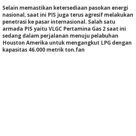
Selain memastikan ketersediaan pasokan energi
nasional, saat ini PIS juga terus agresif melakukan
penetrasi ke pasar internasional. Salah satu
armada PIS yaitu VLGC Pertamina Gas 2 saat ini
sedang dalam perjalanan menuju pelabuhan
Houston Amerika untuk mengangkut LPG dengan
kapasitas 46.000 metrik ton
.fan