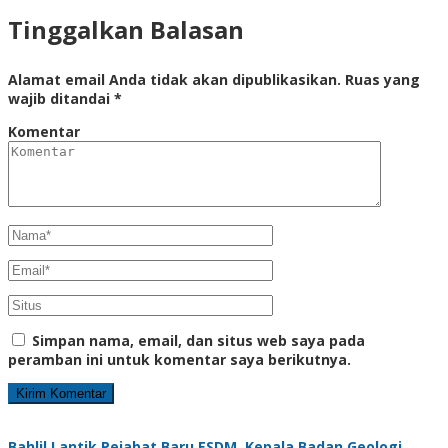
Tinggalkan Balasan
Alamat email Anda tidak akan dipublikasikan.
Ruas yang
wajib ditandai
*
Komentar
Simpan nama, email, dan situs web saya pada
peramban ini untuk komentar saya berikutnya.
Bahlil Lantik Pejabat Baru ESDM, Kepala Badan Geologi