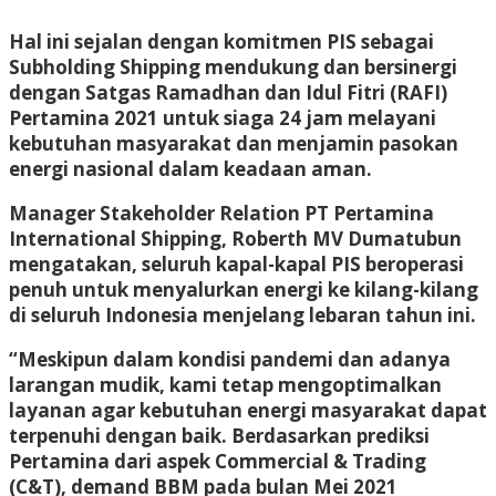
Hal ini sejalan dengan komitmen PIS sebagai
Subholding Shipping mendukung dan bersinergi
dengan Satgas Ramadhan dan Idul Fitri (RAFI)
Pertamina 2021 untuk siaga 24 jam melayani
kebutuhan masyarakat dan menjamin pasokan
energi nasional dalam keadaan aman.
Manager Stakeholder Relation PT Pertamina
International Shipping, Roberth MV Dumatubun
mengatakan, seluruh kapal-kapal PIS beroperasi
penuh untuk menyalurkan energi ke kilang-kilang
di seluruh Indonesia menjelang lebaran tahun ini.
“Meskipun dalam kondisi pandemi dan adanya
larangan mudik, kami tetap mengoptimalkan
layanan agar kebutuhan energi masyarakat dapat
terpenuhi dengan baik. Berdasarkan prediksi
Pertamina dari aspek Commercial & Trading
(C&T), demand BBM pada bulan Mei 2021