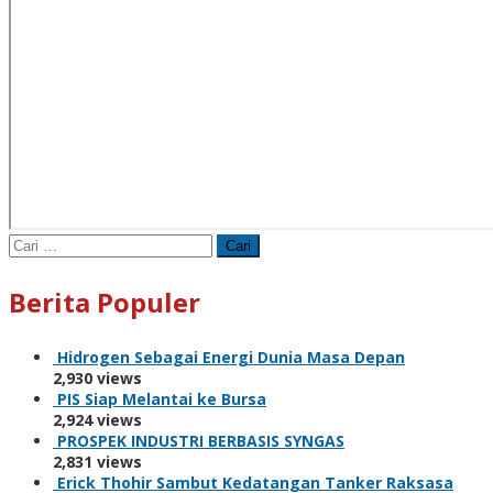
Cari
untuk:
Berita Populer
Hidrogen Sebagai Energi Dunia Masa Depan
2,930 views
PIS Siap Melantai ke Bursa
2,924 views
PROSPEK INDUSTRI BERBASIS SYNGAS
2,831 views
Erick Thohir Sambut Kedatangan Tanker Raksasa