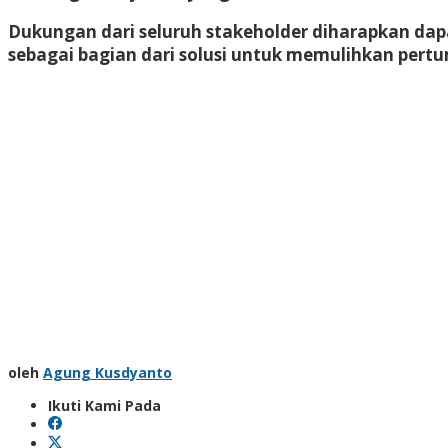
Dukungan dari seluruh stakeholder diharapkan d
sebagai bagian dari solusi untuk memulihkan per
oleh
Agung Kusdyanto
Ikuti Kami Pada