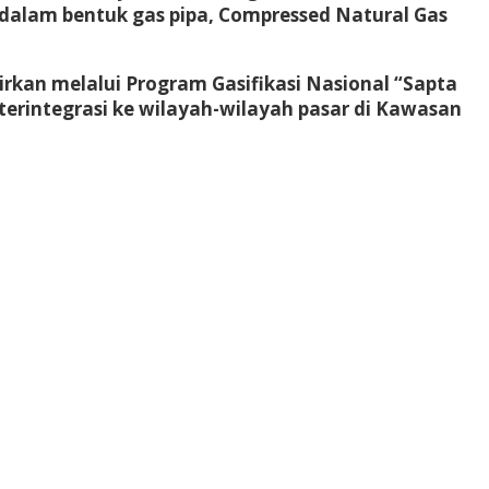
k dalam bentuk gas pipa, Compressed Natural Gas
kan melalui Program Gasifikasi Nasional “Sapta
terintegrasi ke wilayah-wilayah pasar di Kawasan