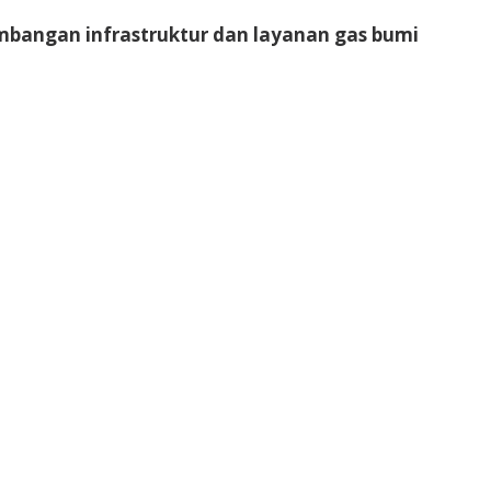
bangan infrastruktur dan layanan gas bumi