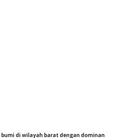
s bumi di wilayah barat dengan dominan