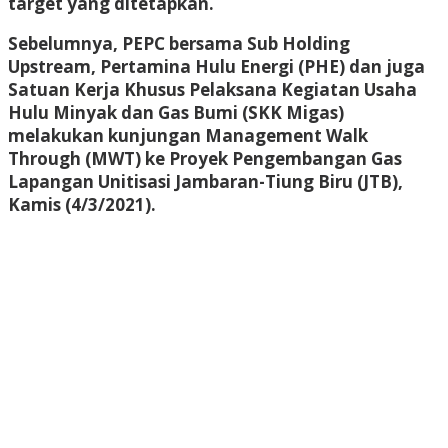
target yang ditetapkan.
Sebelumnya, PEPC bersama Sub Holding
Upstream, Pertamina Hulu Energi (PHE) dan juga
Satuan Kerja Khusus Pelaksana Kegiatan Usaha
Hulu Minyak dan Gas Bumi (SKK Migas)
melakukan kunjungan Management Walk
Through (MWT) ke Proyek Pengembangan Gas
Lapangan Unitisasi Jambaran-Tiung Biru (JTB),
Kamis (4/3/2021).