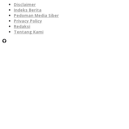
Disclaimer
Indeks Berita
Pedoman Media Siber
Privacy Policy
Redaksi
Tentang Kami