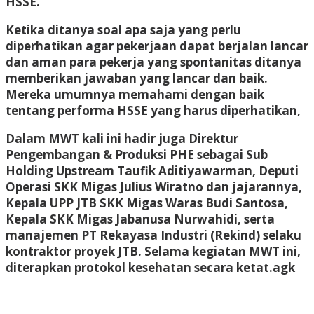
HSSE.
Ketika ditanya soal apa saja yang perlu
diperhatikan agar pekerjaan dapat berjalan lancar
dan aman para pekerja yang spontanitas ditanya
memberikan jawaban yang lancar dan baik.
Mereka umumnya memahami dengan baik
tentang performa HSSE yang harus diperhatikan,
Dalam MWT kali ini hadir juga Direktur
Pengembangan & Produksi PHE sebagai Sub
Holding Upstream Taufik Aditiyawarman, Deputi
Operasi SKK Migas Julius Wiratno dan jajarannya,
Kepala UPP JTB SKK Migas Waras Budi Santosa,
Kepala SKK Migas Jabanusa Nurwahidi, serta
manajemen PT Rekayasa Industri (Rekind) selaku
kontraktor proyek JTB. Selama kegiatan MWT ini,
diterapkan protokol kesehatan secara ketat.
agk