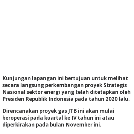
Kunjungan lapangan ini bertujuan untuk melihat
secara langsung perkembangan proyek Strategis
Nasional sektor energi yang telah ditetapkan oleh
Presiden Republik Indonesia pada tahun 2020 lalu.
Direncanakan proyek gas JTB ini akan mulai
beroperasi pada kuartal ke IV tahun ini atau
diperkirakan pada bulan November ini.