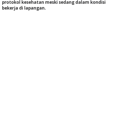
protokol kesehatan meski sedang dalam kondisi
bekerja di lapangan.