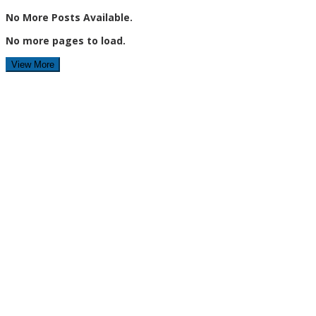
No More Posts Available.
No more pages to load.
View More