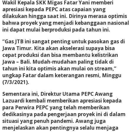
Wakil Kepala SKK Migas Fatar Yani memberi
apresiasi kepada PEPC atas capaian yang
dilakukan hingga saat ini. Dirinya merasa optimis
bahwa proyek yang menjadi kebanggaan nasional
ini dapat mulai berproduksi pada tahun ini.
“Gas JTB ini sangat penting untuk pasokan gas di
Jawa Timur. Kita akan akselerasi supaya bisa
cepat produksi dan bisa membantu kelistrikan
Jawa – Bali. Mudah-mudahan paling tidak di
tahun ini kita optimis akan mulai on stream,”
ungkap Fatar dalam keterangan resmi, Minggu
(7/3/2021).
Sementara ini, Direktur Utama PEPC Awang
Lazuardi kembali memberikan apresiasi kepada
para Perwira PEPC yang telah memberikan
dedikasinya pada pengerjaan proyek ini di dalam
situasi yang penuh pandemi. Awang juga
menjelaskan akan pentingnya selalu menjaga