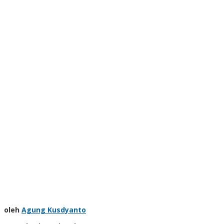
oleh
Agung Kusdyanto