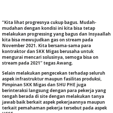
“Kita lihat progresnya cukup bagus. Mudah-
mudahan dengan kondisi ini kita bisa tetap
melakukan progressing yang bagus dan Insyaallah
kita bisa mewujudkan gas on stream pada
November 2021. Kita bersama-sama para
kontraktor dan SKK Migas berusaha untuk
mengurai mencari solusinya, semoga bisa on
stream pada 2021” tegas Awang.
Selain melakukan pengecekan terhadap seluruh
aspek infrastruktur maupun fasilitas produksi,
Pimpinan SKK Migas dan SHU PHE juga
berinteraksi langsung dengan para pekerja yang
tengah berada di site dengan melakukan tanya
jawab baik berkait aspek pekerjaannya maupun
terkait pemahaman pekerja tersebut pada aspek