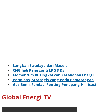
Langkah Swadaya dari Masela
CNG Jadi Pengganti LPG 3 Kg
Momentum RI Tingkatkan Ketahanan Energi
Perminas, Strategis yang Perlu Pematangan
Gas Bumi, Fondasi Penting Penopang Hilirisasi
Global Energi TV