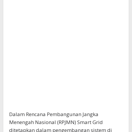
Dalam Rencana Pembangunan Jangka
Menengah Nasional (RPJMN) Smart Grid
ditetapkan dalam pengembangan sistem di