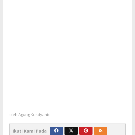
oleh
Agung Kusdyanto
Ikuti Kami Pada