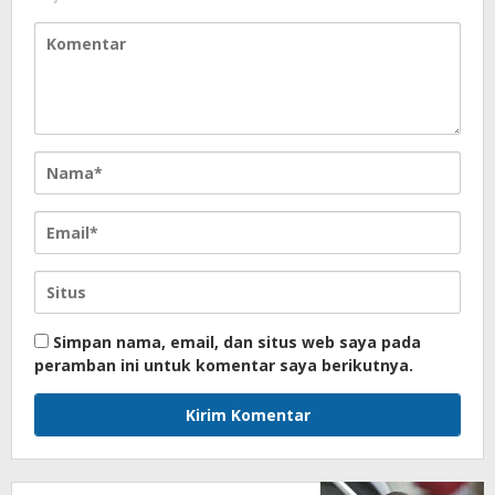
Simpan nama, email, dan situs web saya pada
peramban ini untuk komentar saya berikutnya.