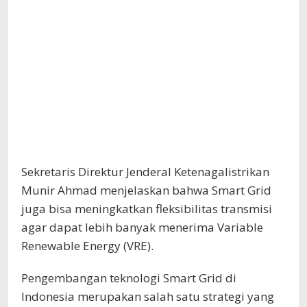
Sekretaris Direktur Jenderal Ketenagalistrikan
Munir Ahmad menjelaskan bahwa Smart Grid
juga bisa meningkatkan fleksibilitas transmisi
agar dapat lebih banyak menerima Variable
Renewable Energy (VRE).
Pengembangan teknologi Smart Grid di
Indonesia merupakan salah satu strategi yang