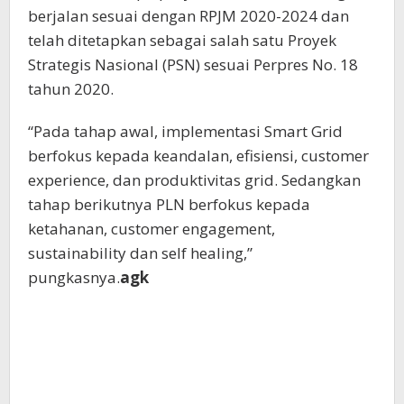
berjalan sesuai dengan RPJM 2020-2024 dan
telah ditetapkan sebagai salah satu Proyek
Strategis Nasional (PSN) sesuai Perpres No. 18
tahun 2020.
“Pada tahap awal, implementasi Smart Grid
berfokus kepada keandalan, efisiensi, customer
experience, dan produktivitas grid. Sedangkan
tahap berikutnya PLN berfokus kepada
ketahanan, customer engagement,
sustainability dan self healing,”
pungkasnya.
agk