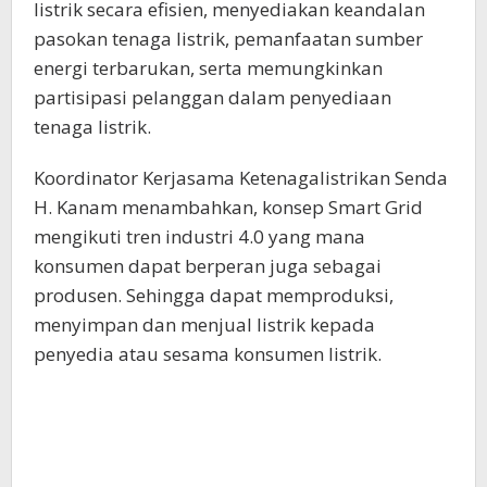
listrik secara efisien, menyediakan keandalan
pasokan tenaga listrik, pemanfaatan sumber
energi terbarukan, serta memungkinkan
partisipasi pelanggan dalam penyediaan
tenaga listrik.
Koordinator Kerjasama Ketenagalistrikan Senda
H. Kanam menambahkan, konsep Smart Grid
mengikuti tren industri 4.0 yang mana
konsumen dapat berperan juga sebagai
produsen. Sehingga dapat memproduksi,
menyimpan dan menjual listrik kepada
penyedia atau sesama konsumen listrik.