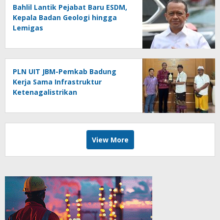
Bahlil Lantik Pejabat Baru ESDM,
Kepala Badan Geologi hingga
Lemigas
PLN UIT JBM-Pemkab Badung
Kerja Sama Infrastruktur
Ketenagalistrikan
View More