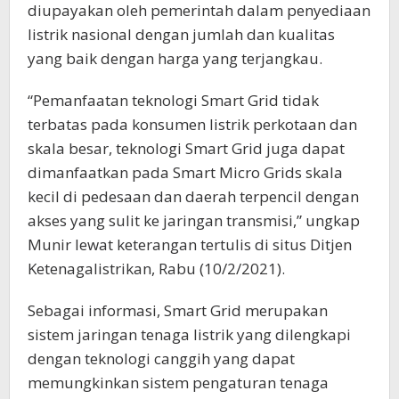
diupayakan oleh pemerintah dalam penyediaan
listrik nasional dengan jumlah dan kualitas
yang baik dengan harga yang terjangkau.
“Pemanfaatan teknologi Smart Grid tidak
terbatas pada konsumen listrik perkotaan dan
skala besar, teknologi Smart Grid juga dapat
dimanfaatkan pada Smart Micro Grids skala
kecil di pedesaan dan daerah terpencil dengan
akses yang sulit ke jaringan transmisi,” ungkap
Munir lewat keterangan tertulis di situs Ditjen
Ketenagalistrikan, Rabu (10/2/2021).
Sebagai informasi, Smart Grid merupakan
sistem jaringan tenaga listrik yang dilengkapi
dengan teknologi canggih yang dapat
memungkinkan sistem pengaturan tenaga