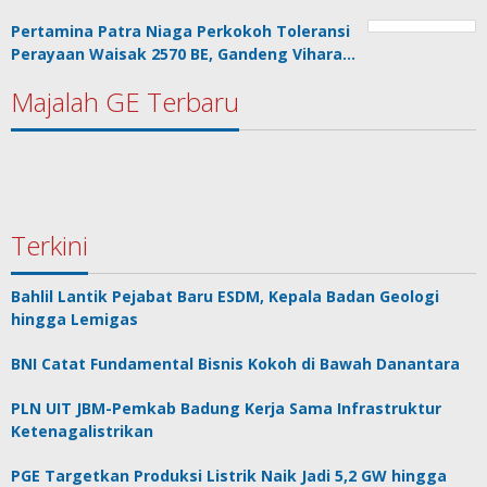
Pertamina Patra Niaga Perkokoh Toleransi
Perayaan Waisak 2570 BE, Gandeng Vihara…
Majalah GE Terbaru
Terkini
Bahlil Lantik Pejabat Baru ESDM, Kepala Badan Geologi
hingga Lemigas
BNI Catat Fundamental Bisnis Kokoh di Bawah Danantara
PLN UIT JBM-Pemkab Badung Kerja Sama Infrastruktur
Ketenagalistrikan
PGE Targetkan Produksi Listrik Naik Jadi 5,2 GW hingga