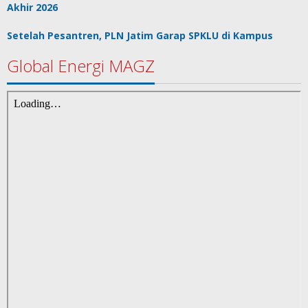
Akhir 2026
Setelah Pesantren, PLN Jatim Garap SPKLU di Kampus
Global Energi MAGZ