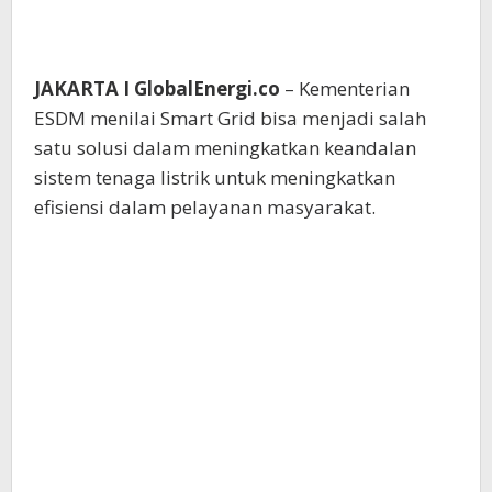
JAKARTA I GlobalEnergi.co
– Kementerian
ESDM menilai Smart Grid bisa menjadi salah
satu solusi dalam meningkatkan keandalan
sistem tenaga listrik untuk meningkatkan
efisiensi dalam pelayanan masyarakat.