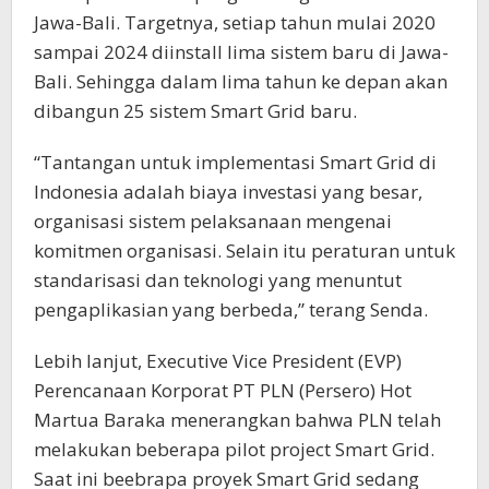
Jawa-Bali. Targetnya, setiap tahun mulai 2020
sampai 2024 diinstall lima sistem baru di Jawa-
Bali. Sehingga dalam lima tahun ke depan akan
dibangun 25 sistem Smart Grid baru.
“Tantangan untuk implementasi Smart Grid di
Indonesia adalah biaya investasi yang besar,
organisasi sistem pelaksanaan mengenai
komitmen organisasi. Selain itu peraturan untuk
standarisasi dan teknologi yang menuntut
pengaplikasian yang berbeda,” terang Senda.
Lebih lanjut, Executive Vice President (EVP)
Perencanaan Korporat PT PLN (Persero) Hot
Martua Baraka menerangkan bahwa PLN telah
melakukan beberapa pilot project Smart Grid.
Saat ini beebrapa proyek Smart Grid sedang