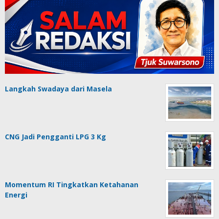
Langkah Swadaya dari Masela
CNG Jadi Pengganti LPG 3 Kg
Momentum RI Tingkatkan Ketahanan
Energi