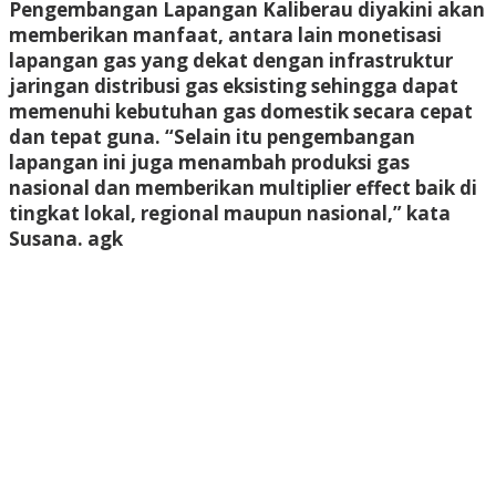
Pengembangan Lapangan Kaliberau diyakini akan
memberikan manfaat, antara lain monetisasi
lapangan gas yang dekat dengan infrastruktur
jaringan distribusi gas eksisting sehingga dapat
memenuhi kebutuhan gas domestik secara cepat
dan tepat guna. “Selain itu pengembangan
lapangan ini juga menambah produksi gas
nasional dan memberikan multiplier effect baik di
tingkat lokal, regional maupun nasional,” kata
Susana.
agk