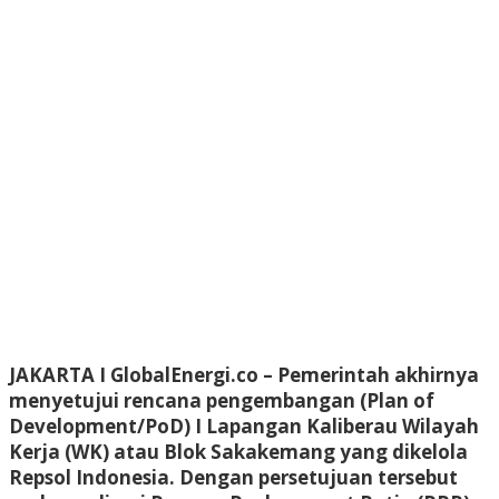
JAKARTA I GlobalEnergi.co
– Pemerintah akhirnya
menyetujui rencana pengembangan (Plan of
Development/PoD) I Lapangan Kaliberau Wilayah
Kerja (WK) atau Blok Sakakemang yang dikelola
Repsol Indonesia. Dengan persetujuan tersebut