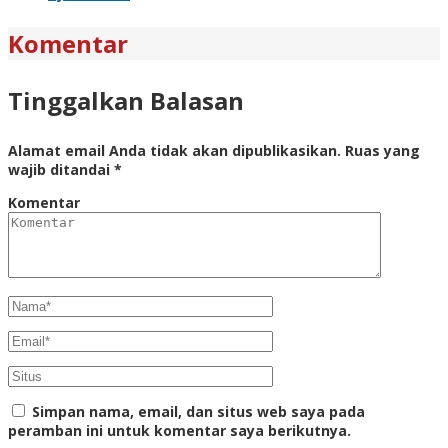
Komentar
Tinggalkan Balasan
Alamat email Anda tidak akan dipublikasikan.
Ruas yang
wajib ditandai
*
Komentar
Simpan nama, email, dan situs web saya pada
peramban ini untuk komentar saya berikutnya.