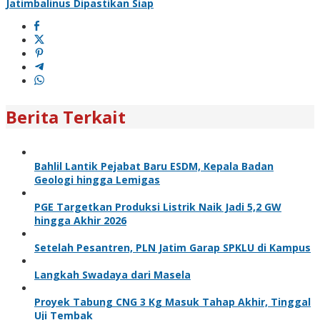
Jatimbalinus Dipastikan Siap
Berita Terkait
Bahlil Lantik Pejabat Baru ESDM, Kepala Badan
Geologi hingga Lemigas
PGE Targetkan Produksi Listrik Naik Jadi 5,2 GW
hingga Akhir 2026
Setelah Pesantren, PLN Jatim Garap SPKLU di Kampus
Langkah Swadaya dari Masela
Proyek Tabung CNG 3 Kg Masuk Tahap Akhir, Tinggal
Uji Tembak