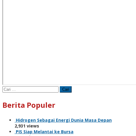
Cari
untuk:
Berita Populer
Hidrogen Sebagai Energi Dunia Masa Depan
2,931 views
PIS Siap Melantai ke Bursa