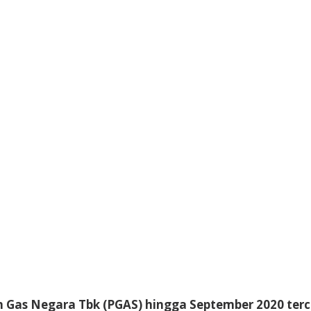
n Gas Negara Tbk (PGAS) hingga September 2020 terca