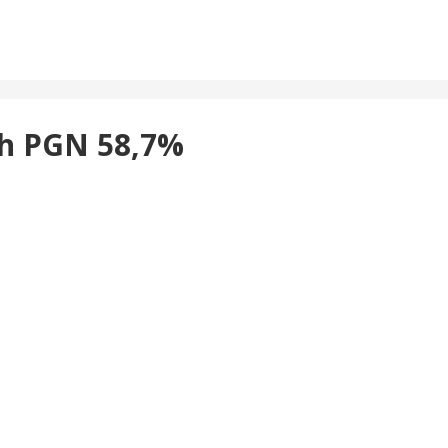
ih PGN 58,7%