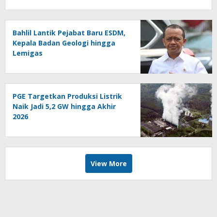
Bahlil Lantik Pejabat Baru ESDM,
Kepala Badan Geologi hingga
Lemigas
PGE Targetkan Produksi Listrik
Naik Jadi 5,2 GW hingga Akhir
2026
View More