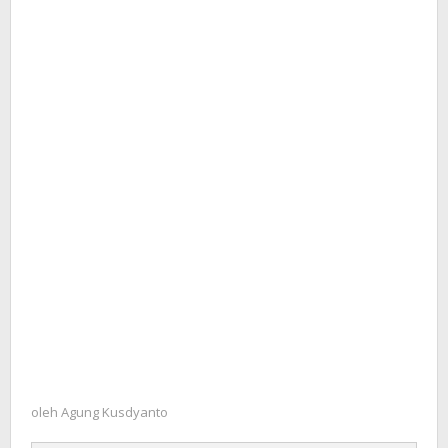
oleh
Agung Kusdyanto