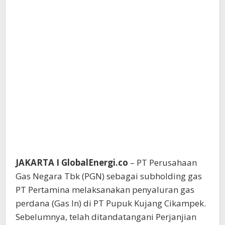
JAKARTA I GlobalEnergi.co
– PT Perusahaan
Gas Negara Tbk (PGN) sebagai subholding gas
PT Pertamina melaksanakan penyaluran gas
perdana (Gas In) di PT Pupuk Kujang Cikampek.
Sebelumnya, telah ditandatangani Perjanjian