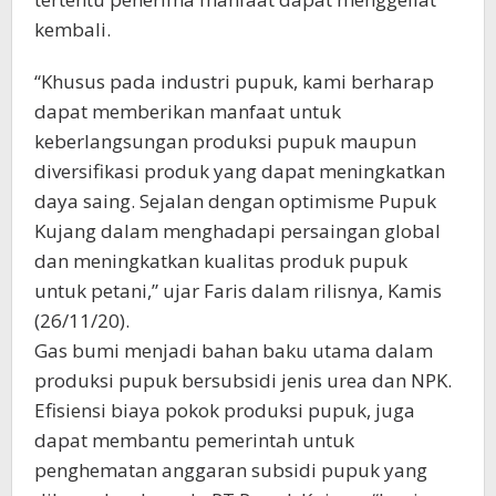
kembali.
“Khusus pada industri pupuk, kami berharap
dapat memberikan manfaat untuk
keberlangsungan produksi pupuk maupun
diversifikasi produk yang dapat meningkatkan
daya saing. Sejalan dengan optimisme Pupuk
Kujang dalam menghadapi persaingan global
dan meningkatkan kualitas produk pupuk
untuk petani,” ujar Faris dalam rilisnya, Kamis
(26/11/20).
Gas bumi menjadi bahan baku utama dalam
produksi pupuk bersubsidi jenis urea dan NPK.
Efisiensi biaya pokok produksi pupuk, juga
dapat membantu pemerintah untuk
penghematan anggaran subsidi pupuk yang