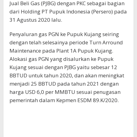
Jual Beli Gas (PJBG) dengan PKC sebagai bagian
dari Holding PT Pupuk Indonesia (Persero) pada
31 Agustus 2020 lalu.
Penyaluran gas PGN ke Pupuk Kujang seiring
dengan telah selesainya periode Turn Arround
Maintenance pada Plant 1A Pupuk Kujang.
Alokasi gas PGN yang disalurkan ke Pupuk
Kujang sesuai dengan PJBG yaitu sebesar 12
BBTUD untuk tahun 2020, dan akan meningkat
menjadi 25 BBTUD pada tahun 2021 dengan
harga USD 6,0 per MMBTU sesuai penugasan
pemerintah dalam Kepmen ESDM 89.K/2020.