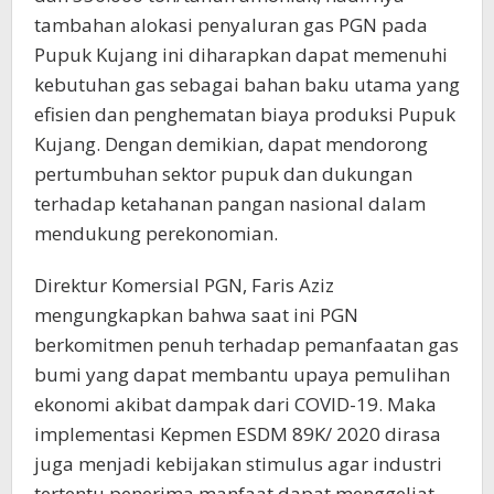
tambahan alokasi penyaluran gas PGN pada
Pupuk Kujang ini diharapkan dapat memenuhi
kebutuhan gas sebagai bahan baku utama yang
efisien dan penghematan biaya produksi Pupuk
Kujang. Dengan demikian, dapat mendorong
pertumbuhan sektor pupuk dan dukungan
terhadap ketahanan pangan nasional dalam
mendukung perekonomian.
Direktur Komersial PGN, Faris Aziz
mengungkapkan bahwa saat ini PGN
berkomitmen penuh terhadap pemanfaatan gas
bumi yang dapat membantu upaya pemulihan
ekonomi akibat dampak dari COVID-19. Maka
implementasi Kepmen ESDM 89K/ 2020 dirasa
juga menjadi kebijakan stimulus agar industri
tertentu penerima manfaat dapat menggeliat