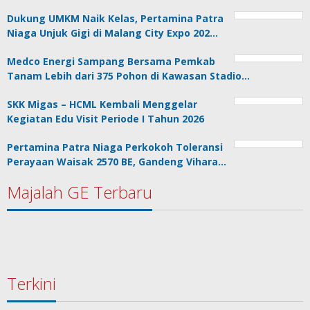
Dukung UMKM Naik Kelas, Pertamina Patra
Niaga Unjuk Gigi di Malang City Expo 202…
Medco Energi Sampang Bersama Pemkab
Tanam Lebih dari 375 Pohon di Kawasan Stadio…
SKK Migas – HCML Kembali Menggelar
Kegiatan Edu Visit Periode I Tahun 2026
Pertamina Patra Niaga Perkokoh Toleransi
Perayaan Waisak 2570 BE, Gandeng Vihara…
Majalah GE Terbaru
Terkini