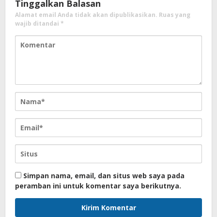
Tinggalkan Balasan
Alamat email Anda tidak akan dipublikasikan.
Ruas yang
wajib ditandai
*
Simpan nama, email, dan situs web saya pada
peramban ini untuk komentar saya berikutnya.