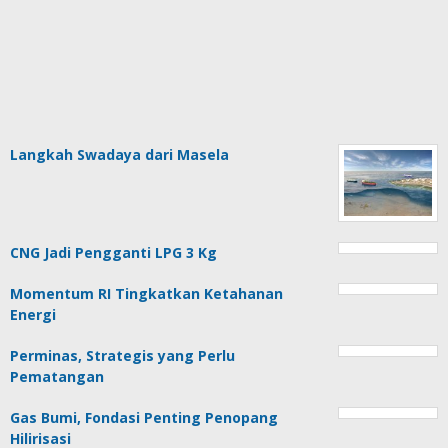
Langkah Swadaya dari Masela
CNG Jadi Pengganti LPG 3 Kg
Momentum RI Tingkatkan Ketahanan
Energi
Perminas, Strategis yang Perlu
Pematangan
Gas Bumi, Fondasi Penting Penopang
Hilirisasi