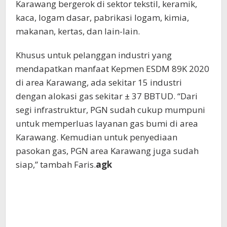
Karawang bergerok di sektor tekstil, keramik,
kaca, logam dasar, pabrikasi logam, kimia,
makanan, kertas, dan lain-lain.
Khusus untuk pelanggan industri yang
mendapatkan manfaat Kepmen ESDM 89K 2020
di area Karawang, ada sekitar 15 industri
dengan alokasi gas sekitar ± 37 BBTUD. “Dari
segi infrastruktur, PGN sudah cukup mumpuni
untuk memperluas layanan gas bumi di area
Karawang. Kemudian untuk penyediaan
pasokan gas, PGN area Karawang juga sudah
siap,” tambah Faris.
agk