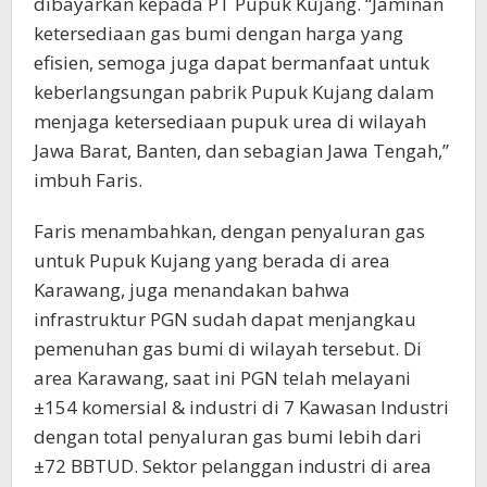
dibayarkan kepada PT Pupuk Kujang. “Jaminan
ketersediaan gas bumi dengan harga yang
efisien, semoga juga dapat bermanfaat untuk
keberlangsungan pabrik Pupuk Kujang dalam
menjaga ketersediaan pupuk urea di wilayah
Jawa Barat, Banten, dan sebagian Jawa Tengah,”
imbuh Faris.
Faris menambahkan, dengan penyaluran gas
untuk Pupuk Kujang yang berada di area
Karawang, juga menandakan bahwa
infrastruktur PGN sudah dapat menjangkau
pemenuhan gas bumi di wilayah tersebut. Di
area Karawang, saat ini PGN telah melayani
±154 komersial & industri di 7 Kawasan Industri
dengan total penyaluran gas bumi lebih dari
±72 BBTUD. Sektor pelanggan industri di area