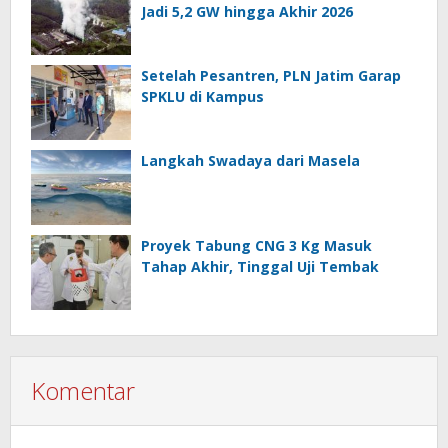
Jadi 5,2 GW hingga Akhir 2026
Setelah Pesantren, PLN Jatim Garap
SPKLU di Kampus
Langkah Swadaya dari Masela
Proyek Tabung CNG 3 Kg Masuk
Tahap Akhir, Tinggal Uji Tembak
Komentar