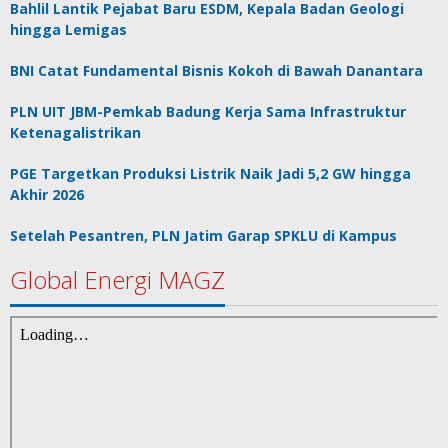
Bahlil Lantik Pejabat Baru ESDM, Kepala Badan Geologi
hingga Lemigas
BNI Catat Fundamental Bisnis Kokoh di Bawah Danantara
PLN UIT JBM-Pemkab Badung Kerja Sama Infrastruktur
Ketenagalistrikan
PGE Targetkan Produksi Listrik Naik Jadi 5,2 GW hingga
Akhir 2026
Setelah Pesantren, PLN Jatim Garap SPKLU di Kampus
Global Energi MAGZ