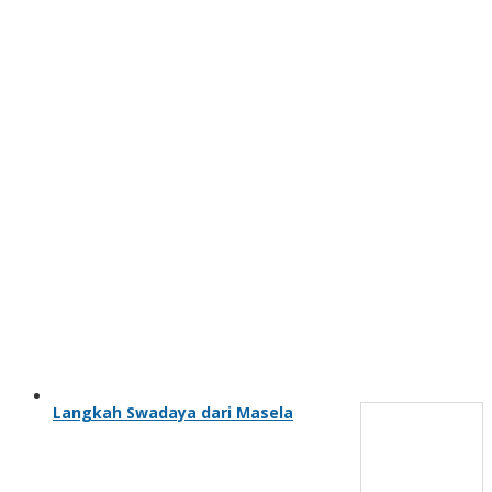
Langkah Swadaya dari Masela