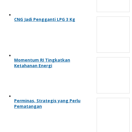
CNG Jadi Pengganti LPG 3 Kg
Momentum RI Tingkatkan
Ketahanan Energi
Perminas, Strategis yang Perlu
Pematangan