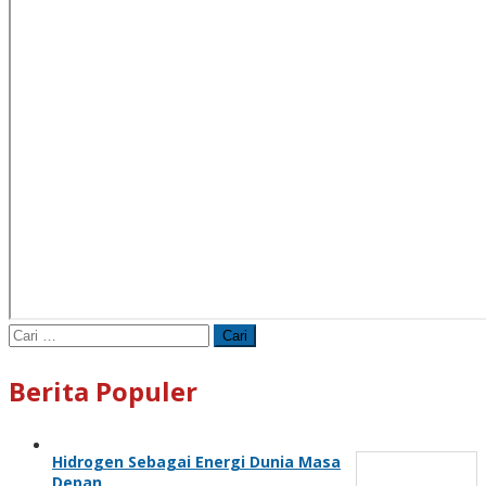
Cari
untuk:
Berita Populer
Hidrogen Sebagai Energi Dunia Masa
Depan