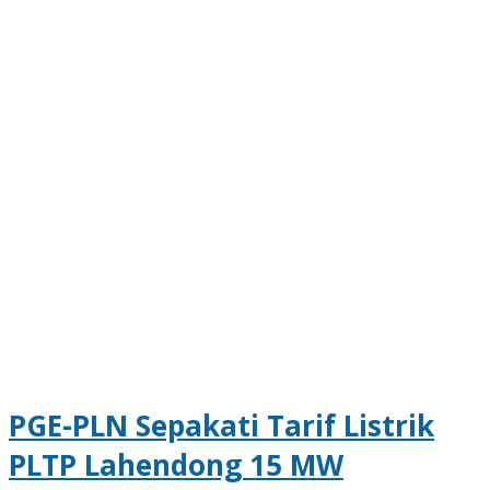
PGE-PLN Sepakati Tarif Listrik
PLTP Lahendong 15 MW