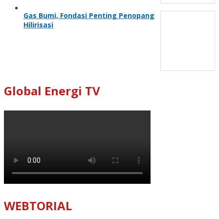
Gas Bumi, Fondasi Penting Penopang
Hilirisasi
Global Energi TV
WEBTORIAL