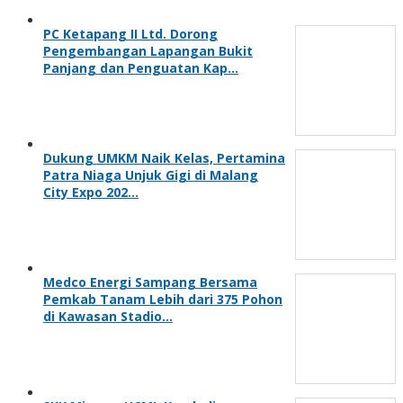
PC Ketapang II Ltd. Dorong
Pengembangan Lapangan Bukit
Panjang dan Penguatan Kap…
Dukung UMKM Naik Kelas, Pertamina
Patra Niaga Unjuk Gigi di Malang
City Expo 202…
Medco Energi Sampang Bersama
Pemkab Tanam Lebih dari 375 Pohon
di Kawasan Stadio…