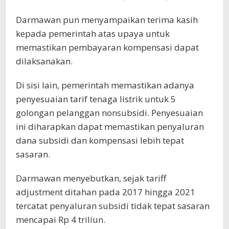
Darmawan pun menyampaikan terima kasih
kepada pemerintah atas upaya untuk
memastikan pembayaran kompensasi dapat
dilaksanakan.
Di sisi lain, pemerintah memastikan adanya
penyesuaian tarif tenaga listrik untuk 5
golongan pelanggan nonsubsidi. Penyesuaian
ini diharapkan dapat memastikan penyaluran
dana subsidi dan kompensasi lebih tepat
sasaran.
Darmawan menyebutkan, sejak tariff
adjustment ditahan pada 2017 hingga 2021
tercatat penyaluran subsidi tidak tepat sasaran
mencapai Rp 4 triliun.