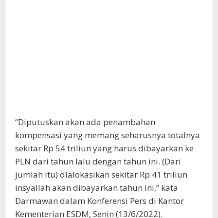
“Diputuskan akan ada penambahan
kompensasi yang memang seharusnya totalnya
sekitar Rp 54 triliun yang harus dibayarkan ke
PLN dari tahun lalu dengan tahun ini. (Dari
jumlah itu) dialokasikan sekitar Rp 41 triliun
insyallah akan dibayarkan tahun ini,” kata
Darmawan dalam Konferensi Pers di Kantor
Kementerian ESDM, Senin (13/6/2022).