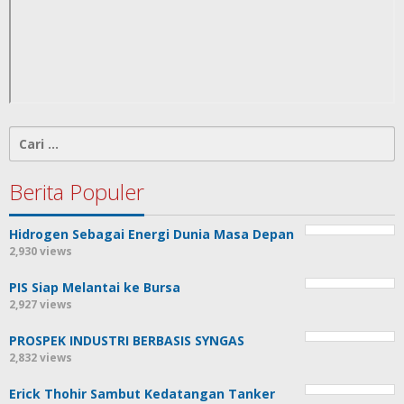
Cari
untuk:
Berita Populer
Hidrogen Sebagai Energi Dunia Masa Depan
2,930 views
PIS Siap Melantai ke Bursa
2,927 views
PROSPEK INDUSTRI BERBASIS SYNGAS
2,832 views
Erick Thohir Sambut Kedatangan Tanker