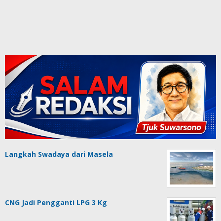
Langkah Swadaya dari Masela
CNG Jadi Pengganti LPG 3 Kg