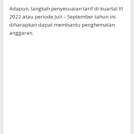
Adapun, langkah penyesuaian tarif di kuartal III
2022 atau periode Juli – September tahun ini
diharapkan dapat membantu penghematan
anggaran.