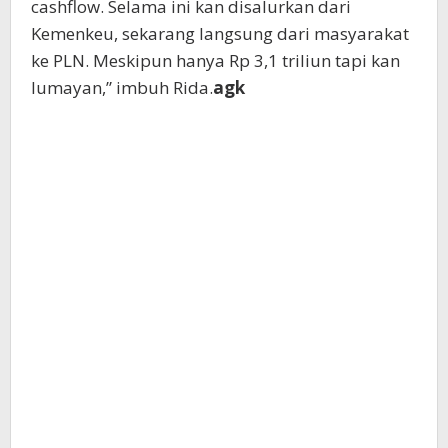
cashflow. Selama ini kan disalurkan dari
Kemenkeu, sekarang langsung dari masyarakat
ke PLN. Meskipun hanya Rp 3,1 triliun tapi kan
lumayan,” imbuh Rida.
agk