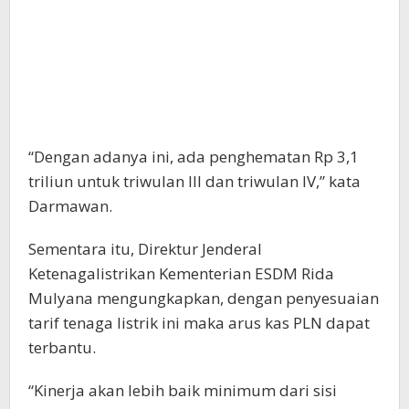
“Dengan adanya ini, ada penghematan Rp 3,1
triliun untuk triwulan III dan triwulan IV,” kata
Darmawan.
Sementara itu, Direktur Jenderal
Ketenagalistrikan Kementerian ESDM Rida
Mulyana mengungkapkan, dengan penyesuaian
tarif tenaga listrik ini maka arus kas PLN dapat
terbantu.
“Kinerja akan lebih baik minimum dari sisi