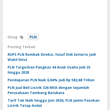
Ditag
PLN
Posting Terkait
RUPS PLN Rombak Direksi, Yusuf Didi Setiarto Jadi
Wakil Dirut
PLN Targetkan Pangkas 44 Anak Usaha jadi 23
hingga 2028
Pendapatan PLN Naik 6,84% Jadi Rp 582,68 Triliun
PLN Jual Beli Listrik 326 MVA dengan Sejumlah
Perusahaan Tambang Batubara
Tarif Tak Naik hingga Juni 2026, PLN Jamin Pasokan
Listrik Tetap Andal