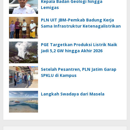
Kepala Badan Geologi hingga
Lemigas
PLN UIT JBM-Pemkab Badung Kerja
Sama Infrastruktur Ketenagalistrikan
PGE Targetkan Produksi Listrik Naik
Jadi 5,2 GW hingga Akhir 2026
Setelah Pesantren, PLN Jatim Garap
SPKLU di Kampus
Langkah Swadaya dari Masela