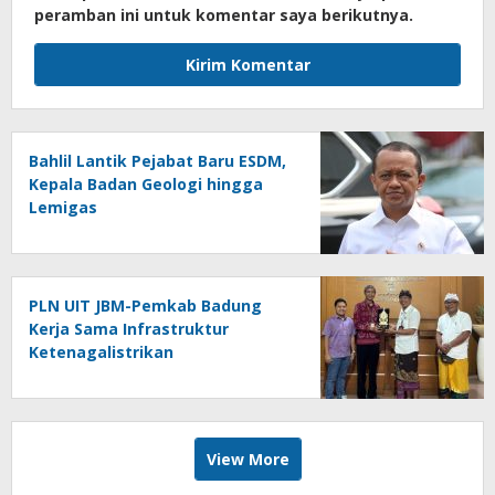
peramban ini untuk komentar saya berikutnya.
Bahlil Lantik Pejabat Baru ESDM,
Kepala Badan Geologi hingga
Lemigas
PLN UIT JBM-Pemkab Badung
Kerja Sama Infrastruktur
Ketenagalistrikan
View More