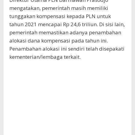
mengatakan, pemerintah masih memiliki
tunggakan kompensasi kepada PLN untuk
tahun 2021 mencapai Rp 24,6 triliun. Di sisi lain,
pemerintah memastikan adanya penambahan
alokasi dana kompensasi pada tahun ini.
Penambahan alokasi ini sendiri telah disepakati
kementerian/lembaga terkait.