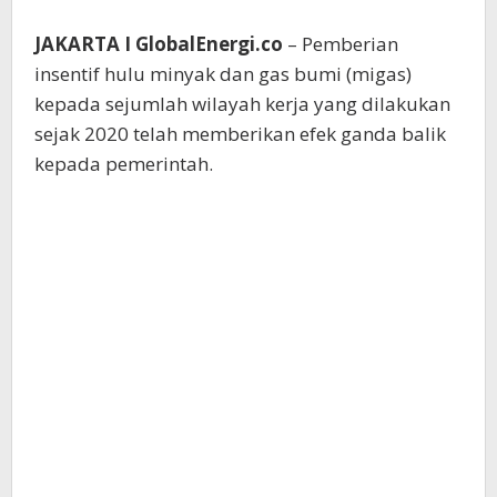
JAKARTA I GlobalEnergi.co
– Pemberian
insentif hulu minyak dan gas bumi (migas)
kepada sejumlah wilayah kerja yang dilakukan
sejak 2020 telah memberikan efek ganda balik
kepada pemerintah.