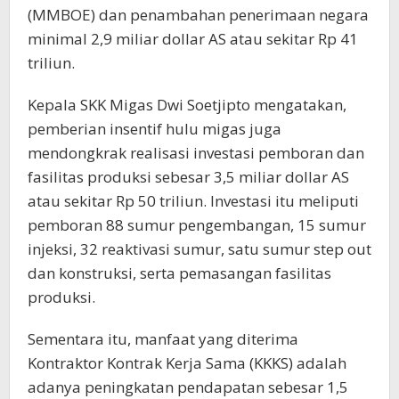
(MMBOE) dan penambahan penerimaan negara
minimal 2,9 miliar dollar AS atau sekitar Rp 41
triliun.
Kepala SKK Migas Dwi Soetjipto mengatakan,
pemberian insentif hulu migas juga
mendongkrak realisasi investasi pemboran dan
fasilitas produksi sebesar 3,5 miliar dollar AS
atau sekitar Rp 50 triliun. Investasi itu meliputi
pemboran 88 sumur pengembangan, 15 sumur
injeksi, 32 reaktivasi sumur, satu sumur step out
dan konstruksi, serta pemasangan fasilitas
produksi.
Sementara itu, manfaat yang diterima
Kontraktor Kontrak Kerja Sama (KKKS) adalah
adanya peningkatan pendapatan sebesar 1,5