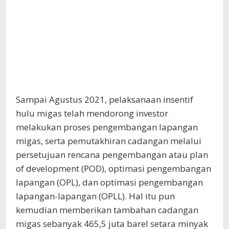
Sampai Agustus 2021, pelaksanaan insentif
hulu migas telah mendorong investor
melakukan proses pengembangan lapangan
migas, serta pemutakhiran cadangan melalui
persetujuan rencana pengembangan atau plan
of development (POD), optimasi pengembangan
lapangan (OPL), dan optimasi pengembangan
lapangan-lapangan (OPLL). Hal itu pun
kemudian memberikan tambahan cadangan
migas sebanyak 465,5 juta barel setara minyak