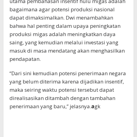
utama pembahasan insentif hulu migas adalah
bagaimana agar potensi produksi nasional
dapat dimaksimalkan. Dwi menambahkan
bahwa hal penting dalam upaya peningkatan
produksi migas adalah meningkatkan daya
saing, yang kemudian melalui investasi yang
masuk di masa mendatang akan menghasilkan
pendapatan.
“Dari sini kemudian potensi penerimaan negara
yang belum diterima karena dijadikan insentif,
maka seiring waktu potensi tersebut dapat
direalisasikan ditambah dengan tambahan
penerimaan yang baru,” jelasnya.
a
gk