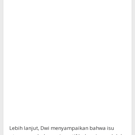
Lebih lanjut, Dwi menyampaikan bahwa isu