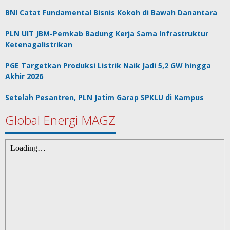
BNI Catat Fundamental Bisnis Kokoh di Bawah Danantara
PLN UIT JBM-Pemkab Badung Kerja Sama Infrastruktur
Ketenagalistrikan
PGE Targetkan Produksi Listrik Naik Jadi 5,2 GW hingga
Akhir 2026
Setelah Pesantren, PLN Jatim Garap SPKLU di Kampus
Global Energi MAGZ