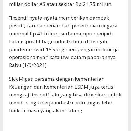
miliar dollar AS atau sekitar Rp 21,75 triliun.
“Insentif nyata-nyata memberikan dampak
positif, karena menambah penerimaan negara
minimal Rp 41 triliun, serta mampu menjadi
katalis positif bagi industri hulu di tengah
pandemi Covid-19 yang mempengaruhi kinerja
operasionalnya,” kata Dwi dalam paparannya
Rabu (1/9/2021).
SKK Migas bersama dengan Kementerian
Keuangan dan Kementerian ESDM juga terus
mengkaji insentif lain yang bisa diberikan untuk
mendorong kinerja industri hulu migas lebih
baik di masa yang akan datang.