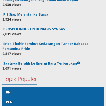
2,930 views
PIS Siap Melantai ke Bursa
2,924 views
PROSPEK INDUSTRI BERBASIS SYNGAS
2,831 views
Erick Thohir Sambut Kedatangan Tanker Raksasa
Pertamina Pride
2,817 views
Saatnya Beralih ke Energi Baru Terbarukan
2,691 views
Topik Populer
BNI
PLN