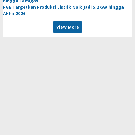
hingga Lemigas
PGE Targetkan Produksi Listrik Naik Jadi 5,2 GW hingga
Akhir 2026
View More