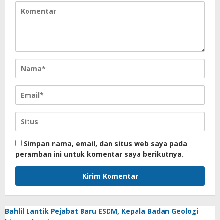
Simpan nama, email, dan situs web saya pada
peramban ini untuk komentar saya berikutnya.
Bahlil Lantik Pejabat Baru ESDM, Kepala Badan Geologi