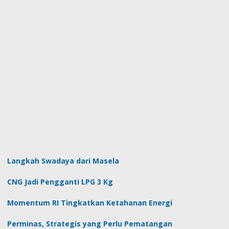
Langkah Swadaya dari Masela
CNG Jadi Pengganti LPG 3 Kg
Momentum RI Tingkatkan Ketahanan Energi
Perminas, Strategis yang Perlu Pematangan